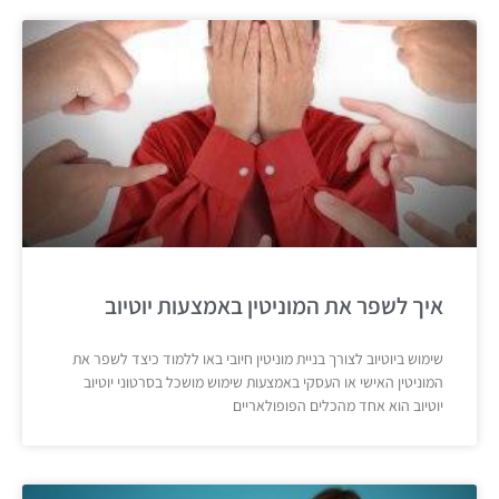
איך לשפר את המוניטין באמצעות יוטיוב
שימוש ביוטיוב לצורך בניית מוניטין חיובי באו ללמוד כיצד לשפר את
המוניטין האישי או העסקי באמצעות שימוש מושכל בסרטוני יוטיוב
יוטיוב הוא אחד מהכלים הפופולאריים