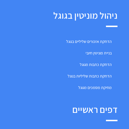
ניהול מוניטין בגוגל
הדחקת אזכורים שליליים בגוגל
בניית מוניטין חיובי
הדחקת כתבות מגוגל
הדחקת כתבות שליליות בגוגל
מחיקת מסמכים מגוגל
דפים ראשיים