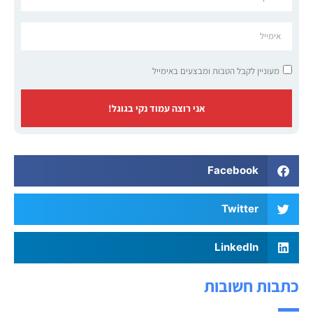
מעוניין לקבל הטבות ומבצעים באימייל
אני רוצה עמוד נקי בגוגל!
Facebook
Twitter
LinkedIn
כתבות חשובות