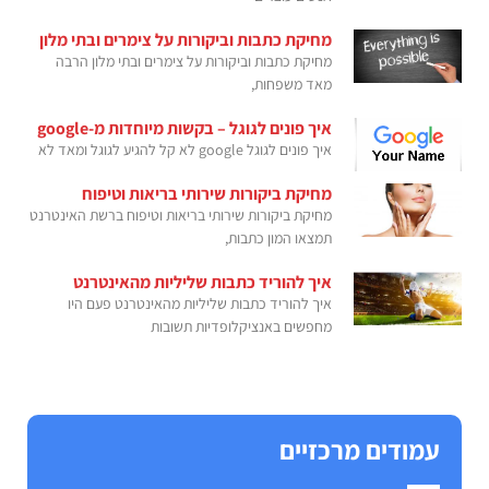
מחיקת כתבות וביקורות על צימרים ובתי מלון
מחיקת כתבות וביקורות על צימרים ובתי מלון הרבה
מאד משפחות,
איך פונים לגוגל – בקשות מיוחדות מ-google
איך פונים לגוגל google לא קל להגיע לגוגל ומאד לא
מחיקת ביקורות שירותי בריאות וטיפוח
מחיקת ביקורות שירותי בריאות וטיפוח ברשת האינטרנט
תמצאו המון כתבות,
איך להוריד כתבות שליליות מהאינטרנט
איך להוריד כתבות שליליות מהאינטרנט פעם היו
מחפשים באנציקלופדיות תשובות
עמודים מרכזיים