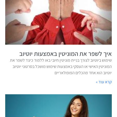
איך לשפר את המוניטין באמצעות יוטיוב
שימוש ביוטיוב לצורך בניית מוניטין חיובי באו ללמוד כיצד לשפר את
המוניטין האישי או העסקי באמצעות שימוש מושכל בסרטוני יוטיוב
יוטיוב הוא אחד מהכלים הפופולאריים
קרא עוד »