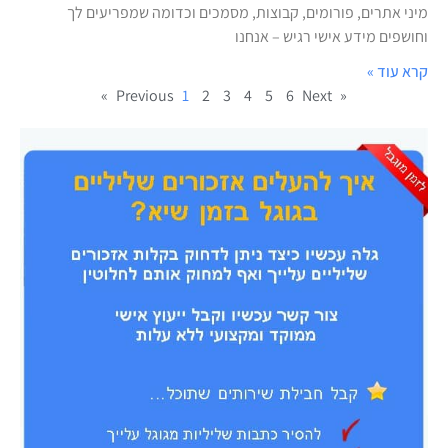
מיני אתרים, פורומים, קבוצות, מסמכים וכדומה שמפריעים לך
וחושפים מידע אישי רגיש – אנחנו
קרא עוד »
1
2
3
4
5
6
Next »
« Previous