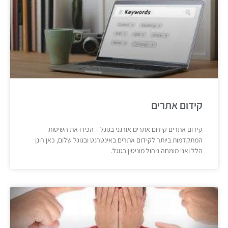
קידום אתרים
קידום אתרים קידום אתרים אורגני בגוגל – הכירו את השיטות
המתקדמות ביותר לקידום אתרים באינטרנט ובגוגל שלום, כאן רונן
הלל ואני מומחה ניהול מוניטין בגוגל.