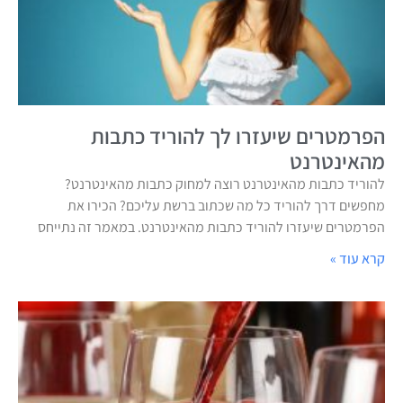
הפרמטרים שיעזרו לך להוריד כתבות
מהאינטרנט
להוריד כתבות מהאינטרנט רוצה למחוק כתבות מהאינטרנט?
מחפשים דרך להוריד כל מה שכתוב ברשת עליכם? הכירו את
הפרמטרים שיעזרו להוריד כתבות מהאינטרנט. במאמר זה נתייחס
קרא עוד »