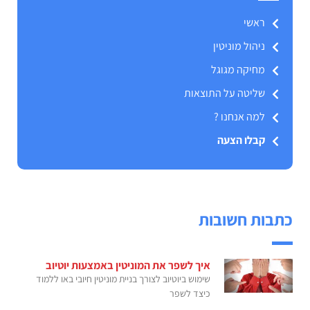
ראשי
ניהול מוניטין
מחיקה מגוגל
שליטה על התוצאות
למה אנחנו ?
קבלו הצעה
כתבות חשובות
איך לשפר את המוניטין באמצעות יוטיוב
שימוש ביוטיוב לצורך בניית מוניטין חיובי באו ללמוד
כיצד לשפר