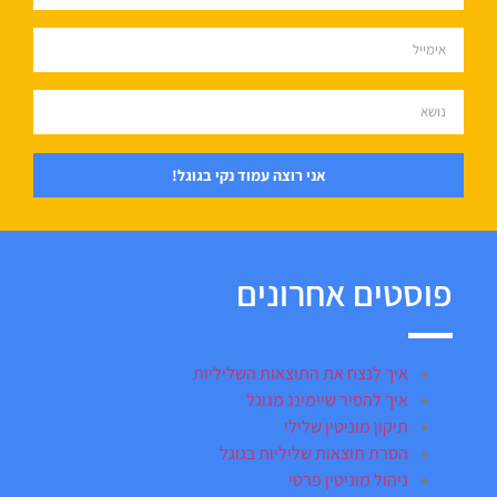
אני רוצה עמוד נקי בגוגל!
פוסטים אחרונים
איך לנצח את התוצאות השליליות
איך להסיר שיימינג מגוגל
תיקון מוניטין שלילי
הסרת תוצאות שליליות בגוגל
ניהול מוניטין פרטי