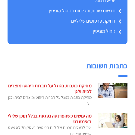
יופיעו בגוגל
חדשות טובות והצלחות בניהול מוניטין
דחיקת פרסומים שליליים
ניהול מוניטין
כתבות חשובות
מחיקת כתבות בגוגל על חברות ריהוט ומוצרים
לבית ולגן
מחיקת כתבות בגוגל על חברות ריהוט ומוצרים לבית ולגן
כל
מה עושים כשהפרנסה נפגעת בגלל תוכן שלילי
באינטנרט
איך להעלים תכנים שליליים הפוגעים בעסקים? לא מעט
אנשים עוצרים