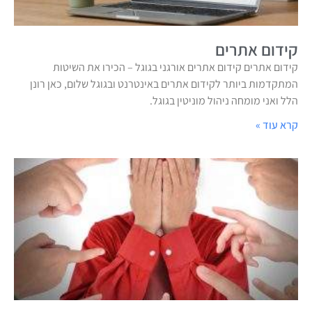
קידום אתרים
קידום אתרים קידום אתרים אורגני בגוגל – הכירו את השיטות
המתקדמות ביותר לקידום אתרים באינטרנט ובגוגל שלום, כאן רונן
הלל ואני מומחה ניהול מוניטין בגוגל.
קרא עוד »