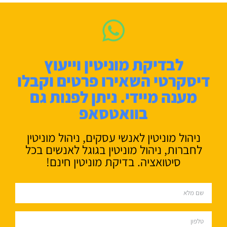
לבדיקת מוניטין וייעוץ
דיסקרטי השאירו פרטים וקבלו
מענה מיידי. ניתן לפנות גם
בוואטסאפ
ניהול מוניטין לאנשי עסקים, ניהול מוניטין
לחברות, ניהול מוניטין בגוגל לאנשים בכל
סיטואציה. בדיקת מוניטין חינם!