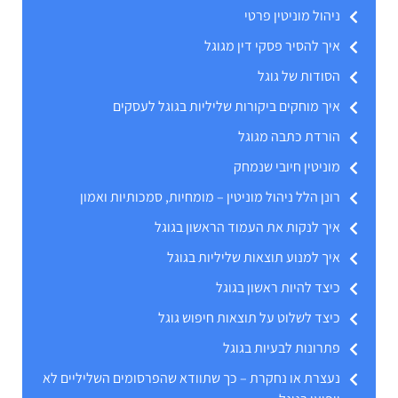
ניהול מוניטין פרטי
איך להסיר פסקי דין מגוגל
הסודות של גוגל
איך מוחקים ביקורות שליליות בגוגל לעסקים
הורדת כתבה מגוגל
מוניטין חיובי שנמחק
רונן הלל ניהול מוניטין – מומחיות, סמכותיות ואמון
איך לנקות את העמוד הראשון בגוגל
איך למנוע תוצאות שליליות בגוגל
כיצד להיות ראשון בגוגל
כיצד לשלוט על תוצאות חיפוש גוגל
פתרונות לבעיות בגוגל
נעצרת או נחקרת – כך שתוודא שהפרסומים השליליים לא