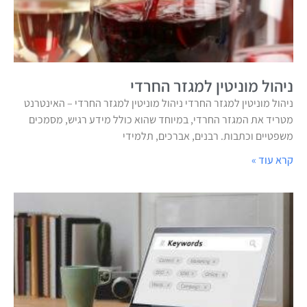
ניהול מוניטין למגזר החרדי
ניהול מוניטין למגזר החרדי ניהול מוניטין למגזר החרדי – האינטרנט
מטריד את המגזר החרדי, במיוחד שהוא כולל מידע רגיש, מסמכים
משפטיים וכתבות. רבנים, אברכים, תלמידי
קרא עוד »