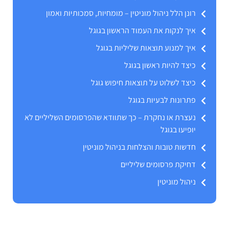
רונן הלל ניהול מוניטין – מומחיות, סמכותיות ואמון
איך לנקות את העמוד הראשון בגוגל
איך למנוע תוצאות שליליות בגוגל
כיצד להיות ראשון בגוגל
כיצד לשלוט על תוצאות חיפוש גוגל
פתרונות לבעיות בגוגל
נעצרת או נחקרת – כך שתוודא שהפרסומים השליליים לא
יופיעו בגוגל
חדשות טובות והצלחות בניהול מוניטין
דחיקת פרסומים שליליים
ניהול מוניטין