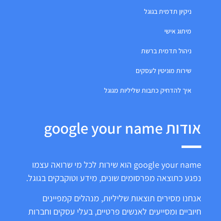
ניקיון תדמית בגוגל
מיתוג אישי
ניהול תדמית ברשת
שירות מוניטין לעסקים
איך להדחיק כתבות שליליות מגוגל
אודות google your name
google your name הוא שירות לכל מי שרואה עצמו
נפגע כתוצאה מפרסומים שונים, מידע וטוקבקים בגוגל.
אנחנו מסירים תוצאות שליליות, מנהלים קמפיינים
חיוביים ומסייעים לאנשים פרטיים, בעלי עסקים וחברות