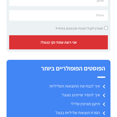
מעוניין לקבל הטבות ומבצעים באימייל
אני רוצה עמוד נקי בגוגל!
הפוסטים הפופולריים ביותר
איך לנצח את התוצאות השליליות
איך להסיר שיימינג מגוגל
תיקון מוניטין שלילי
הסרת תוצאות שליליות בגוגל