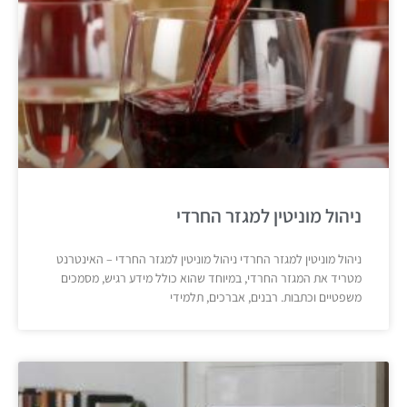
ניהול מוניטין למגזר החרדי
ניהול מוניטין למגזר החרדי ניהול מוניטין למגזר החרדי – האינטרנט
מטריד את המגזר החרדי, במיוחד שהוא כולל מידע רגיש, מסמכים
משפטיים וכתבות. רבנים, אברכים, תלמידי