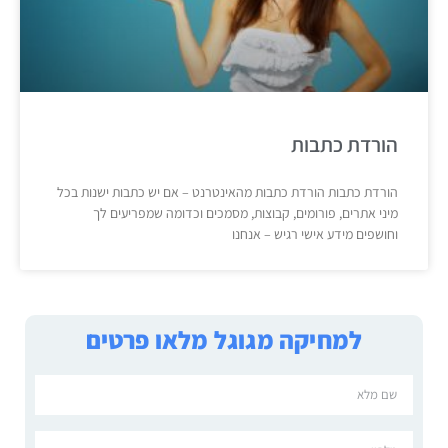
הורדת כתבות
הורדת כתבות הורדת כתבות מהאינטרנט – אם יש כתבות ישנות בכל
מיני אתרים, פורומים, קבוצות, מסמכים וכדומה שמפריעים לך
וחושפים מידע אישי רגיש – אנחנו
למחיקה מגוגל מלאו פרטים