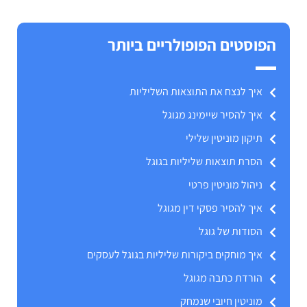
הפוסטים הפופולריים ביותר
איך לנצח את התוצאות השליליות
איך להסיר שיימינג מגוגל
תיקון מוניטין שלילי
הסרת תוצאות שליליות בגוגל
ניהול מוניטין פרטי
איך להסיר פסקי דין מגוגל
הסודות של גוגל
איך מוחקים ביקורות שליליות בגוגל לעסקים
הורדת כתבה מגוגל
מוניטין חיובי שנמחק