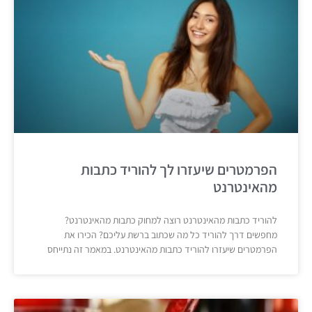
הפרמטרים שיעזרו לך להוריד כתבות
מהאינטרנט
להוריד כתבות מהאינטרנט רוצה למחוק כתבות מהאינטרנט?
מחפשים דרך להוריד כל מה שכתוב ברשת עליכם? הכירו את
הפרמטרים שיעזרו להוריד כתבות מהאינטרנט. במאמר זה נתייחס