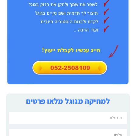
למחיקה מגוגל מלאו פרטים