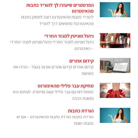
הפרמטרים שיעזרו לך להוריד כתבות
מהאינטרנט
להוריד כתבות מהאינטרנט רוצה למחוק כתבות
מהאינטרנט? מחפשים דרך להוריד
ניהול מוניטין למגזר החרדי
ניהול מוניטין למגזר החרדי ניהול מוניטין למגזר החרדי
– האינטרנט
קידום אתרים
קידום אתרים קידום אתרים אורגני בגוגל – הכירו את
השיטות
מחיקת עבר פלילי מהאינטרנט
התמודדות עם עבר פלילי קשה ומייסרת. לעיתים היא
נמשכת הרבה
הורדת כתבות
הורדת כתבות הורדת כתבות מהאינטרנט – אם יש
כתבות ישנות