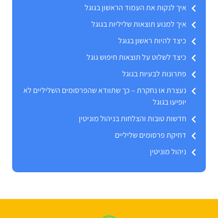
איך לנקות את העמוד הראשון בגוגל
איך למנוע תוצאות שליליות בגוגל
כיצד להיות ראשון בגוגל
כיצד לשלוט על תוצאות חיפוש גוגל
פתרונות לבעיות בגוגל
נעצרת או נחקרת – כך שתוודא שהפרסומים השליליים לא
יופיעו בגוגל
חדשות טובות והצלחות בניהול מוניטין
דחיקת פרסומים שליליים
ניהול מוניטין