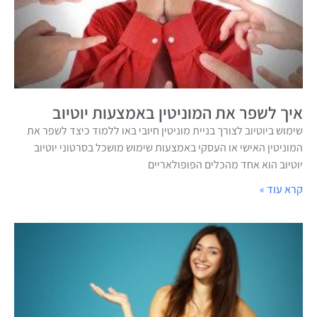
איך לשפר את המוניטין באמצעות יוטיוב
שימוש ביוטיוב לצורך בניית מוניטין חיובי באו ללמוד כיצד לשפר את
המוניטין האישי או העסקי באמצעות שימוש מושכל בסרטוני יוטיוב
יוטיוב הוא אחד מהכלים הפופולאריים
קרא עוד »