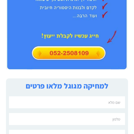
למחיקה מגוגל מלאו פרטים