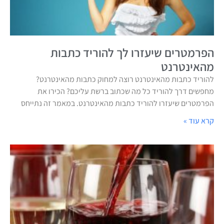
הפרמטרים שיעזרו לך להוריד כתבות
מהאינטרנט
להוריד כתבות מהאינטרנט רוצה למחוק כתבות מהאינטרנט?
מחפשים דרך להוריד כל מה שכתוב ברשת עליכם? הכירו את
הפרמטרים שיעזרו להוריד כתבות מהאינטרנט. במאמר זה נתייחס
קרא עוד »