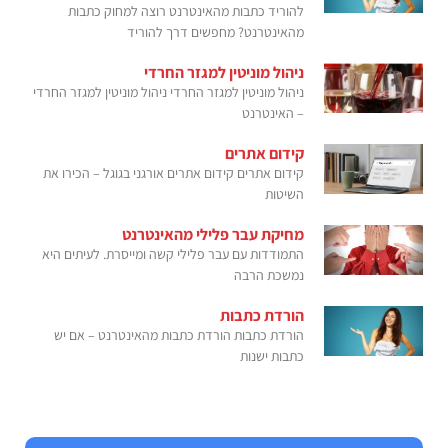
להוריד כתבות מהאינטרנט רוצה למחוק כתבות
מהאינטרנט? מחפשים דרך להוריד
ניהול מוניטין למגזר החרדי
ניהול מוניטין למגזר החרדי ניהול מוניטין למגזר החרדי
– האינטרנט
קידום אתרים
קידום אתרים קידום אתרים אורגני בגוגל – הכירו את
השיטות
מחיקת עבר פלילי מהאינטרנט
התמודדות עם עבר פלילי קשה ומייסרת. לעיתים היא
נמשכת הרבה
הורדת כתבות
הורדת כתבות הורדת כתבות מהאינטרנט – אם יש
כתבות ישנות