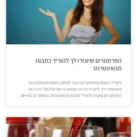
הפרמטרים שיעזרו לך להוריד כתבות
מהאינטרנט
להוריד כתבות מהאינטרנט רוצה למחוק כתבות מהאינטרנט?
מחפשים דרך להוריד כל מה שכתוב ברשת עליכם? הכירו את
הפרמטרים שיעזרו להוריד כתבות מהאינטרנט. במאמר זה נתייחס