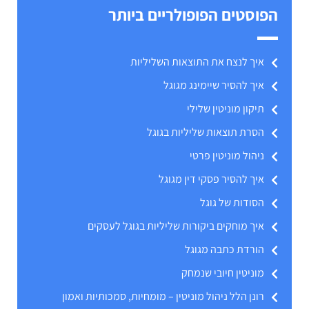
הפוסטים הפופולריים ביותר
איך לנצח את התוצאות השליליות
איך להסיר שיימינג מגוגל
תיקון מוניטין שלילי
הסרת תוצאות שליליות בגוגל
ניהול מוניטין פרטי
איך להסיר פסקי דין מגוגל
הסודות של גוגל
איך מוחקים ביקורות שליליות בגוגל לעסקים
הורדת כתבה מגוגל
מוניטין חיובי שנמחק
רונן הלל ניהול מוניטין – מומחיות, סמכותיות ואמון