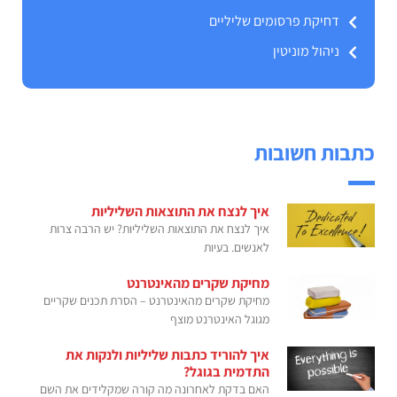
דחיקת פרסומים שליליים
ניהול מוניטין
כתבות חשובות
איך לנצח את התוצאות השליליות
איך לנצח את התוצאות השליליות? יש הרבה צרות
לאנשים. בעיות
מחיקת שקרים מהאינטרנט
מחיקת שקרים מהאינטרנט – הסרת תכנים שקריים
מגוגל האינטרנט מוצף
איך להוריד כתבות שליליות ולנקות את
התדמית בגוגל?
האם בדקת לאחרונה מה קורה שמקלידים את השם