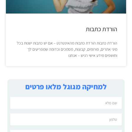
הורדת כתבות
הורדת כתבות הורדת כתבות מהאינטרנט – אם יש כתבות ישנות בכל
מיני אתרים, פורומים, קבוצות, מסמכים וכדומה שמפריעים לך
וחושפים מידע אישי רגיש – אנחנו
למחיקה מגוגל מלאו פרטים