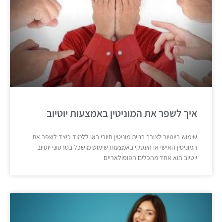
איך לשפר את המוניטין באמצעות יוטיוב
שימוש ביוטיוב לצורך בניית מוניטין חיובי באו ללמוד כיצד לשפר את
המוניטין האישי או העסקי באמצעות שימוש מושכל בסרטוני יוטיוב
יוטיוב הוא אחד מהכלים הפופולאריים