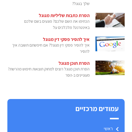
שלך בגוגל?
הסרת כתבות שליליות מגוגל
הכתימו את השם שלכם? פוגעים בשם שלכם
באינטרנט? מלכלכים על
איך להסיר פסקי דין מגוגל
איך להסיר פסקי דין מגוגל? אם חיפשתם תשובה איך
להסיר
הסרת תוכן מגוגל
הסרת תוכן מגוגל רוצים למחוק תוצאות חיפוש מהרשת?
מעוניינים ב-הסר
עמודים מרכזיים
ראשי