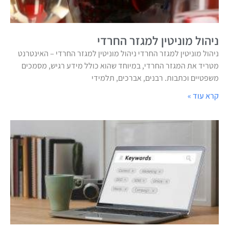
ניהול מוניטין למגזר החרדי
ניהול מוניטין למגזר החרדי ניהול מוניטין למגזר החרדי – האינטרנט
מטריד את המגזר החרדי, במיוחד שהוא כולל מידע רגיש, מסמכים
משפטיים וכתבות. רבנים, אברכים, תלמידי
קרא עוד »