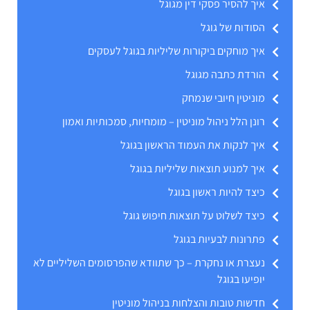
איך להסיר פסקי דין מגוגל
הסודות של גוגל
איך מוחקים ביקורות שליליות בגוגל לעסקים
הורדת כתבה מגוגל
מוניטין חיובי שנמחק
רונן הלל ניהול מוניטין – מומחיות, סמכותיות ואמון
איך לנקות את העמוד הראשון בגוגל
איך למנוע תוצאות שליליות בגוגל
כיצד להיות ראשון בגוגל
כיצד לשלוט על תוצאות חיפוש גוגל
פתרונות לבעיות בגוגל
נעצרת או נחקרת – כך שתוודא שהפרסומים השליליים לא
יופיעו בגוגל
חדשות טובות והצלחות בניהול מוניטין