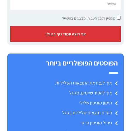
מעוניין לקבל הטבות ומבצעים באימייל
אני רוצה עמוד נקי בגוגל!
הפוסטים הפופולריים ביותר
איך לנצח את התוצאות השליליות
איך להסיר שיימינג מגוגל
תיקון מוניטין שלילי
הסרת תוצאות שליליות בגוגל
ניהול מוניטין פרטי