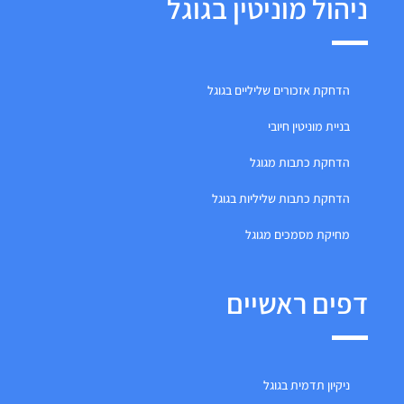
ניהול מוניטין בגוגל
הדחקת אזכורים שליליים בגוגל
בניית מוניטין חיובי
הדחקת כתבות מגוגל
הדחקת כתבות שליליות בגוגל
מחיקת מסמכים מגוגל
דפים ראשיים
ניקיון תדמית בגוגל