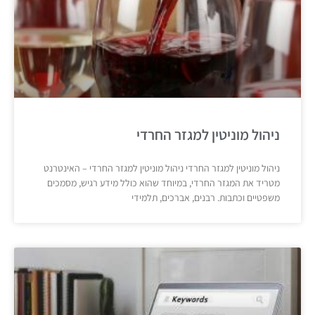
ניהול מוניטין למגזר החרדי
ניהול מוניטין למגזר החרדי ניהול מוניטין למגזר החרדי – האינטרנט
מטריד את המגזר החרדי, במיוחד שהוא כולל מידע רגיש, מסמכים
משפטיים וכתבות. רבנים, אברכים, תלמידי