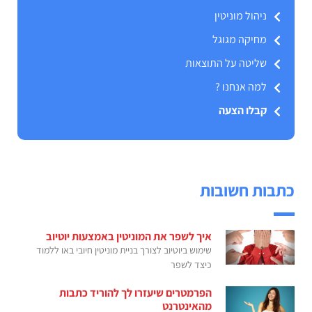
ניהול מוניטין
מחיקה מגוגל
שליטה על התוצאות
למה אנחנו ?
קבלו הצעה
כתבות חשובות
איך לשפר את המוניטין באמצעות יוטיוב
שימוש ביוטיוב לצורך בניית מוניטין חיובי באו ללמוד
כיצד לשפר
הפרמטרים שיעזרו לך להוריד כתבות
מהאינטרנט