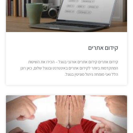
קידום אתרים
קידום אתרים קידום אתרים אורגני בגוגל – הכירו את השיטות
המתקדמות ביותר לקידום אתרים באינטרנט ובגוגל שלום, כאן רונן
הלל ואני מומחה ניהול מוניטין בגוגל.