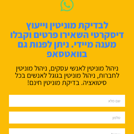
לבדיקת מוניטין וייעוץ
דיסקרטי השאירו פרטים וקבלו
מענה מיידי. ניתן לפנות גם
בוואטסאפ
ניהול מוניטין לאנשי עסקים, ניהול מוניטין
לחברות, ניהול מוניטין בגוגל לאנשים בכל
סיטואציה. בדיקת מוניטין חינם!