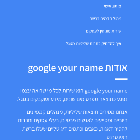
מיתוג אישי
ניהול תדמית ברשת
שירות מוניטין לעסקים
איך להדחיק כתבות שליליות מגוגל
אודות google your name
google your name הוא שירות לכל מי שרואה עצמו
נפגע כתוצאה מפרסומים שונים, מידע וטוקבקים בגוגל.
אנחנו מסירים תוצאות שליליות, מנהלים קמפיינים
חיוביים ומסייעים לאנשים פרטיים, בעלי עסקים וחברות
להסיר דאגות, כאבים וכתמים דיגיטליים שעלו ברשת
האינטרנט