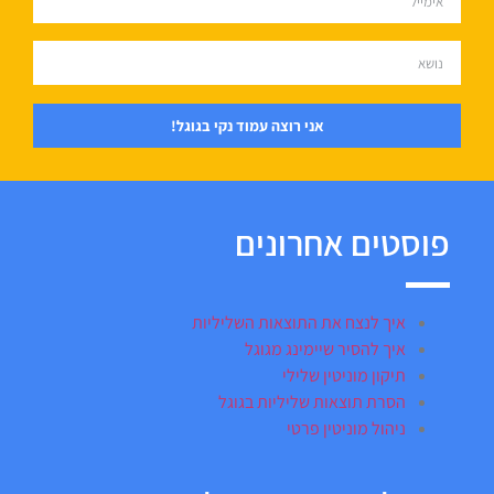
אני רוצה עמוד נקי בגוגל!
פוסטים אחרונים
איך לנצח את התוצאות השליליות
איך להסיר שיימינג מגוגל
תיקון מוניטין שלילי
הסרת תוצאות שליליות בגוגל
ניהול מוניטין פרטי