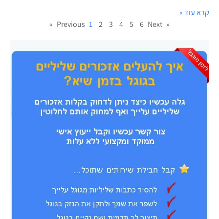
קרא עוד »
1
2
3
4
5
6
Next »
« Previous