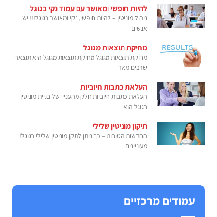
להיות חופשי ומאושר עם עמוד נקי בגוגל
ניהול מוניטין – להיות חופשי, נקי ומאושר בגוגל!!! יש
אנשים
מחיקת תוצאות מגוגל
מחיקת תוצאות מגוגל מחיקת תוצאות מגוגל היא תוצאה
שרבים מאד
העלאת כתבות חיוביות
העלאת כתבות חיוביות חלק מהעניין של בניית מוניטין
בגוגל הוא
תיקון מוניטין שלילי
החדשות הטובות – כך ניתן לתקן מוניטין שלילי בגוגל!
מעוניינים
עמודים מרכזיים