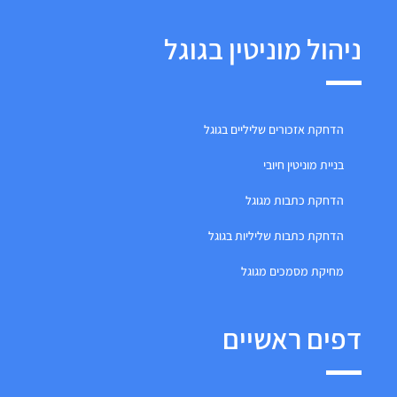
ניהול מוניטין בגוגל
הדחקת אזכורים שליליים בגוגל
בניית מוניטין חיובי
הדחקת כתבות מגוגל
הדחקת כתבות שליליות בגוגל
מחיקת מסמכים מגוגל
דפים ראשיים