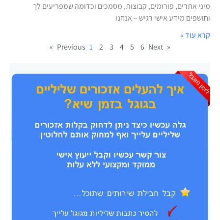
מיני אתרים, פורומים, קבוצות, מסמכים וכדומה שמפריעים לך
וחושפים מידע אישי רגיש – אנחנו
קרא עוד »
1
2
3
4
5
6
Next »
« Previous