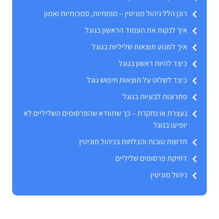
רונן הלל ניהול מוניטין – מומחיות, סמכותיות ואמון
איך לנקות את העמוד הראשון בגוגל
איך למנוע תוצאות שליליות בגוגל
כיצד להיות ראשון בגוגל
כיצד לשלוט על תוצאות חיפוש גוגל
פתרונות לבעיות בגוגל
נעצרת או נחקרת – כך שתוודא שהפרסומים השליליים לא
יופיעו בגוגל
חדשות טובות והצלחות בניהול מוניטין
דחיקת פרסומים שליליים
ניהול מוניטין