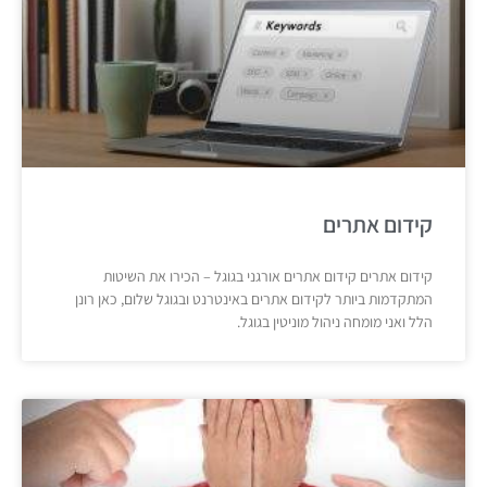
קידום אתרים
קידום אתרים קידום אתרים אורגני בגוגל – הכירו את השיטות
המתקדמות ביותר לקידום אתרים באינטרנט ובגוגל שלום, כאן רונן
הלל ואני מומחה ניהול מוניטין בגוגל.