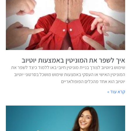
איך לשפר את המוניטין באמצעות יוטיוב
שימוש ביוטיוב לצורך בניית מוניטין חיובי באו ללמוד כיצד לשפר את
המוניטין האישי או העסקי באמצעות שימוש מושכל בסרטוני יוטיוב
יוטיוב הוא אחד מהכלים הפופולאריים
קרא עוד »