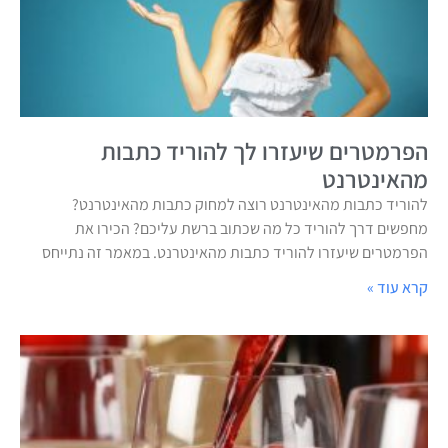
הפרמטרים שיעזרו לך להוריד כתבות
מהאינטרנט
להוריד כתבות מהאינטרנט רוצה למחוק כתבות מהאינטרנט?
מחפשים דרך להוריד כל מה שכתוב ברשת עליכם? הכירו את
הפרמטרים שיעזרו להוריד כתבות מהאינטרנט. במאמר זה נתייחס
קרא עוד »