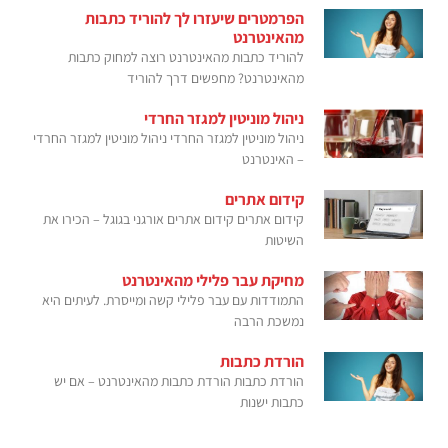
הפרמטרים שיעזרו לך להוריד כתבות
מהאינטרנט
להוריד כתבות מהאינטרנט רוצה למחוק כתבות
מהאינטרנט? מחפשים דרך להוריד
ניהול מוניטין למגזר החרדי
ניהול מוניטין למגזר החרדי ניהול מוניטין למגזר החרדי
– האינטרנט
קידום אתרים
קידום אתרים קידום אתרים אורגני בגוגל – הכירו את
השיטות
מחיקת עבר פלילי מהאינטרנט
התמודדות עם עבר פלילי קשה ומייסרת. לעיתים היא
נמשכת הרבה
הורדת כתבות
הורדת כתבות הורדת כתבות מהאינטרנט – אם יש
כתבות ישנות