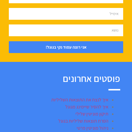
אני רוצה עמוד נקי בגוגל!
פוסטים אחרונים
איך לנצח את התוצאות השליליות
איך להסיר שיימינג מגוגל
תיקון מוניטין שלילי
הסרת תוצאות שליליות בגוגל
ניהול מוניטין פרטי