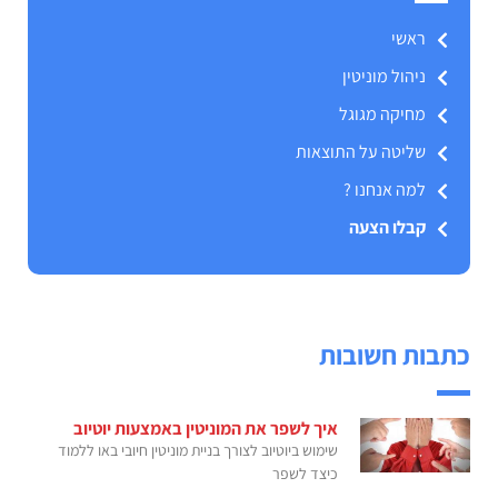
ראשי
ניהול מוניטין
מחיקה מגוגל
שליטה על התוצאות
למה אנחנו ?
קבלו הצעה
כתבות חשובות
איך לשפר את המוניטין באמצעות יוטיוב
שימוש ביוטיוב לצורך בניית מוניטין חיובי באו ללמוד
כיצד לשפר