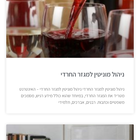
ניהול מוניטין למגזר החרדי
ניהול מוניטין למגזר החרדי ניהול מוניטין למגזר החרדי – האינטרנט
מטריד את המגזר החרדי, במיוחד שהוא כולל מידע רגיש, מסמכים
משפטיים וכתבות. רבנים, אברכים, תלמידי