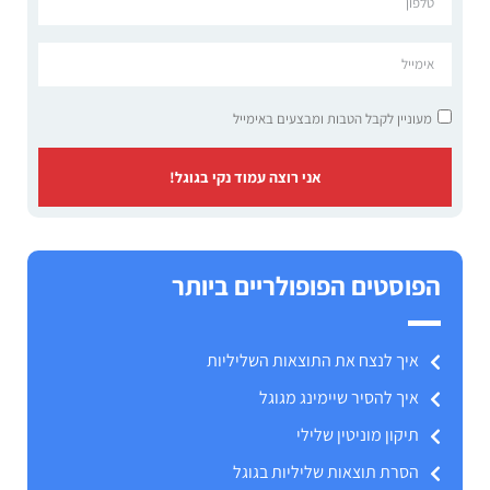
מעוניין לקבל הטבות ומבצעים באימייל
אני רוצה עמוד נקי בגוגל!
הפוסטים הפופולריים ביותר
איך לנצח את התוצאות השליליות
איך להסיר שיימינג מגוגל
תיקון מוניטין שלילי
הסרת תוצאות שליליות בגוגל