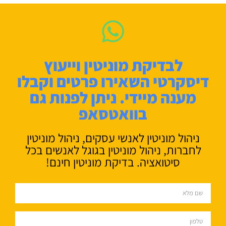
לבדיקת מוניטין וייעוץ
דיסקרטי השאירו פרטים וקבלו
מענה מיידי. ניתן לפנות גם
בוואטסאפ
ניהול מוניטין לאנשי עסקים, ניהול מוניטין
לחברות, ניהול מוניטין בגוגל לאנשים בכל
סיטואציה. בדיקת מוניטין חינם!