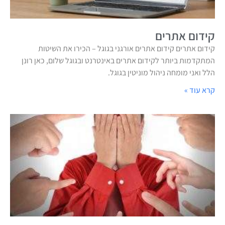
קידום אתרים
קידום אתרים קידום אתרים אורגני בגוגל – הכירו את השיטות
המתקדמות ביותר לקידום אתרים באינטרנט ובגוגל שלום, כאן רונן
הלל ואני מומחה ניהול מוניטין בגוגל.
קרא עוד »