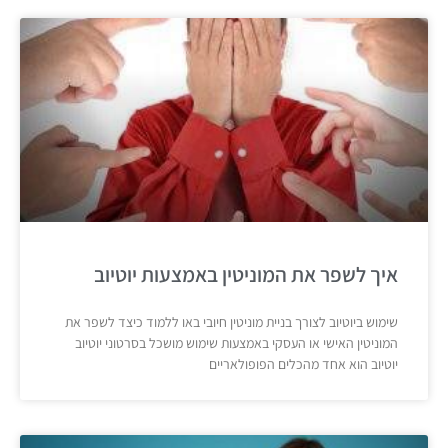
איך לשפר את המוניטין באמצעות יוטיוב
שימוש ביוטיוב לצורך בניית מוניטין חיובי באו ללמוד כיצד לשפר את
המוניטין האישי או העסקי באמצעות שימוש מושכל בסרטוני יוטיוב
יוטיוב הוא אחד מהכלים הפופולאריים