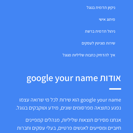
ניקיון תדמית בגוגל
מיתוג אישי
ניהול תדמית ברשת
שירות מוניטין לעסקים
איך להדחיק כתבות שליליות מגוגל
אודות google your name
google your name הוא שירות לכל מי שרואה עצמו
נפגע כתוצאה מפרסומים שונים, מידע וטוקבקים בגוגל.
אנחנו מסירים תוצאות שליליות, מנהלים קמפיינים
חיוביים ומסייעים לאנשים פרטיים, בעלי עסקים וחברות