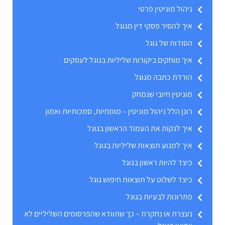
ניהול מוניטין פרטי
איך להסיר פסקי דין מגוגל
הסודות של גוגל
איך מוחקים ביקורות שליליות בגוגל לעסקים
הורדת כתבה מגוגל
מוניטין חיובי שנמחק
רונן הלל ניהול מוניטין – מומחיות, סמכותיות ואמון
איך לנקות את העמוד הראשון בגוגל
איך למנוע תוצאות שליליות בגוגל
כיצד להיות ראשון בגוגל
כיצד לשלוט על תוצאות חיפוש גוגל
פתרונות לבעיות בגוגל
נעצרת או נחקרת – כך שתוודא שהפרסומים השליליים לא