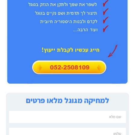
למחיקה מגוגל מלאו פרטים