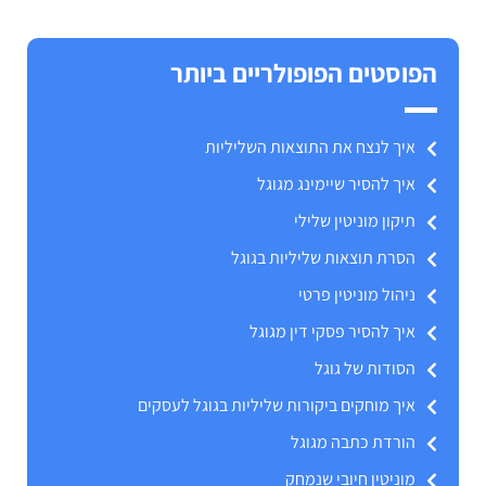
הפוסטים הפופולריים ביותר
איך לנצח את התוצאות השליליות
איך להסיר שיימינג מגוגל
תיקון מוניטין שלילי
הסרת תוצאות שליליות בגוגל
ניהול מוניטין פרטי
איך להסיר פסקי דין מגוגל
הסודות של גוגל
איך מוחקים ביקורות שליליות בגוגל לעסקים
הורדת כתבה מגוגל
מוניטין חיובי שנמחק