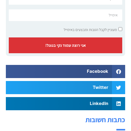
מעוניין לקבל הטבות ומבצעים באימייל
אני רוצה עמוד נקי בגוגל!
Facebook
Twitter
LinkedIn
כתבות חשובות