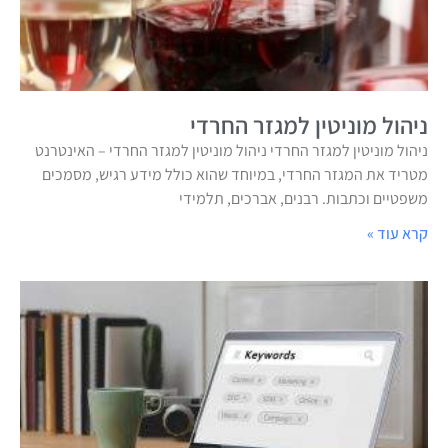
ניהול מוניטין למגזר החרדי
ניהול מוניטין למגזר החרדי ניהול מוניטין למגזר החרדי – האינטרנט
מטריד את המגזר החרדי, במיוחד שהוא כולל מידע רגיש, מסמכים
משפטיים וכתבות. רבנים, אברכים, תלמידי
קרא עוד »