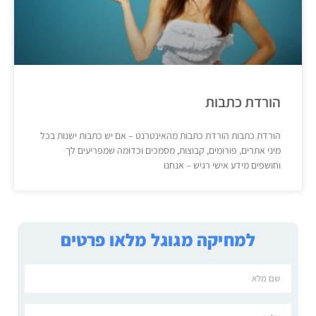
הורדת כתבות
הורדת כתבות הורדת כתבות מהאינטרנט – אם יש כתבות ישנות בכל
מיני אתרים, פורומים, קבוצות, מסמכים וכדומה שמפריעים לך
וחושפים מידע אישי רגיש – אנחנו
למחיקה מגוגל מלאו פרטים