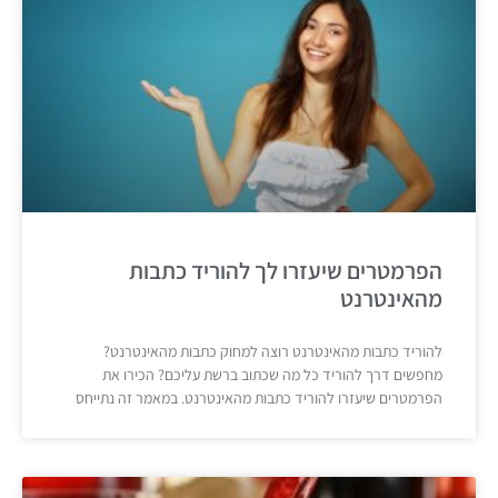
הפרמטרים שיעזרו לך להוריד כתבות
מהאינטרנט
להוריד כתבות מהאינטרנט רוצה למחוק כתבות מהאינטרנט?
מחפשים דרך להוריד כל מה שכתוב ברשת עליכם? הכירו את
הפרמטרים שיעזרו להוריד כתבות מהאינטרנט. במאמר זה נתייחס