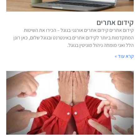
קידום אתרים
קידום אתרים קידום אתרים אורגני בגוגל – הכירו את השיטות
המתקדמות ביותר לקידום אתרים באינטרנט ובגוגל שלום, כאן רונן
הלל ואני מומחה ניהול מוניטין בגוגל.
קרא עוד »