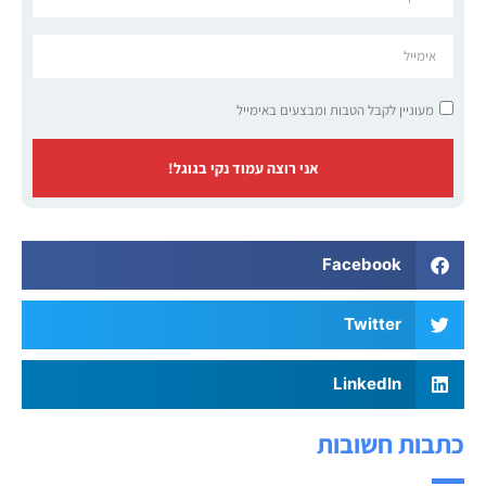
מעוניין לקבל הטבות ומבצעים באימייל
אני רוצה עמוד נקי בגוגל!
Facebook
Twitter
LinkedIn
כתבות חשובות