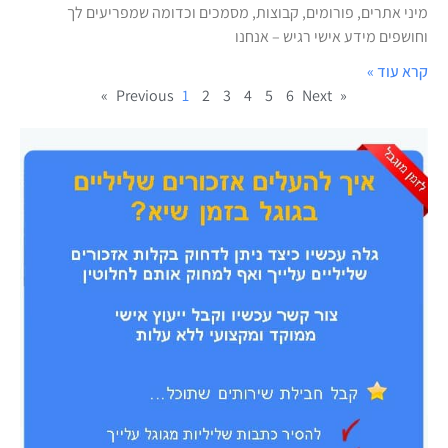
מיני אתרים, פורומים, קבוצות, מסמכים וכדומה שמפריעים לך
וחושפים מידע אישי רגיש – אנחנו
קרא עוד »
1
2
3
4
5
6
Next »
« Previous