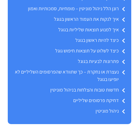
רונן הלל ניהול מוניטין – מומחיות, סמכותיות ואמון
איך לנקות את העמוד הראשון בגוגל
איך למנוע תוצאות שליליות בגוגל
כיצד להיות ראשון בגוגל
כיצד לשלוט על תוצאות חיפוש גוגל
פתרונות לבעיות בגוגל
נעצרת או נחקרת – כך שתוודא שהפרסומים השליליים לא
יופיעו בגוגל
חדשות טובות והצלחות בניהול מוניטין
דחיקת פרסומים שליליים
ניהול מוניטין