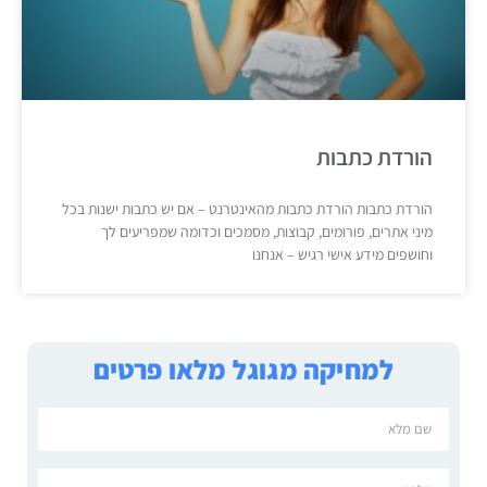
הורדת כתבות
הורדת כתבות הורדת כתבות מהאינטרנט – אם יש כתבות ישנות בכל
מיני אתרים, פורומים, קבוצות, מסמכים וכדומה שמפריעים לך
וחושפים מידע אישי רגיש – אנחנו
למחיקה מגוגל מלאו פרטים