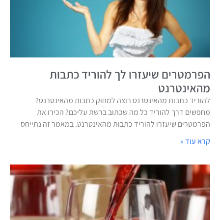
הפרמטרים שיעזרו לך להוריד כתבות
מהאינטרנט
להוריד כתבות מהאינטרנט רוצה למחוק כתבות מהאינטרנט?
מחפשים דרך להוריד כל מה שכתוב ברשת עליכם? הכירו את
הפרמטרים שיעזרו להוריד כתבות מהאינטרנט. במאמר זה נתייחס
קרא עוד »