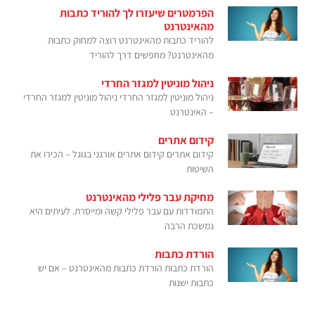
הפרמטרים שיעזרו לך להוריד כתבות
מהאינטרנט
להוריד כתבות מהאינטרנט רוצה למחוק כתבות
מהאינטרנט? מחפשים דרך להוריד
ניהול מוניטין למגזר החרדי
ניהול מוניטין למגזר החרדי ניהול מוניטין למגזר החרדי
– האינטרנט
קידום אתרים
קידום אתרים קידום אתרים אורגני בגוגל – הכירו את
השיטות
מחיקת עבר פלילי מהאינטרנט
התמודדות עם עבר פלילי קשה ומייסרת. לעיתים היא
נמשכת הרבה
הורדת כתבות
הורדת כתבות הורדת כתבות מהאינטרנט – אם יש
כתבות ישנות