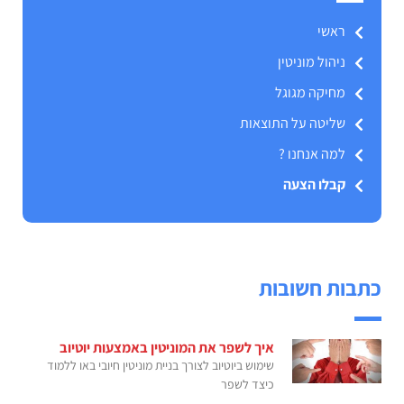
ראשי
ניהול מוניטין
מחיקה מגוגל
שליטה על התוצאות
למה אנחנו ?
קבלו הצעה
כתבות חשובות
איך לשפר את המוניטין באמצעות יוטיוב
שימוש ביוטיוב לצורך בניית מוניטין חיובי באו ללמוד
כיצד לשפר