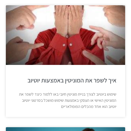
איך לשפר את המוניטין באמצעות יוטיוב
שימוש ביוטיוב לצורך בניית מוניטין חיובי באו ללמוד כיצד לשפר את
המוניטין האישי או העסקי באמצעות שימוש מושכל בסרטוני יוטיוב
יוטיוב הוא אחד מהכלים הפופולאריים