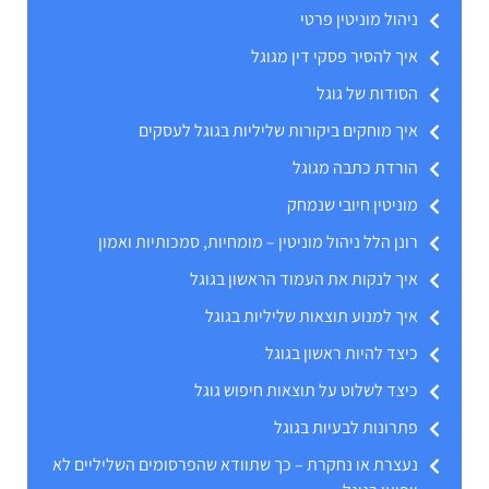
ניהול מוניטין פרטי
איך להסיר פסקי דין מגוגל
הסודות של גוגל
איך מוחקים ביקורות שליליות בגוגל לעסקים
הורדת כתבה מגוגל
מוניטין חיובי שנמחק
רונן הלל ניהול מוניטין – מומחיות, סמכותיות ואמון
איך לנקות את העמוד הראשון בגוגל
איך למנוע תוצאות שליליות בגוגל
כיצד להיות ראשון בגוגל
כיצד לשלוט על תוצאות חיפוש גוגל
פתרונות לבעיות בגוגל
נעצרת או נחקרת – כך שתוודא שהפרסומים השליליים לא