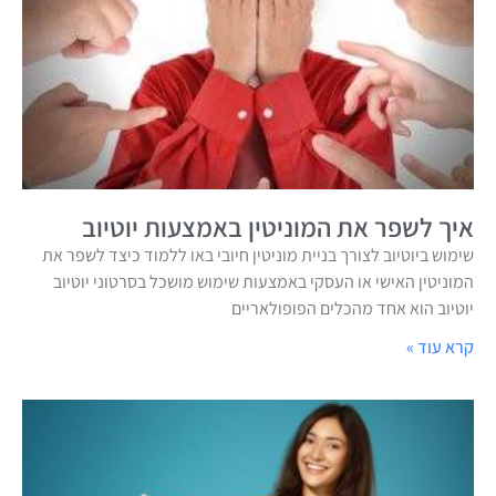
איך לשפר את המוניטין באמצעות יוטיוב
שימוש ביוטיוב לצורך בניית מוניטין חיובי באו ללמוד כיצד לשפר את
המוניטין האישי או העסקי באמצעות שימוש מושכל בסרטוני יוטיוב
יוטיוב הוא אחד מהכלים הפופולאריים
קרא עוד »