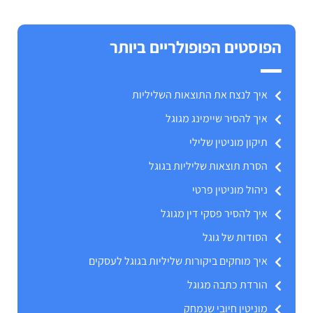
הפוסטים הפופולריים ביותר
איך לנצח את התוצאות השליליות
איך להסיר שיימינג מגוגל
תיקון מוניטין שלילי
הסרת תוצאות שליליות בגוגל
ניהול מוניטין פרטי
איך להסיר פסקי דין מגוגל
הסודות של גוגל
איך מוחקים ביקורות שליליות בגוגל לעסקים
הורדת כתבה מגוגל
מוניטין חיובי שנמחק