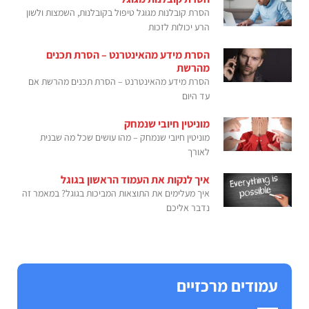
הסרת קובלנות מגוגל טיפול בקובלנות, השמצות ולשון
הרע יכולות לזכות
הסרת מידע מהאינטרנט – הסרת תכנים
מהרשת
הסרת מידע מהאינטרנט – הסרת תכנים מהרשת אם
עד היום
מוניטין חיובי שנמחק
מוניטין חיובי שנמחק – מהו עושים שכל מה שבנית
לאורך
איך לנקות את העמוד הראשון בגוגל
איך מעלימים את התוצאות המביכות בגוגל? במאמר זה
נדבר אליכם
עמודים מרכזיים