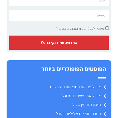
מעוניין לקבל הטבות ומבצעים באימייל
אני רוצה עמוד נקי בגוגל!
הפוסטים הפופולריים ביותר
איך לנצח את התוצאות השליליות
איך להסיר שיימינג מגוגל
תיקון מוניטין שלילי
הסרת תוצאות שליליות בגוגל