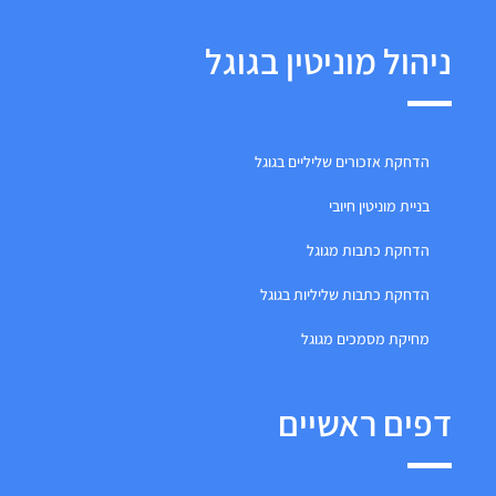
ניהול מוניטין בגוגל
הדחקת אזכורים שליליים בגוגל
בניית מוניטין חיובי
הדחקת כתבות מגוגל
הדחקת כתבות שליליות בגוגל
מחיקת מסמכים מגוגל
דפים ראשיים