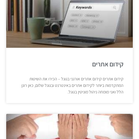
קידום אתרים
קידום אתרים קידום אתרים אורגני בגוגל – הכירו את השיטות
המתקדמות ביותר לקידום אתרים באינטרנט ובגוגל שלום, כאן רונן
הלל ואני מומחה ניהול מוניטין בגוגל.