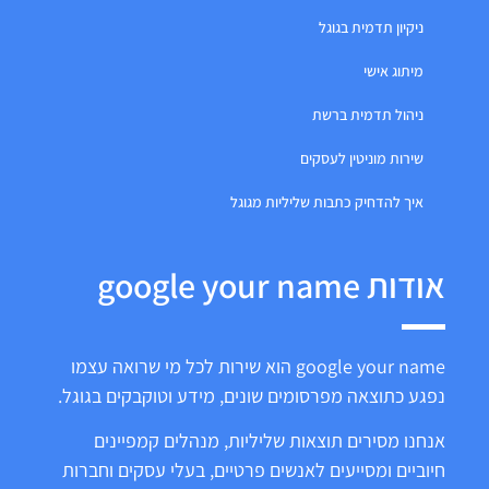
ניקיון תדמית בגוגל
מיתוג אישי
ניהול תדמית ברשת
שירות מוניטין לעסקים
איך להדחיק כתבות שליליות מגוגל
אודות google your name
google your name הוא שירות לכל מי שרואה עצמו
נפגע כתוצאה מפרסומים שונים, מידע וטוקבקים בגוגל.
אנחנו מסירים תוצאות שליליות, מנהלים קמפיינים
חיוביים ומסייעים לאנשים פרטיים, בעלי עסקים וחברות