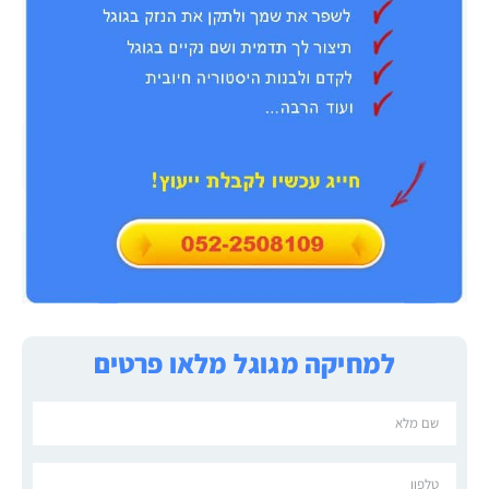
למחיקה מגוגל מלאו פרטים