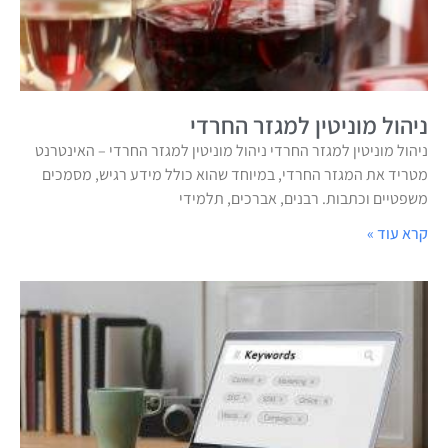
ניהול מוניטין למגזר החרדי
ניהול מוניטין למגזר החרדי ניהול מוניטין למגזר החרדי – האינטרנט
מטריד את המגזר החרדי, במיוחד שהוא כולל מידע רגיש, מסמכים
משפטיים וכתבות. רבנים, אברכים, תלמידי
קרא עוד »