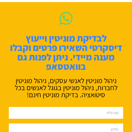
לבדיקת מוניטין וייעוץ
דיסקרטי השאירו פרטים וקבלו
מענה מיידי. ניתן לפנות גם
בוואטסאפ
ניהול מוניטין לאנשי עסקים, ניהול מוניטין
לחברות, ניהול מוניטין בגוגל לאנשים בכל
סיטואציה. בדיקת מוניטין חינם!