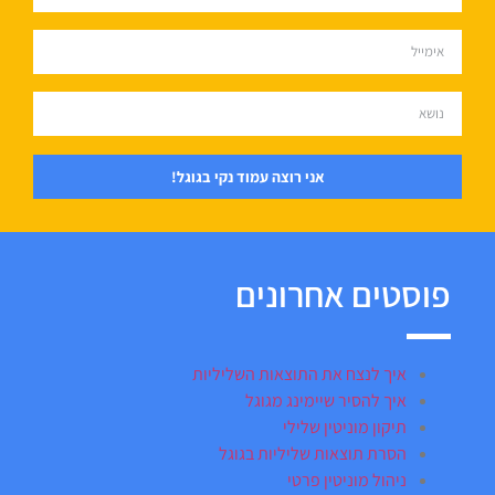
אני רוצה עמוד נקי בגוגל!
פוסטים אחרונים
איך לנצח את התוצאות השליליות
איך להסיר שיימינג מגוגל
תיקון מוניטין שלילי
הסרת תוצאות שליליות בגוגל
ניהול מוניטין פרטי