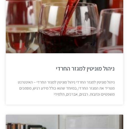
ניהול מוניטין למגזר החרדי
ניהול מוניטין למגזר החרדי ניהול מוניטין למגזר החרדי – האינטרנט
מטריד את המגזר החרדי, במיוחד שהוא כולל מידע רגיש, מסמכים
משפטיים וכתבות. רבנים, אברכים, תלמידי