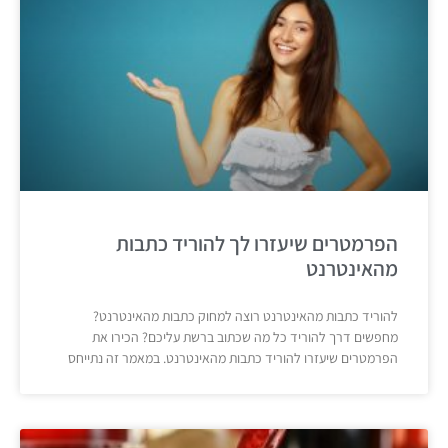
הפרמטרים שיעזרו לך להוריד כתבות
מהאינטרנט
להוריד כתבות מהאינטרנט רוצה למחוק כתבות מהאינטרנט?
מחפשים דרך להוריד כל מה שכתוב ברשת עליכם? הכירו את
הפרמטרים שיעזרו להוריד כתבות מהאינטרנט. במאמר זה נתייחס