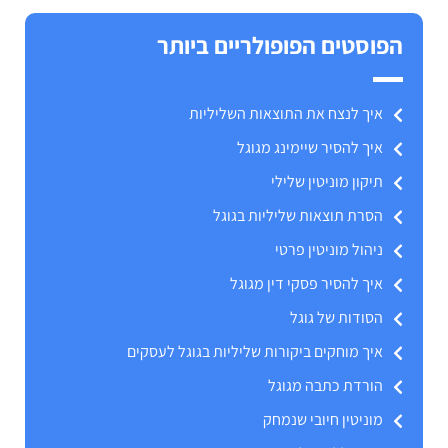
הפוסטים הפופולריים ביותר
איך לנצח את התוצאות השליליות
איך להסיר שיימינג מגוגל
תיקון מוניטין שלילי
הסרת תוצאות שליליות בגוגל
ניהול מוניטין פרטי
איך להסיר פסקי דין מגוגל
הסודות של גוגל
איך מוחקים ביקורות שליליות בגוגל לעסקים
הורדת כתבה מגוגל
מוניטין חיובי שנמחק