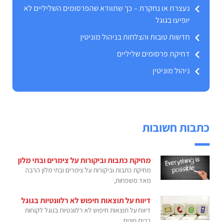
נעצרת או נחקרת – כך שתוודא שהפרסומים השליליים לא
יופיעו בגוגל
חדשות טובות והצלחות בניהול מוניטין
דחיקת פרסומים שליליים
ניהול מוניטין
כתבות חשובות
מחיקת כתבות וביקורות על צימרים ובתי מלון
מחיקת כתבות וביקורות על צימרים ובתי מלון הרבה
מאד משפחות,
דיווח על תוצאות חיפוש לא רלוונטיות בגוגל
דיווח על תוצאות חיפוש לא רלוונטיות בגוגל לקוחות
רבים פונים