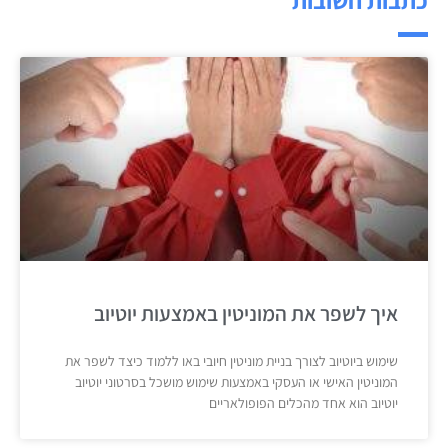
איך לשפר את המוניטין באמצעות יוטיוב
שימוש ביוטיוב לצורך בניית מוניטין חיובי באו ללמוד כיצד לשפר את
המוניטין האישי או העסקי באמצעות שימוש מושכל בסרטוני יוטיוב
יוטיוב הוא אחד מהכלים הפופולאריים