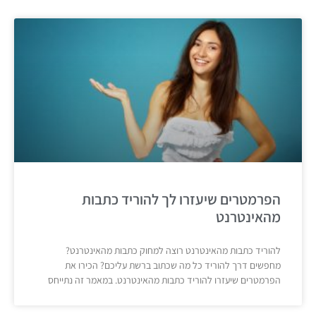
הפרמטרים שיעזרו לך להוריד כתבות
מהאינטרנט
להוריד כתבות מהאינטרנט רוצה למחוק כתבות מהאינטרנט?
מחפשים דרך להוריד כל מה שכתוב ברשת עליכם? הכירו את
הפרמטרים שיעזרו להוריד כתבות מהאינטרנט. במאמר זה נתייחס