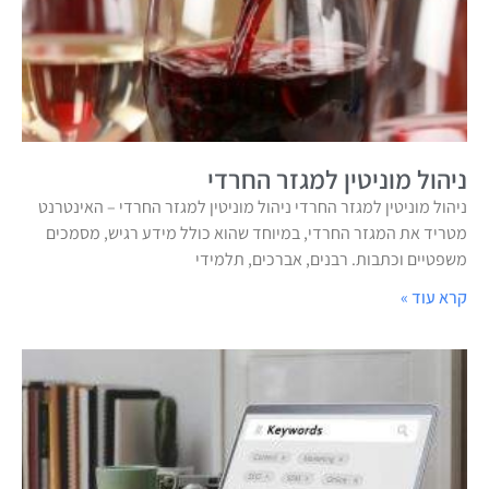
ניהול מוניטין למגזר החרדי
ניהול מוניטין למגזר החרדי ניהול מוניטין למגזר החרדי – האינטרנט
מטריד את המגזר החרדי, במיוחד שהוא כולל מידע רגיש, מסמכים
משפטיים וכתבות. רבנים, אברכים, תלמידי
קרא עוד »