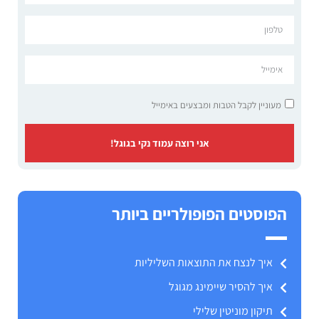
מעוניין לקבל הטבות ומבצעים באימייל
אני רוצה עמוד נקי בגוגל!
הפוסטים הפופולריים ביותר
איך לנצח את התוצאות השליליות
איך להסיר שיימינג מגוגל
תיקון מוניטין שלילי