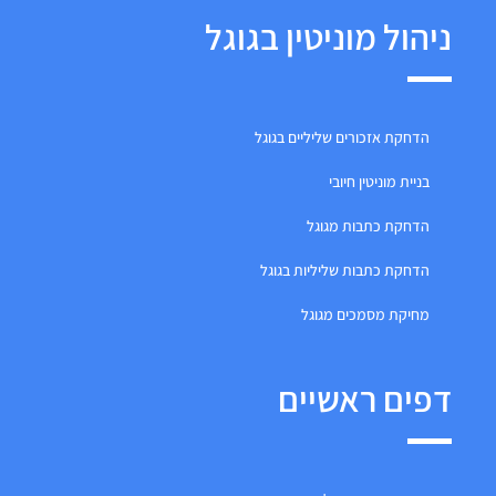
ניהול מוניטין בגוגל
הדחקת אזכורים שליליים בגוגל
בניית מוניטין חיובי
הדחקת כתבות מגוגל
הדחקת כתבות שליליות בגוגל
מחיקת מסמכים מגוגל
דפים ראשיים