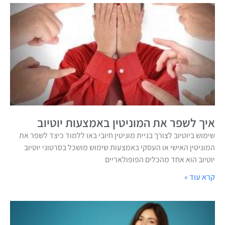
איך לשפר את המוניטין באמצעות יוטיוב
שימוש ביוטיוב לצורך בניית מוניטין חיובי באו ללמוד כיצד לשפר את
המוניטין האישי או העסקי באמצעות שימוש מושכל בסרטוני יוטיוב
יוטיוב הוא אחד מהכלים הפופולאריים
קרא עוד »