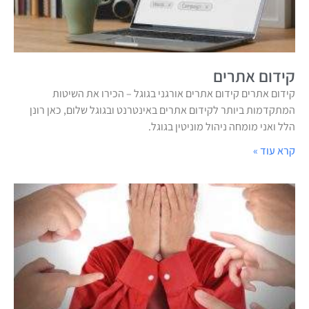
קידום אתרים
קידום אתרים קידום אתרים אורגני בגוגל – הכירו את השיטות
המתקדמות ביותר לקידום אתרים באינטרנט ובגוגל שלום, כאן רונן
הלל ואני מומחה ניהול מוניטין בגוגל.
קרא עוד »