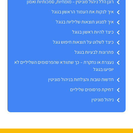
רונן הלל ניהול מוניטין – מומחיות, סמכותיות ואמון
איך לנקות את העמוד הראשון בגוגל
איך למנוע תוצאות שליליות בגוגל
כיצד להיות ראשון בגוגל
כיצד לשלוט על תוצאות חיפוש גוגל
פתרונות לבעיות בגוגל
נעצרת או נחקרת – כך שתוודא שהפרסומים השליליים לא
יופיעו בגוגל
חדשות טובות והצלחות בניהול מוניטין
דחיקת פרסומים שליליים
ניהול מוניטין