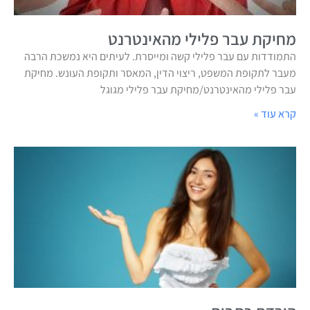
מחיקת עבר פלילי מהאינטרנט
התמודדות עם עבר פלילי קשה ומייסרת. לעיתים היא נמשכת הרבה
מעבר לתקופת המשפט, ריצוי הדין, המאסר ותקופת העונש. מחיקת
עבר פלילי מהאינטרנט/מחיקת עבר פלילי מגוגל
קרא עוד »