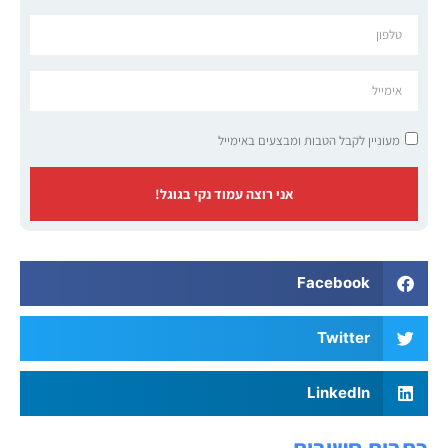
מעוניין לקבל הטבות ומבצעים באימייל
אני רוצה עמוד נקי בגוגל!
Facebook
Twitter
LinkedIn
כתבות חשובות