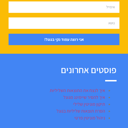
אני רוצה עמוד נקי בגוגל!
פוסטים אחרונים
איך לנצח את התוצאות השליליות
איך להסיר שיימינג מגוגל
תיקון מוניטין שלילי
הסרת תוצאות שליליות בגוגל
ניהול מוניטין פרטי