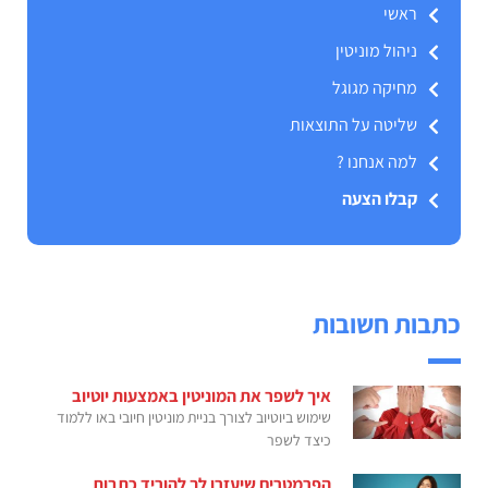
ראשי
ניהול מוניטין
מחיקה מגוגל
שליטה על התוצאות
למה אנחנו ?
קבלו הצעה
כתבות חשובות
איך לשפר את המוניטין באמצעות יוטיוב
שימוש ביוטיוב לצורך בניית מוניטין חיובי באו ללמוד
כיצד לשפר
הפרמטרים שיעזרו לך להוריד כתבות