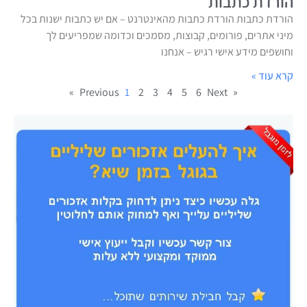
הורדת כתבות
הורדת כתבות הורדת כתבות מהאינטרנט – אם יש כתבות ישנות בכל
מיני אתרים, פורומים, קבוצות, מסמכים וכדומה שמפריעים לך
וחושפים מידע אישי רגיש – אנחנו
קרא עוד »
1
2
3
4
5
6
Next »
« Previous