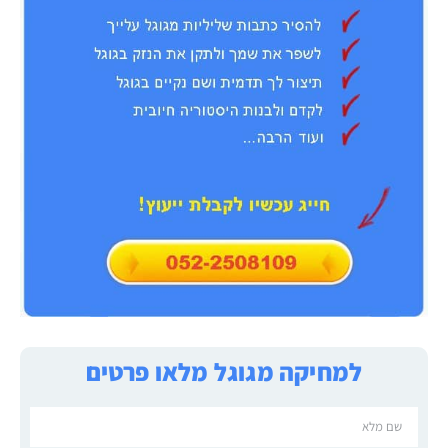
למחיקה מגוגל מלאו פרטים