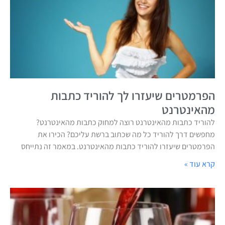
הפרמטרים שיעזרו לך להוריד כתבות
מהאינטרנט
להוריד כתבות מהאינטרנט רוצה למחוק כתבות מהאינטרנט?
מחפשים דרך להוריד כל מה שכתוב ברשת עליכם? הכירו את
הפרמטרים שיעזרו להוריד כתבות מהאינטרנט. במאמר זה נתייחס
קרא עוד »