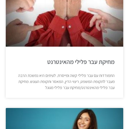
מחיקת עבר פלילי מהאינטרנט
התמודדות עם עבר פלילי קשה ומייסרת. לעיתים היא נמשכת הרבה
מעבר לתקופת המשפט, ריצוי הדין, המאסר ותקופת העונש. מחיקת
עבר פלילי מהאינטרנט/מחיקת עבר פלילי מגוגל