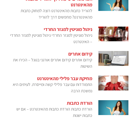
מהאינטרנט
להוריד כתבות מהאינטרנט רוצה למחוק כתבות
מהאינטרנט? מחפשים דרך להוריד
ניהול מוניטין למגזר החרדי
ניהול מוניטין למגזר החרדי ניהול מוניטין למגזר החרדי
– האינטרנט
קידום אתרים
קידום אתרים קידום אתרים אורגני בגוגל – הכירו את
השיטות
מחיקת עבר פלילי מהאינטרנט
התמודדות עם עבר פלילי קשה ומייסרת. לעיתים היא
נמשכת הרבה
הורדת כתבות
הורדת כתבות הורדת כתבות מהאינטרנט – אם יש
כתבות ישנות