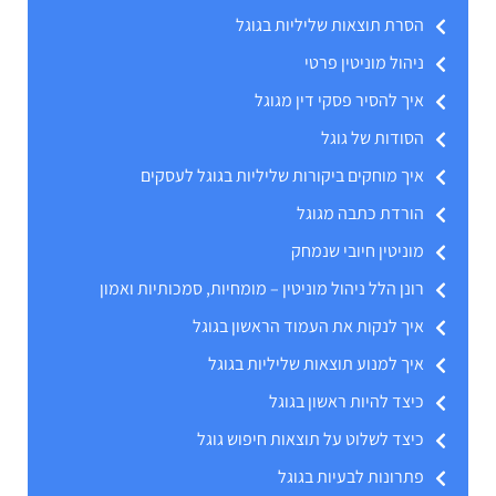
הסרת תוצאות שליליות בגוגל
ניהול מוניטין פרטי
איך להסיר פסקי דין מגוגל
הסודות של גוגל
איך מוחקים ביקורות שליליות בגוגל לעסקים
הורדת כתבה מגוגל
מוניטין חיובי שנמחק
רונן הלל ניהול מוניטין – מומחיות, סמכותיות ואמון
איך לנקות את העמוד הראשון בגוגל
איך למנוע תוצאות שליליות בגוגל
כיצד להיות ראשון בגוגל
כיצד לשלוט על תוצאות חיפוש גוגל
פתרונות לבעיות בגוגל