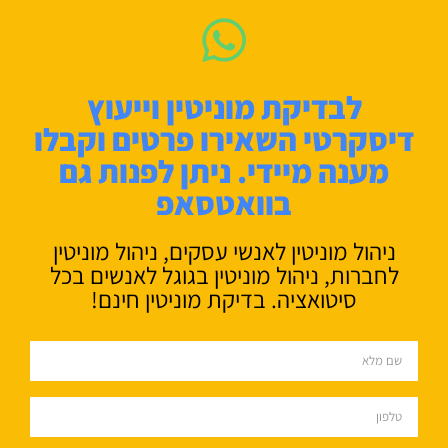
לבדיקת מוניטין וייעוץ
דיסקרטי השאירו פרטים וקבלו
מענה מיידי. ניתן לפנות גם
בוואטסאפ
ניהול מוניטין לאנשי עסקים, ניהול מוניטין
לחברות, ניהול מוניטין בגוגל לאנשים בכל
סיטואציה. בדיקת מוניטין חינם!