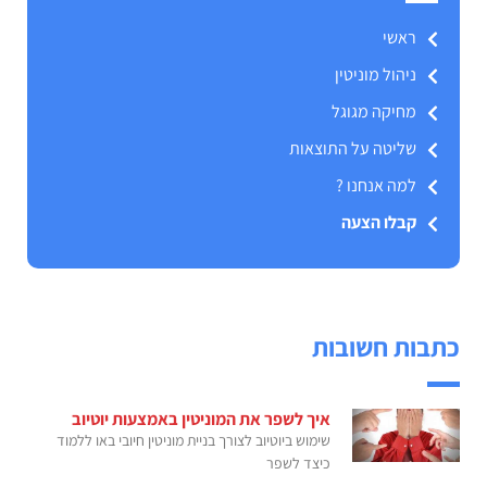
ראשי
ניהול מוניטין
מחיקה מגוגל
שליטה על התוצאות
למה אנחנו ?
קבלו הצעה
כתבות חשובות
איך לשפר את המוניטין באמצעות יוטיוב
שימוש ביוטיוב לצורך בניית מוניטין חיובי באו ללמוד
כיצד לשפר