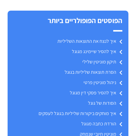
הפוסטים הפופולריים ביותר
איך לנצח את התוצאות השליליות
איך להסיר שיימינג מגוגל
תיקון מוניטין שלילי
הסרת תוצאות שליליות בגוגל
ניהול מוניטין פרטי
איך להסיר פסקי דין מגוגל
הסודות של גוגל
איך מוחקים ביקורות שליליות בגוגל לעסקים
הורדת כתבה מגוגל
מוניטין חיובי שנמחק