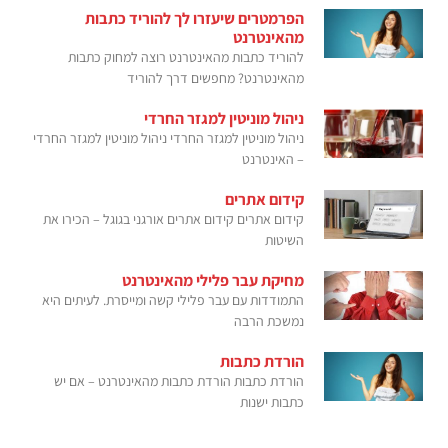
הפרמטרים שיעזרו לך להוריד כתבות
מהאינטרנט
להוריד כתבות מהאינטרנט רוצה למחוק כתבות
מהאינטרנט? מחפשים דרך להוריד
ניהול מוניטין למגזר החרדי
ניהול מוניטין למגזר החרדי ניהול מוניטין למגזר החרדי
– האינטרנט
קידום אתרים
קידום אתרים קידום אתרים אורגני בגוגל – הכירו את
השיטות
מחיקת עבר פלילי מהאינטרנט
התמודדות עם עבר פלילי קשה ומייסרת. לעיתים היא
נמשכת הרבה
הורדת כתבות
הורדת כתבות הורדת כתבות מהאינטרנט – אם יש
כתבות ישנות