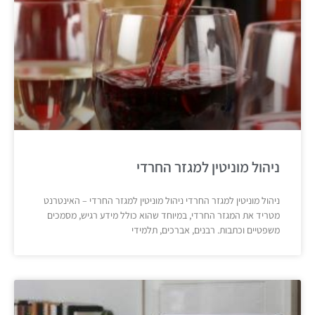
ניהול מוניטין למגזר החרדי
ניהול מוניטין למגזר החרדי ניהול מוניטין למגזר החרדי – האינטרנט
מטריד את המגזר החרדי, במיוחד שהוא כולל מידע רגיש, מסמכים
משפטיים וכתבות. רבנים, אברכים, תלמידי