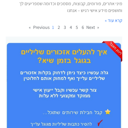
מיני אתרים, פורומים, קבוצות, מסמכים וכדומה שמפריעים לך
וחושפים מידע אישי רגיש – אנחנו
קרא עוד »
1
2
3
4
5
6
Next »
« Previous