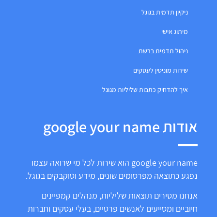
ניקיון תדמית בגוגל
מיתוג אישי
ניהול תדמית ברשת
שירות מוניטין לעסקים
איך להדחיק כתבות שליליות מגוגל
אודות google your name
google your name הוא שירות לכל מי שרואה עצמו
נפגע כתוצאה מפרסומים שונים, מידע וטוקבקים בגוגל.
אנחנו מסירים תוצאות שליליות, מנהלים קמפיינים
חיוביים ומסייעים לאנשים פרטיים, בעלי עסקים וחברות