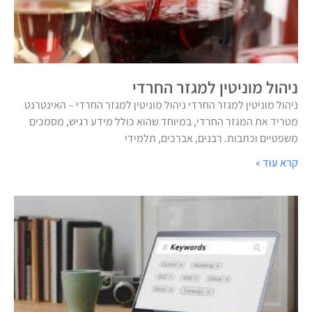
ניהול מוניטין למגזר החרדי
ניהול מוניטין למגזר החרדי ניהול מוניטין למגזר החרדי – האינטרנט
מטריד את המגזר החרדי, במיוחד שהוא כולל מידע רגיש, מסמכים
משפטיים וכתבות. רבנים, אברכים, תלמידי
קרא עוד »