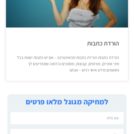
הורדת כתבות
הורדת כתבות הורדת כתבות מהאינטרנט – אם יש כתבות ישנות בכל
מיני אתרים, פורומים, קבוצות, מסמכים וכדומה שמפריעים לך
וחושפים מידע אישי רגיש – אנחנו
למחיקה מגוגל מלאו פרטים