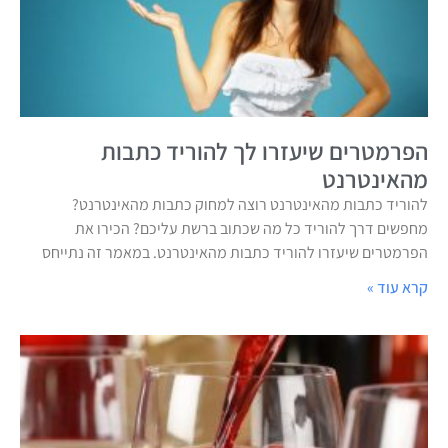
הפרמטרים שיעזרו לך להוריד כתבות
מהאינטרנט
להוריד כתבות מהאינטרנט רוצה למחוק כתבות מהאינטרנט?
מחפשים דרך להוריד כל מה שכתוב ברשת עליכם? הכירו את
הפרמטרים שיעזרו להוריד כתבות מהאינטרנט. במאמר זה נתייחס
קרא עוד »