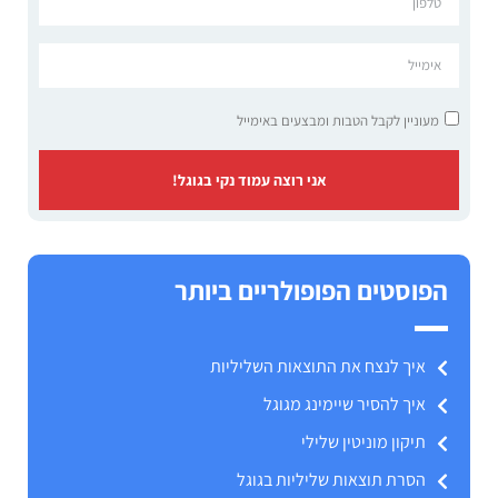
מעוניין לקבל הטבות ומבצעים באימייל
אני רוצה עמוד נקי בגוגל!
הפוסטים הפופולריים ביותר
איך לנצח את התוצאות השליליות
איך להסיר שיימינג מגוגל
תיקון מוניטין שלילי
הסרת תוצאות שליליות בגוגל