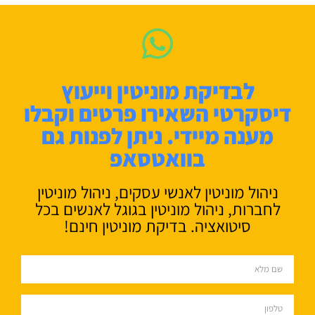
לבדיקת מוניטין וייעוץ
דיסקרטי השאירו פרטים וקבלו
מענה מיידי. ניתן לפנות גם
בוואטסאפ
ניהול מוניטין לאנשי עסקים, ניהול מוניטין
לחברות, ניהול מוניטין בגוגל לאנשים בכל
סיטואציה. בדיקת מוניטין חינם!