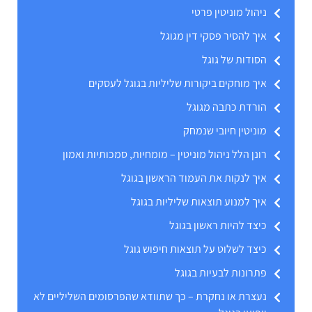
ניהול מוניטין פרטי
איך להסיר פסקי דין מגוגל
הסודות של גוגל
איך מוחקים ביקורות שליליות בגוגל לעסקים
הורדת כתבה מגוגל
מוניטין חיובי שנמחק
רונן הלל ניהול מוניטין – מומחיות, סמכותיות ואמון
איך לנקות את העמוד הראשון בגוגל
איך למנוע תוצאות שליליות בגוגל
כיצד להיות ראשון בגוגל
כיצד לשלוט על תוצאות חיפוש גוגל
פתרונות לבעיות בגוגל
נעצרת או נחקרת – כך שתוודא שהפרסומים השליליים לא