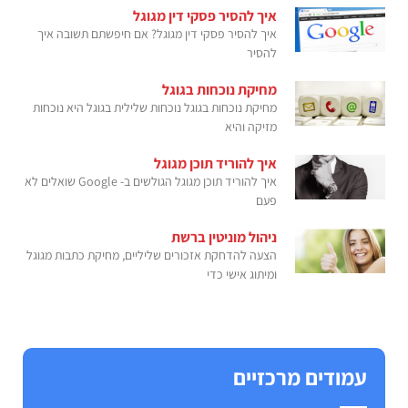
איך להסיר פסקי דין מגוגל
איך להסיר פסקי דין מגוגל? אם חיפשתם תשובה איך
להסיר
מחיקת נוכחות בגוגל
מחיקת נוכחות בגוגל נוכחות שלילית בגוגל היא נוכחות
מזיקה והיא
איך להוריד תוכן מגוגל
איך להוריד תוכן מגוגל הגולשים ב- Google שואלים לא
פעם
ניהול מוניטין ברשת
הצעה להדחקת אזכורים שליליים, מחיקת כתבות מגוגל
ומיתוג אישי כדי
עמודים מרכזיים