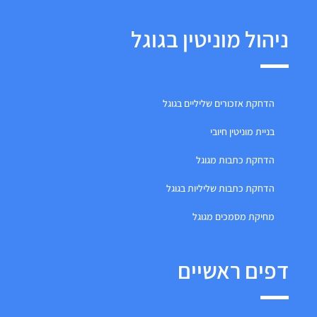
ניהול מוניטין בגוגל
הדחקת אזכורים שליליים בגוגל
בניית מוניטין חיובי
הדחקת כתבות מגוגל
הדחקת כתבות שליליות בגוגל
מחיקת מסמכים מגוגל
דפים ראשיים