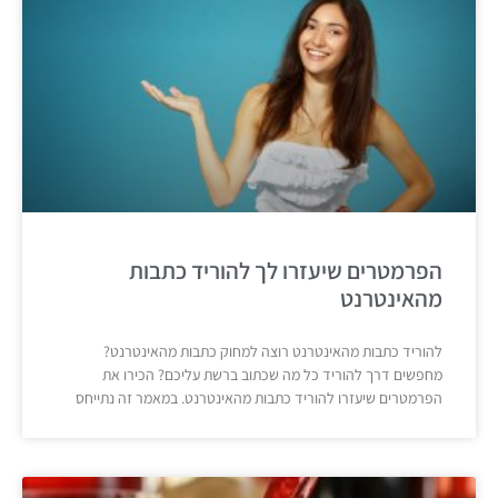
הפרמטרים שיעזרו לך להוריד כתבות
מהאינטרנט
להוריד כתבות מהאינטרנט רוצה למחוק כתבות מהאינטרנט?
מחפשים דרך להוריד כל מה שכתוב ברשת עליכם? הכירו את
הפרמטרים שיעזרו להוריד כתבות מהאינטרנט. במאמר זה נתייחס