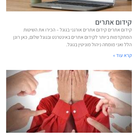
קידום אתרים
קידום אתרים קידום אתרים אורגני בגוגל – הכירו את השיטות
המתקדמות ביותר לקידום אתרים באינטרנט ובגוגל שלום, כאן רונן
הלל ואני מומחה ניהול מוניטין בגוגל.
קרא עוד »