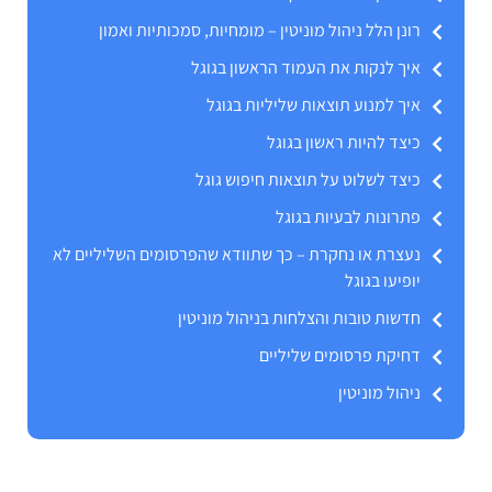
רונן הלל ניהול מוניטין – מומחיות, סמכותיות ואמון
איך לנקות את העמוד הראשון בגוגל
איך למנוע תוצאות שליליות בגוגל
כיצד להיות ראשון בגוגל
כיצד לשלוט על תוצאות חיפוש גוגל
פתרונות לבעיות בגוגל
נעצרת או נחקרת – כך שתוודא שהפרסומים השליליים לא
יופיעו בגוגל
חדשות טובות והצלחות בניהול מוניטין
דחיקת פרסומים שליליים
ניהול מוניטין