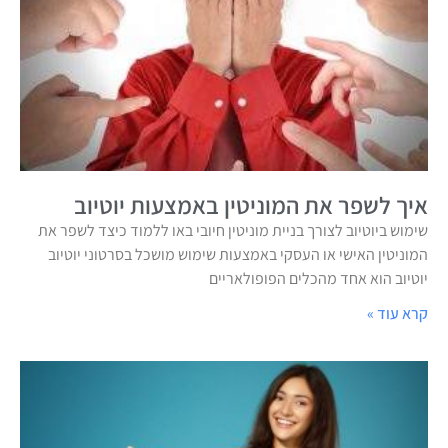
איך לשפר את המוניטין באמצעות יוטיוב
שימוש ביוטיוב לצורך בניית מוניטין חיובי באו ללמוד כיצד לשפר את
המוניטין האישי או העסקי באמצעות שימוש מושכל בסרטוני יוטיוב
יוטיוב הוא אחד מהכלים הפופולאריים
קרא עוד »