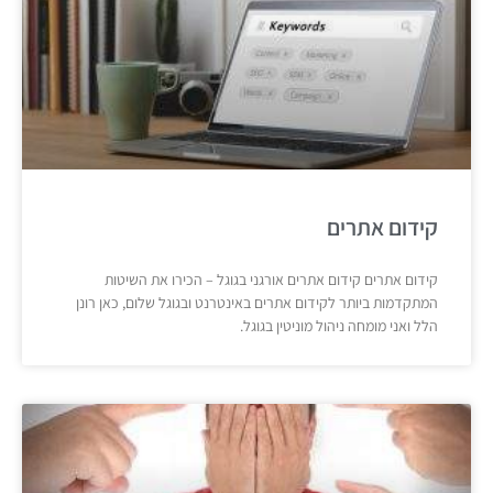
קידום אתרים
קידום אתרים קידום אתרים אורגני בגוגל – הכירו את השיטות
המתקדמות ביותר לקידום אתרים באינטרנט ובגוגל שלום, כאן רונן
הלל ואני מומחה ניהול מוניטין בגוגל.