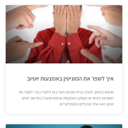
איך לשפר את המוניטין באמצעות יוטיוב
שימוש ביוטיוב לצורך בניית מוניטין חיובי באו ללמוד כיצד לשפר את
המוניטין האישי או העסקי באמצעות שימוש מושכל בסרטוני יוטיוב
יוטיוב הוא אחד מהכלים הפופולאריים