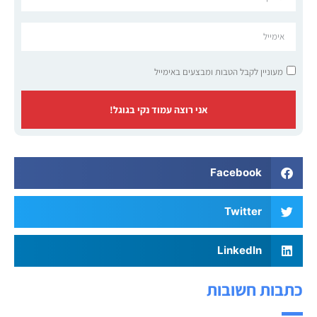
מעוניין לקבל הטבות ומבצעים באימייל
אני רוצה עמוד נקי בגוגל!
Facebook
Twitter
LinkedIn
כתבות חשובות