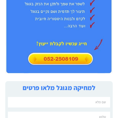
למחיקה מגוגל מלאו פרטים