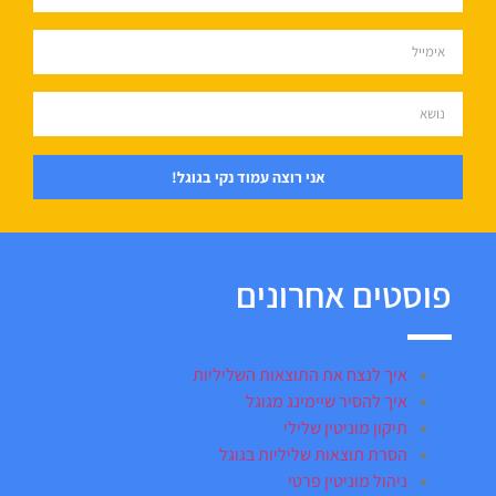
אני רוצה עמוד נקי בגוגל!
פוסטים אחרונים
איך לנצח את התוצאות השליליות
איך להסיר שיימינג מגוגל
תיקון מוניטין שלילי
הסרת תוצאות שליליות בגוגל
ניהול מוניטין פרטי