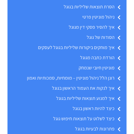
הסרת תוצאות שליליות בגוגל
ניהול מוניטין פרטי
איך להסיר פסקי דין מגוגל
הסודות של גוגל
איך מוחקים ביקורות שליליות בגוגל לעסקים
הורדת כתבה מגוגל
מוניטין חיובי שנמחק
רונן הלל ניהול מוניטין – מומחיות, סמכותיות ואמון
איך לנקות את העמוד הראשון בגוגל
איך למנוע תוצאות שליליות בגוגל
כיצד להיות ראשון בגוגל
כיצד לשלוט על תוצאות חיפוש גוגל
פתרונות לבעיות בגוגל