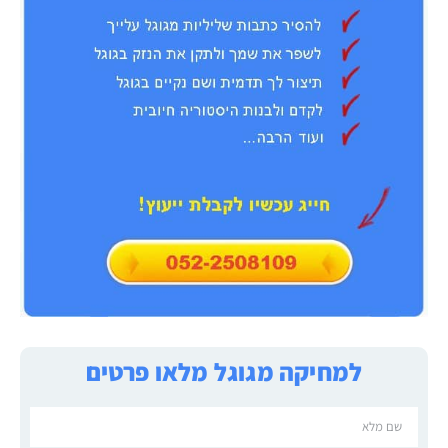
למחיקה מגוגל מלאו פרטים