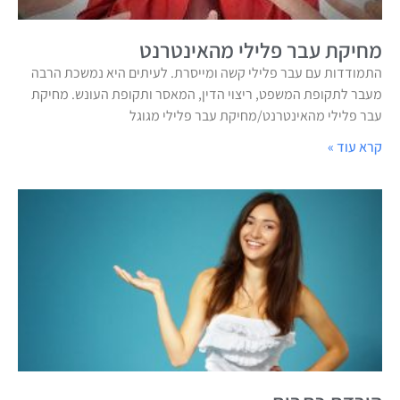
מחיקת עבר פלילי מהאינטרנט
התמודדות עם עבר פלילי קשה ומייסרת. לעיתים היא נמשכת הרבה
מעבר לתקופת המשפט, ריצוי הדין, המאסר ותקופת העונש. מחיקת
עבר פלילי מהאינטרנט/מחיקת עבר פלילי מגוגל
קרא עוד »