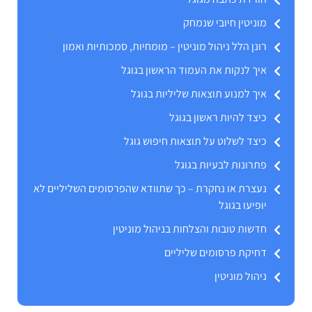
מוניטין חיובי שנמחק
רונן הלל ניהול מוניטין – מומחיות, סמכותיות ואמון
איך לנקות את העמוד הראשון בגוגל
איך למנוע תוצאות שליליות בגוגל
כיצד להיות ראשון בגוגל
כיצד לשלוט על תוצאות חיפוש גוגל
פתרונות לבעיות בגוגל
נעצרת או נחקרת – כך שתוודא שהפרסומים השליליים לא
יופיעו בגוגל
חדשות טובות והצלחות בניהול מוניטין
דחיקת פרסומים שליליים
ניהול מוניטין