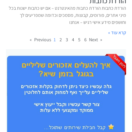
הורדת כתבות
הורדת כתבות הורדת כתבות מהאינטרנט – אם יש כתבות ישנות בכל
מיני אתרים, פורומים, קבוצות, מסמכים וכדומה שמפריעים לך
וחושפים מידע אישי רגיש – אנחנו
קרא עוד »
1
2
3
4
5
6
Next »
« Previous