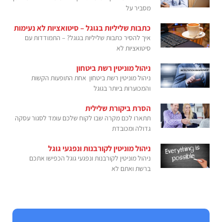
מסביר על
כתבות שליליות בגוגל – סיטואציות לא נעימות
איך להסיר כתבות שליליות בגוגל? – התמודדות עם
סיטואציות לא
ניהול מוניטין רשת ביטחון
ניהול מוניטין רשת ביטחון אחת התופעות הקשות
והמכוערות ביותר בגוגל
הסרת ביקורת שלילית
תתארו לכם מקרה שבו לקוח שלכם עומד לסגור עסקה
גדולה ומכובדת
ניהול מוניטין לקורבנות ונפגעי גוגל
ניהול מוניטין לקורבנות ונפגעי גוגל הכפישו אתכם
ברשת ואתם לא