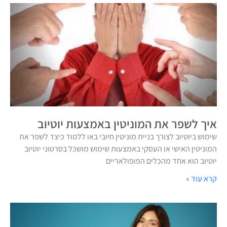
איך לשפר את המוניטין באמצעות יוטיוב
שימוש ביוטיוב לצורך בניית מוניטין חיובי באו ללמוד כיצד לשפר את
המוניטין האישי או העסקי באמצעות שימוש מושכל בסרטוני יוטיוב
יוטיוב הוא אחד מהכלים הפופולאריים
קרא עוד »