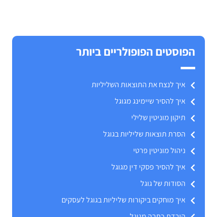
הפוסטים הפופולריים ביותר
איך לנצח את התוצאות השליליות
איך להסיר שיימינג מגוגל
תיקון מוניטין שלילי
הסרת תוצאות שליליות בגוגל
ניהול מוניטין פרטי
איך להסיר פסקי דין מגוגל
הסודות של גוגל
איך מוחקים ביקורות שליליות בגוגל לעסקים
הורדת כתבה מגוגל