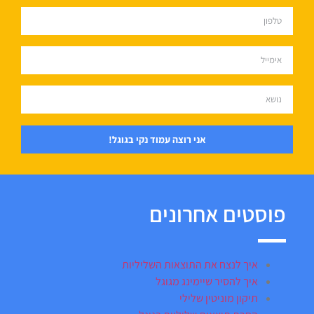
אני רוצה עמוד נקי בגוגל!
פוסטים אחרונים
איך לנצח את התוצאות השליליות
איך להסיר שיימינג מגוגל
תיקון מוניטין שלילי