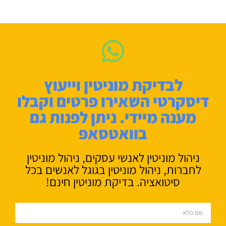
לבדיקת מוניטין וייעוץ
דיסקרטי השאירו פרטים וקבלו
מענה מיידי. ניתן לפנות גם
בוואטסאפ
ניהול מוניטין לאנשי עסקים, ניהול מוניטין
לחברות, ניהול מוניטין בגוגל לאנשים בכל
סיטואציה. בדיקת מוניטין חינם!