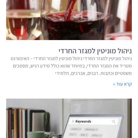
ניהול מוניטין למגזר החרדי
ניהול מוניטין למגזר החרדי ניהול מוניטין למגזר החרדי – האינטרנט
מטריד את המגזר החרדי, במיוחד שהוא כולל מידע רגיש, מסמכים
משפטיים וכתבות. רבנים, אברכים, תלמידי
קרא עוד »