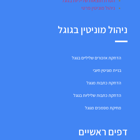
הסרת תוצאות שליליות בגוגל
ניהול מוניטין פרטי
ניהול מוניטין בגוגל
הדחקת אזכורים שליליים בגוגל
בניית מוניטין חיובי
הדחקת כתבות מגוגל
הדחקת כתבות שליליות בגוגל
מחיקת מסמכים מגוגל
דפים ראשיים