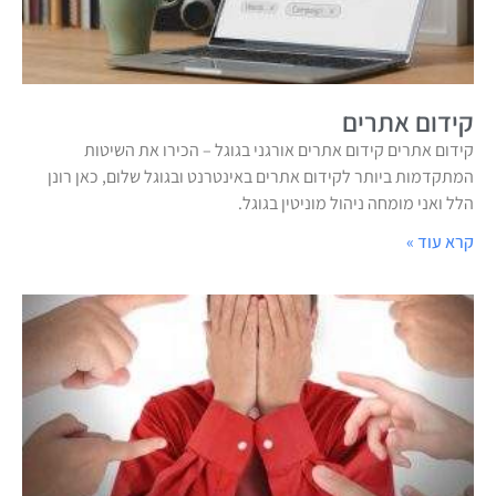
קידום אתרים
קידום אתרים קידום אתרים אורגני בגוגל – הכירו את השיטות
המתקדמות ביותר לקידום אתרים באינטרנט ובגוגל שלום, כאן רונן
הלל ואני מומחה ניהול מוניטין בגוגל.
קרא עוד »