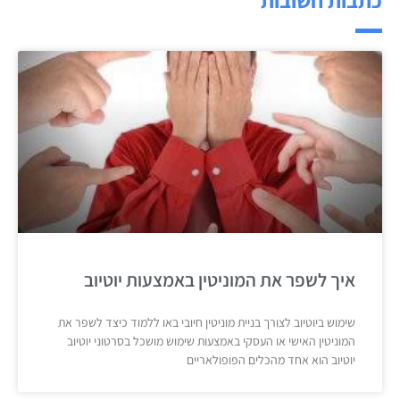
איך לשפר את המוניטין באמצעות יוטיוב
שימוש ביוטיוב לצורך בניית מוניטין חיובי באו ללמוד כיצד לשפר את
המוניטין האישי או העסקי באמצעות שימוש מושכל בסרטוני יוטיוב
יוטיוב הוא אחד מהכלים הפופולאריים