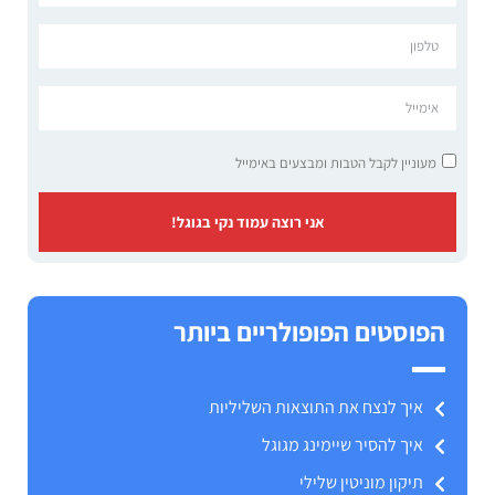
מעוניין לקבל הטבות ומבצעים באימייל
אני רוצה עמוד נקי בגוגל!
הפוסטים הפופולריים ביותר
איך לנצח את התוצאות השליליות
איך להסיר שיימינג מגוגל
תיקון מוניטין שלילי