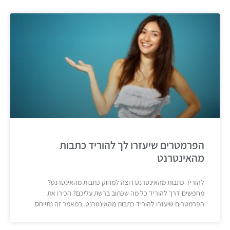
הפרמטרים שיעזרו לך להוריד כתבות
מהאינטרנט
להוריד כתבות מהאינטרנט רוצה למחוק כתבות מהאינטרנט?
מחפשים דרך להוריד כל מה שכתוב ברשת עליכם? הכירו את
הפרמטרים שיעזרו להוריד כתבות מהאינטרנט. במאמר זה נתייחס