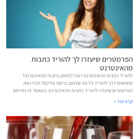
הפרמטרים שיעזרו לך להוריד כתבות
מהאינטרנט
להוריד כתבות מהאינטרנט רוצה למחוק כתבות מהאינטרנט?
מחפשים דרך להוריד כל מה שכתוב ברשת עליכם? הכירו את
הפרמטרים שיעזרו להוריד כתבות מהאינטרנט. במאמר זה נתייחס
קרא עוד »