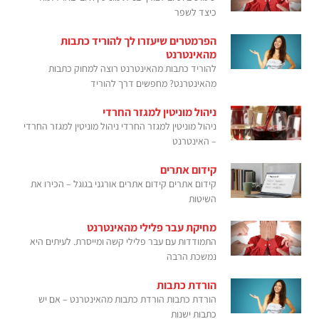
כיצד לשפר
הפרמטרים שיעזרו לך להוריד כתבות
מהאינטרנט
להוריד כתבות מהאינטרנט רוצה למחוק כתבות
מהאינטרנט? מחפשים דרך להוריד
ניהול מוניטין למגזר החרדי
ניהול מוניטין למגזר החרדי ניהול מוניטין למגזר החרדי
– האינטרנט
קידום אתרים
קידום אתרים קידום אתרים אורגני בגוגל – הכירו את
השיטות
מחיקת עבר פלילי מהאינטרנט
התמודדות עם עבר פלילי קשה ומייסרת. לעיתים היא
נמשכת הרבה
הורדת כתבות
הורדת כתבות הורדת כתבות מהאינטרנט – אם יש
כתבות ישנות