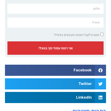
מעוניין לקבל הטבות ומבצעים באימייל
אני רוצה עמוד נקי בגוגל!
Facebook
Twitter
LinkedIn
כתבות חשובות