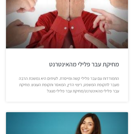
מחיקת עבר פלילי מהאינטרנט
התמודדות עם עבר פלילי קשה ומייסרת. לעיתים היא נמשכת הרבה
מעבר לתקופת המשפט, ריצוי הדין, המאסר ותקופת העונש. מחיקת
עבר פלילי מהאינטרנט/מחיקת עבר פלילי מגוגל