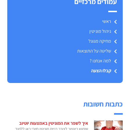
עמודים מרכזיים
ראשי
ניהול מוניטין
מחיקה מגוגל
שליטה על התוצאות
למה אנחנו ?
קבלו הצעה
כתבות חשובות
איך לשפר את המוניטין באמצעות יוטיוב
שימוש ביוטיוב לצורך בניית מוניטין חיובי באו ללמוד