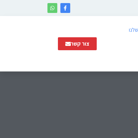
שלנו
צור קשר