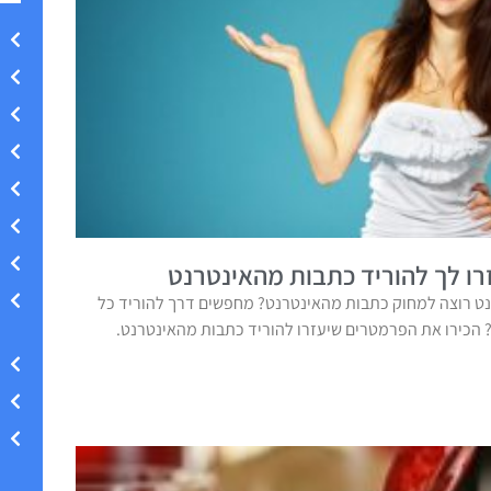
ו לך להוריד כתבות מהאינטרנט
ט רוצה למחוק כתבות מהאינטרנט? מחפשים דרך להוריד כל
הכירו את הפרמטרים שיעזרו להוריד כתבות מהאינטרנט.