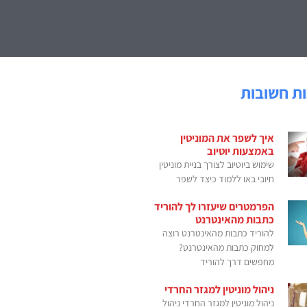
ת חשובות
איך לשפר את המוניטין
באמצעות יוטיוב
שימוש ביוטיוב לצורך בניית מוניטין
חיובי באו ללמוד כיצד לשפר
הפרמטרים שיעזרו לך להוריד
כתבות מהאינטרנט
להוריד כתבות מהאינטרנט רוצה
למחוק כתבות מהאינטרנט?
מחפשים דרך להוריד
ניהול מוניטין למגזר החרדי
ניהול מוניטין למגזר החרדי ניהול