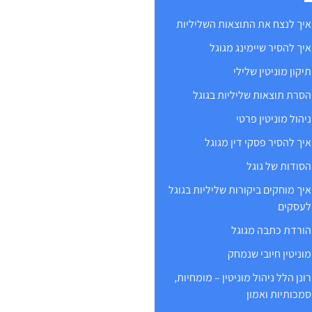
איך לנצח את התוצאות השליליות
איך להסיר שיימינג מגוגל
תיקון מוניטין שלילי
הסרת תוצאות שליליות בגוגל
ניהול מוניטין פרטי
איך להסיר פסקי דין מגוגל
הסודות של גוגל
איך מוחקים ביקורות שליליות בגוגל
לעסקים
הורדת כתבה מגוגל
מוניטין חיובי שנמחק
רונן הלל ניהול מוניטין – מומחיות,
סמכותיות ואמון