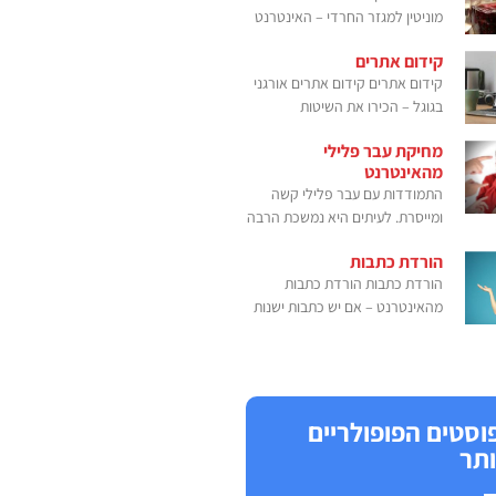
מוניטין למגזר החרדי – האינטרנט
קידום אתרים
קידום אתרים קידום אתרים אורגני
בגוגל – הכירו את השיטות
מחיקת עבר פלילי
מהאינטרנט
התמודדות עם עבר פלילי קשה
ומייסרת. לעיתים היא נמשכת הרבה
הורדת כתבות
הורדת כתבות הורדת כתבות
מהאינטרנט – אם יש כתבות ישנות
וסטים הפופולריים
ותר