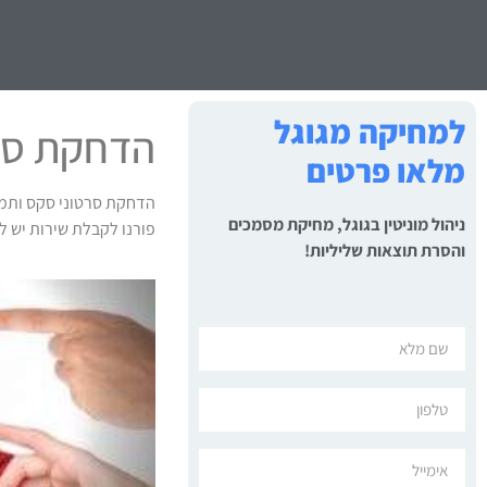
למחיקה מגוגל
הדחקת סרט
מלאו פרטים
הדחקת סרטוני סקס ותמונ
ניהול מוניטין בגוגל, מחיקת מסמכים
פורנו לקבלת שירות יש לש
והסרת תוצאות שליליות!