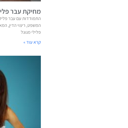
מחיקת עבר פליל
התמודדות עם עבר פלילי
המשפט, ריצוי הדין, המ
פלילי מגוגל
קרא עוד »