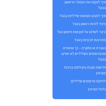
איך לנקות את העמוד הראשון
בגוגל
איך למנוע תוצאות שליליות בגוגל
כיצד להיות ראשון בגוגל
כיצד לשלוט על תוצאות חיפוש גוגל
פתרונות לבעיות בגוגל
נעצרת או נחקרת – כך שתוודא
שהפרסומים השליליים לא יופיעו
בגוגל
חדשות טובות והצלחות בניהול
מוניטין
דחיקת פרסומים שליליים
ניהול מוניטין