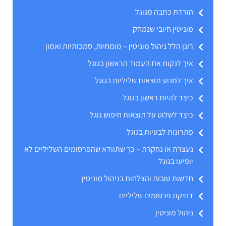
הורדת כתבה מגוגל
מוניטין חיובי שנמחק
רונן הלל ניהול מוניטין – מומחיות, סמכותיות ואמון
איך לנקות את העמוד הראשון בגוגל
איך למנוע תוצאות שליליות בגוגל
כיצד להיות ראשון בגוגל
כיצד לשלוט על תוצאות חיפוש גוגל
פתרונות לבעיות בגוגל
נעצרת או נחקרת – כך שתוודא שהפרסומים השליליים לא
יופיעו בגוגל
חדשות טובות והצלחות בניהול מוניטין
דחיקת פרסומים שליליים
ניהול מוניטין