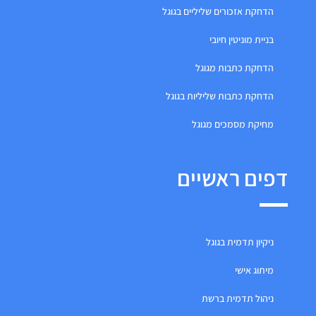
הדחקת אזכורים שליליים בגוגל
בניית מוניטין חיובי
הדחקת כתבות מגוגל
הדחקת כתבות שליליות בגוגל
מחיקת מסמכים מגוגל
דפים ראשיים
ניקיון תדמית בגוגל
מיתוג אישי
ניהול תדמית ברשת