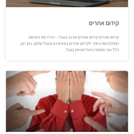
קידום אתרים
קידום אתרים קידום אתרים אורגני בגוגל – הכירו את השיטות
המתקדמות ביותר לקידום אתרים באינטרנט ובגוגל שלום, כאן רונן
הלל ואני מומחה ניהול מוניטין בגוגל.