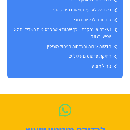
כיצד לשלוט על תוצאות חיפוש גוגל
פתרונות לבעיות בגוגל
נעצרת או נחקרת – כך שתוודא שהפרסומים השליליים לא
יופיעו בגוגל
חדשות טובות והצלחות בניהול מוניטין
דחיקת פרסומים שליליים
ניהול מוניטין
לבדיקת מוניטין וייעוץ