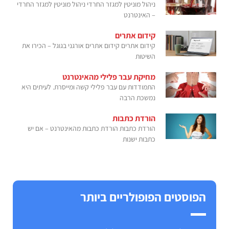
ניהול מוניטין למגזר החרדי ניהול מוניטין למגזר החרדי
– האינטרנט
קידום אתרים
קידום אתרים קידום אתרים אורגני בגוגל – הכירו את
השיטות
מחיקת עבר פלילי מהאינטרנט
התמודדות עם עבר פלילי קשה ומייסרת. לעיתים היא
נמשכת הרבה
הורדת כתבות
הורדת כתבות הורדת כתבות מהאינטרנט – אם יש
כתבות ישנות
הפוסטים הפופולריים ביותר