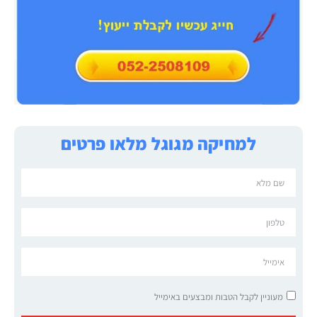
למחיקה מגוגל מלאו פרטים
מעוניין לקבל הטבות ומבצעים באימייל