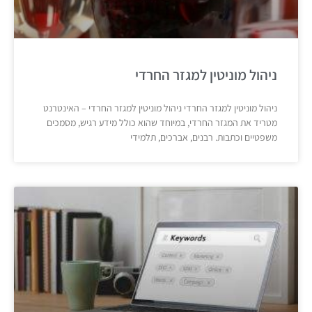
ניהול מוניטין למגזר החרדי
ניהול מוניטין למגזר החרדי ניהול מוניטין למגזר החרדי – האינטרנט
מטריד את המגזר החרדי, במיוחד שהוא כולל מידע רגיש, מסמכים
משפטיים וכתבות. רבנים, אברכים, תלמידי