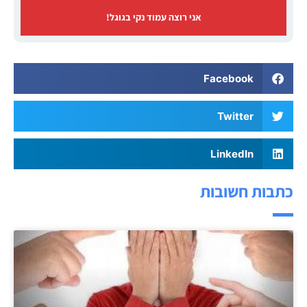
אני רוצה עמוד נקי בגוגל!
Facebook
Twitter
LinkedIn
כתבות חשובות