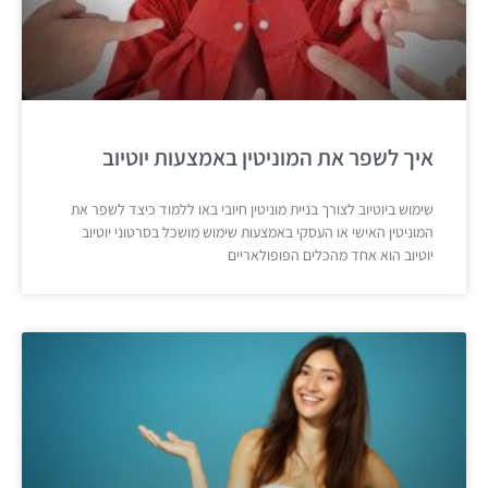
איך לשפר את המוניטין באמצעות יוטיוב
שימוש ביוטיוב לצורך בניית מוניטין חיובי באו ללמוד כיצד לשפר את
המוניטין האישי או העסקי באמצעות שימוש מושכל בסרטוני יוטיוב
יוטיוב הוא אחד מהכלים הפופולאריים