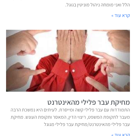
הלל ואני מומחה ניהול מוניטין בגוגל.
קרא עוד »
מחיקת עבר פלילי מהאינטרנט
התמודדות עם עבר פלילי קשה ומייסרת. לעיתים היא נמשכת הרבה
מעבר לתקופת המשפט, ריצוי הדין, המאסר ותקופת העונש. מחיקת
עבר פלילי מהאינטרנט/מחיקת עבר פלילי מגוגל
קרא עוד »