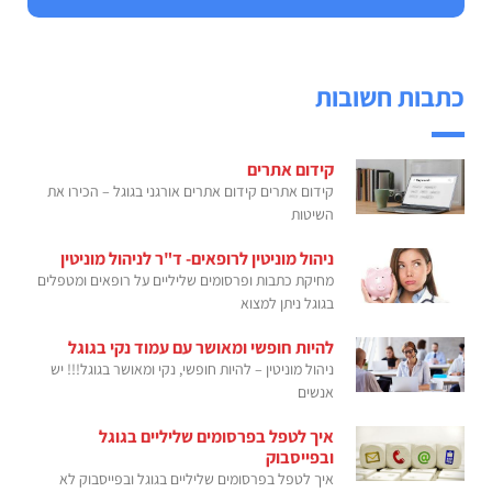
כתבות חשובות
קידום אתרים
קידום אתרים קידום אתרים אורגני בגוגל – הכירו את
השיטות
ניהול מוניטין לרופאים- ד"ר לניהול מוניטין
מחיקת כתבות ופרסומים שליליים על רופאים ומטפלים
בגוגל ניתן למצוא
להיות חופשי ומאושר עם עמוד נקי בגוגל
ניהול מוניטין – להיות חופשי, נקי ומאושר בגוגל!!! יש
אנשים
איך לטפל בפרסומים שליליים בגוגל
ובפייסבוק
איך לטפל בפרסומים שליליים בגוגל ובפייסבוק לא