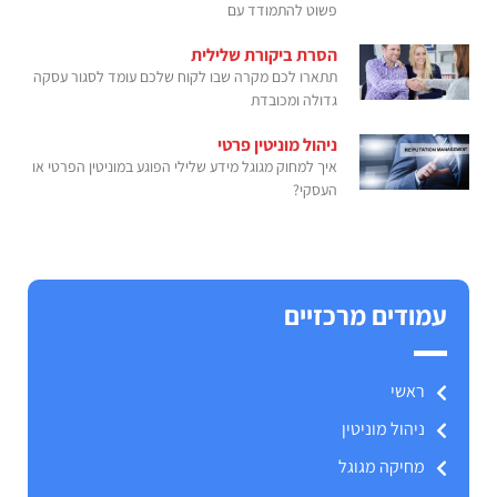
פשוט להתמודד עם
הסרת ביקורת שלילית
תתארו לכם מקרה שבו לקוח שלכם עומד לסגור עסקה
גדולה ומכובדת
ניהול מוניטין פרטי
איך למחוק מגוגל מידע שלילי הפוגע במוניטין הפרטי או
העסקי?
עמודים מרכזיים
ראשי
ניהול מוניטין
מחיקה מגוגל