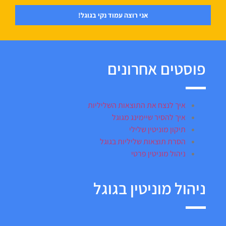
אני רוצה עמוד נקי בגוגל!
פוסטים אחרונים
איך לנצח את התוצאות השליליות
איך להסיר שיימינג מגוגל
תיקון מוניטין שלילי
הסרת תוצאות שליליות בגוגל
ניהול מוניטין פרטי
ניהול מוניטין בגוגל