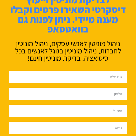
דיסקרטי השאירו פרטים וקבלו
מענה מיידי. ניתן לפנות גם
בוואטסאפ
ניהול מוניטין לאנשי עסקים, ניהול מוניטין
לחברות, ניהול מוניטין בגוגל לאנשים בכל
סיטואציה. בדיקת מוניטין חינם!