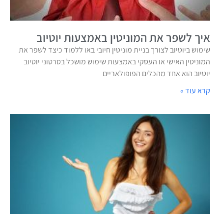
איך לשפר את המוניטין באמצעות יוטיוב
שימוש ביוטיוב לצורך בניית מוניטין חיובי באו ללמוד כיצד לשפר את
המוניטין האישי או העסקי באמצעות שימוש מושכל בסרטוני יוטיוב
יוטיוב הוא אחד מהכלים הפופולאריים
קרא עוד »