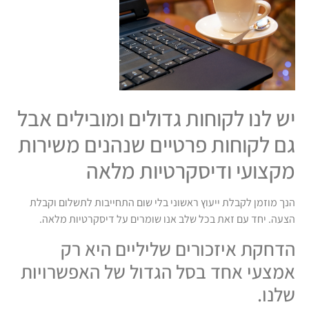
יש לנו לקוחות גדולים ומובילים אבל
גם לקוחות פרטיים שנהנים משירות
מקצועי ודיסקרטיות מלאה
הנך מוזמן לקבלת ייעוץ ראשוני בלי שום התחייבות לתשלום וקבלת
הצעה. יחד עם זאת בכל שלב אנו שומרים על דיסקרטיות מלאה.
הדחקת איזכורים שליליים היא רק
אמצעי אחד בסל הגדול של האפשרויות
שלנו.