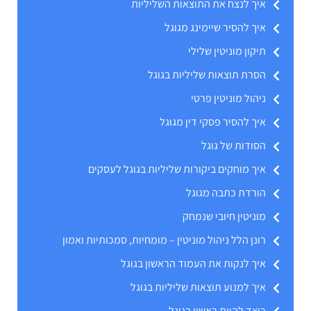
איך לנצח את התוצאות השליליות
איך להסיר שיימינג מגוגל
תיקון מוניטין שלילי
הסרת תוצאות שליליות בגוגל
ניהול מוניטין פרטי
איך להסיר פסקי דין מגוגל
הסודות של גוגל
איך מוחקים ביקורות שליליות בגוגל לעסקים
הורדת כתבה מגוגל
מוניטין חיובי שנמחק
רונן הלל ניהול מוניטין – מומחיות, סמכותיות ואמון
איך לנקות את העמוד הראשון בגוגל
איך למנוע תוצאות שליליות בגוגל
כיצד להיות ראשון בגוגל