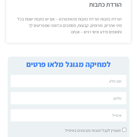
הורדת כתבות
הורדת כתבות הורדת כתבות מהאינטרנט – אם יש כתבות ישנות בכל
מיני אתרים, פורומים, קבוצות, מסמכים וכדומה שמפריעים לך
וחושפים מידע אישי רגיש – אנחנו
למחיקה מגוגל מלאו פרטים
מעוניין לקבל הטבות ומבצעים באימייל