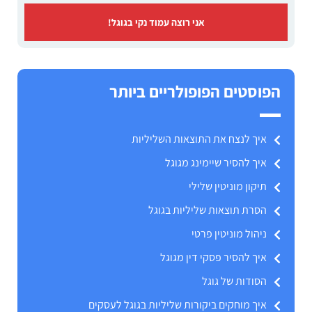
אני רוצה עמוד נקי בגוגל!
הפוסטים הפופולריים ביותר
איך לנצח את התוצאות השליליות
איך להסיר שיימינג מגוגל
תיקון מוניטין שלילי
הסרת תוצאות שליליות בגוגל
ניהול מוניטין פרטי
איך להסיר פסקי דין מגוגל
הסודות של גוגל
איך מוחקים ביקורות שליליות בגוגל לעסקים