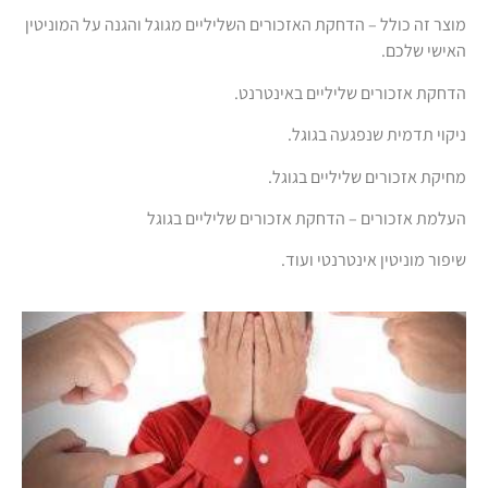
מוצר זה כולל – הדחקת האזכורים השליליים מגוגל והגנה על המוניטין
האישי שלכם.
הדחקת אזכורים שליליים באינטרנט.
ניקוי תדמית שנפגעה בגוגל.
מחיקת אזכורים שליליים בגוגל.
העלמת אזכורים – הדחקת אזכורים שליליים בגוגל
שיפור מוניטין אינטרנטי ועוד.