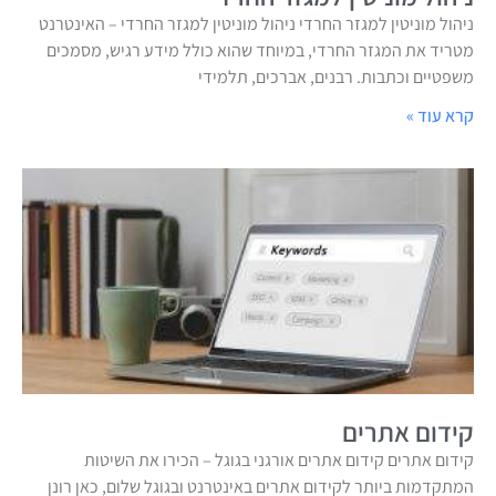
ניהול מוניטין למגזר החרדי ניהול מוניטין למגזר החרדי – האינטרנט
מטריד את המגזר החרדי, במיוחד שהוא כולל מידע רגיש, מסמכים
משפטיים וכתבות. רבנים, אברכים, תלמידי
קרא עוד »
קידום אתרים
קידום אתרים קידום אתרים אורגני בגוגל – הכירו את השיטות
המתקדמות ביותר לקידום אתרים באינטרנט ובגוגל שלום, כאן רונן