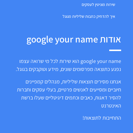
שירות מוניטין לעסקים
איך להדחיק כתבות שליליות מגוגל
אודות google your name
google your name הוא שירות לכל מי שרואה עצמו
נפגע כתוצאה מפרסומים שונים, מידע וטוקבקים בגוגל.
אנחנו מסירים תוצאות שליליות, מנהלים קמפיינים
חיוביים ומסייעים לאנשים פרטיים, בעלי עסקים וחברות
להסיר דאגות, כאבים וכתמים דיגיטליים שעלו ברשת
האינטרנט
התחייבות לתוצאות!