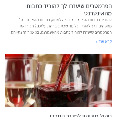
הפרמטרים שיעזרו לך להוריד כתבות
מהאינטרנט
להוריד כתבות מהאינטרנט רוצה למחוק כתבות מהאינטרנט?
מחפשים דרך להוריד כל מה שכתוב ברשת עליכם? הכירו את
הפרמטרים שיעזרו להוריד כתבות מהאינטרנט. במאמר זה נתייחס
קרא עוד »
ניהול מוניטין למגזר החרדי