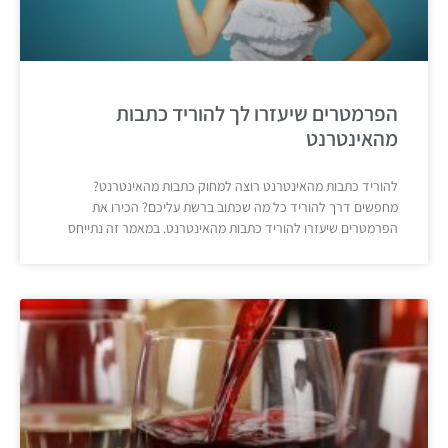
הפרמטרים שיעזרו לך להוריד כתבות
מהאינטרנט
להוריד כתבות מהאינטרנט רוצה למחוק כתבות מהאינטרנט?
מחפשים דרך להוריד כל מה שכתוב ברשת עליכם? הכירו את
הפרמטרים שיעזרו להוריד כתבות מהאינטרנט. במאמר זה נתייחס