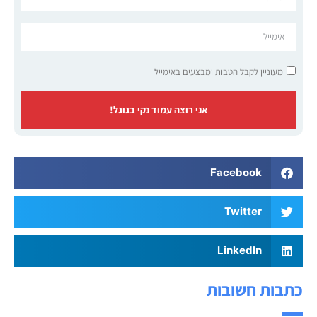
מעוניין לקבל הטבות ומבצעים באימייל
אני רוצה עמוד נקי בגוגל!
Facebook
Twitter
LinkedIn
כתבות חשובות