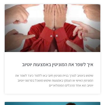
איך לשפר את המוניטין באמצעות יוטיוב
שימוש ביוטיוב לצורך בניית מוניטין חיובי באו ללמוד כיצד לשפר את
המוניטין האישי או העסקי באמצעות שימוש מושכל בסרטוני יוטיוב
יוטיוב הוא אחד מהכלים הפופולאריים