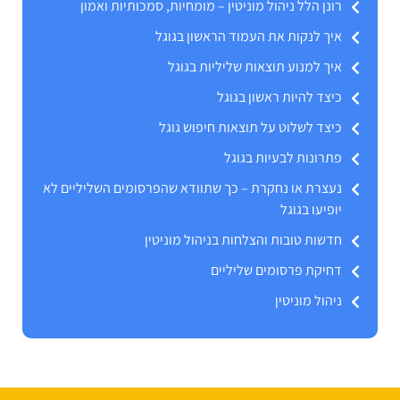
רונן הלל ניהול מוניטין – מומחיות, סמכותיות ואמון
איך לנקות את העמוד הראשון בגוגל
איך למנוע תוצאות שליליות בגוגל
כיצד להיות ראשון בגוגל
כיצד לשלוט על תוצאות חיפוש גוגל
פתרונות לבעיות בגוגל
נעצרת או נחקרת – כך שתוודא שהפרסומים השליליים לא
יופיעו בגוגל
חדשות טובות והצלחות בניהול מוניטין
דחיקת פרסומים שליליים
ניהול מוניטין