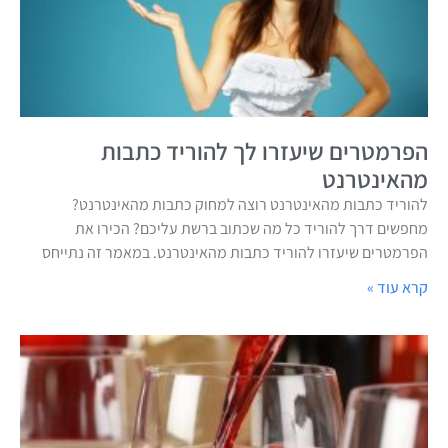
הפרמטרים שיעזרו לך להוריד כתבות
מהאינטרנט
להוריד כתבות מהאינטרנט רוצה למחוק כתבות מהאינטרנט?
מחפשים דרך להוריד כל מה שכתוב ברשת עליכם? הכירו את
הפרמטרים שיעזרו להוריד כתבות מהאינטרנט. במאמר זה נתייחס
קרא עוד »