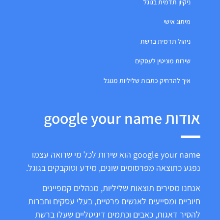
ניקיון תדמית בגוגל
מיתוג אישי
ניהול תדמית ברשת
שירות מוניטין לעסקים
איך להדחיק כתבות שליליות מגוגל
אודות google your name
google your name הוא שירות לכל מי שרואה עצמו
נפגע כתוצאה מפרסומים שונים, מידע וטוקבקים בגוגל.
אנחנו מסירים תוצאות שליליות, מנהלים קמפיינים
חיוביים ומסייעים לאנשים פרטיים, בעלי עסקים וחברות
להסיר דאגות, כאבים וכתמים דיגיטליים שעלו ברשת