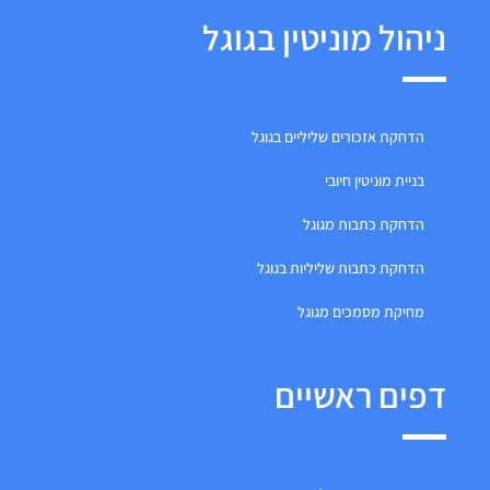
ניהול מוניטין בגוגל
הדחקת אזכורים שליליים בגוגל
בניית מוניטין חיובי
הדחקת כתבות מגוגל
הדחקת כתבות שליליות בגוגל
מחיקת מסמכים מגוגל
דפים ראשיים