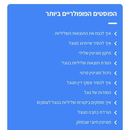
הפוסטים הפופולריים ביותר
איך לנצח את התוצאות השליליות
איך להסיר שיימינג מגוגל
תיקון מוניטין שלילי
הסרת תוצאות שליליות בגוגל
ניהול מוניטין פרטי
איך להסיר פסקי דין מגוגל
הסודות של גוגל
איך מוחקים ביקורות שליליות בגוגל לעסקים
הורדת כתבה מגוגל
מוניטין חיובי שנמחק