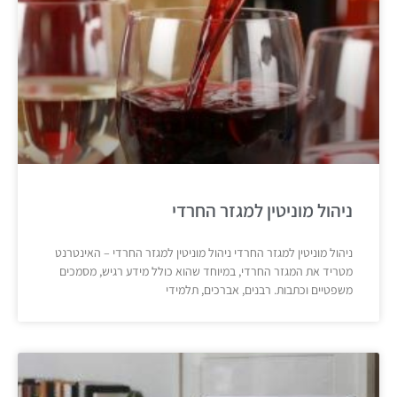
ניהול מוניטין למגזר החרדי
ניהול מוניטין למגזר החרדי ניהול מוניטין למגזר החרדי – האינטרנט
מטריד את המגזר החרדי, במיוחד שהוא כולל מידע רגיש, מסמכים
משפטיים וכתבות. רבנים, אברכים, תלמידי