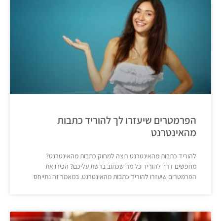
הפרמטרים שיעזרו לך להוריד כתבות
מהאינטרנט
להוריד כתבות מהאינטרנט רוצה למחוק כתבות מהאינטרנט?
מחפשים דרך להוריד כל מה שכתוב ברשת עליכם? הכירו את
הפרמטרים שיעזרו להוריד כתבות מהאינטרנט. במאמר זה נתייחס