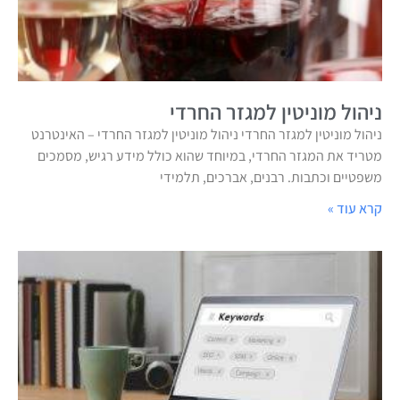
ניהול מוניטין למגזר החרדי
ניהול מוניטין למגזר החרדי ניהול מוניטין למגזר החרדי – האינטרנט
מטריד את המגזר החרדי, במיוחד שהוא כולל מידע רגיש, מסמכים
משפטיים וכתבות. רבנים, אברכים, תלמידי
קרא עוד »