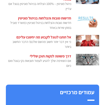
ניהול מוניטין – 100% הצלחה בניהול מוניטין בגוגל אם
עדיין
חדשות טובות והצלחות בניהול מוניטין
חדשות טובות והצלחות בניהול מוניטין כמשרד מוביל
במתן שירות באחד
אל תתנו לגוגל לקבוע מה יחשבו עליכם
כי אין דבר יותר חשוב מהשם שלכם! הדבר החשוב
ביותר
דרך פשוטה לנקות תוכן שלילי
אם השאיפה שלך להגיע לעמוד תוצאות נקי בגוגל ואם
כיום
עמודים מרכזיים