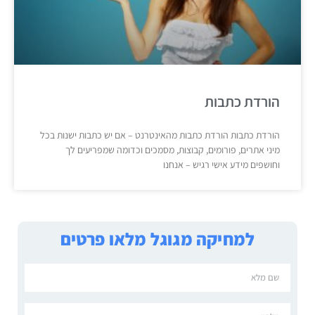
הורדת כתבות
הורדת כתבות הורדת כתבות מהאינטרנט – אם יש כתבות ישנות בכל
מיני אתרים, פורומים, קבוצות, מסמכים וכדומה שמפריעים לך
וחושפים מידע אישי רגיש – אנחנו
למחיקה מגוגל מלאו פרטים