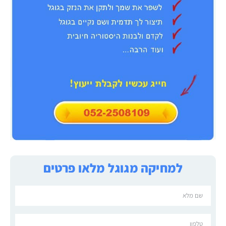
למחיקה מגוגל מלאו פרטים