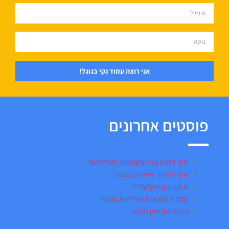
אני רוצה עמוד נקי בגוגל!
פוסטים אחרונים
איך לנצח את התוצאות השליליות
איך להסיר שיימינג מגוגל
תיקון מוניטין שלילי
הסרת תוצאות שליליות בגוגל
ניהול מוניטין פרטי