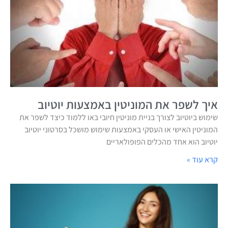
איך לשפר את המוניטין באמצעות יוטיוב
שימוש ביוטיוב לצורך בניית מוניטין חיובי באו ללמוד כיצד לשפר את
המוניטין האישי או העסקי באמצעות שימוש מושכל בסרטוני יוטיוב
יוטיוב הוא אחד מהכלים הפופולאריים
קרא עוד »