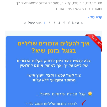
מיני אתרים, פורומים, קבוצות, מסמכים וכדומה שמפריעים לך
וחושפים מידע אישי רגיש – אנחנו
קרא עוד »
1
2
3
4
5
6
Next »
« Previous