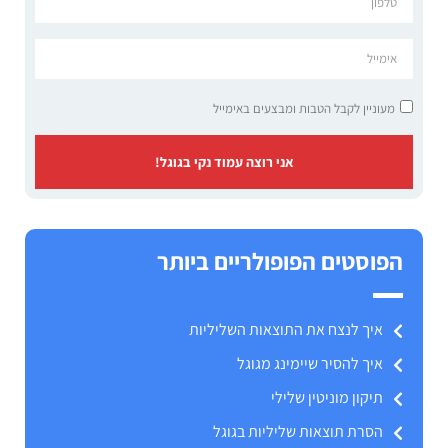
מעוניין לקבל הטבות ומבצעים באימייל
אני רוצה עמוד נקי בגוגל!
הפוסטים הפופולריים ביותר
איך לנצח את התוצאות השליליות
איך להסיר שיימינג מגוגל
תיקון מוניטין שלילי
הסרת תוצאות שליליות בגוגל