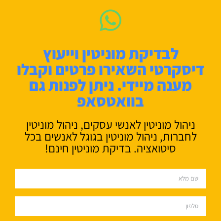
לבדיקת מוניטין וייעוץ
דיסקרטי השאירו פרטים וקבלו
מענה מיידי. ניתן לפנות גם
בוואטסאפ
ניהול מוניטין לאנשי עסקים, ניהול מוניטין
לחברות, ניהול מוניטין בגוגל לאנשים בכל
סיטואציה. בדיקת מוניטין חינם!