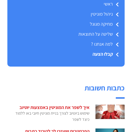
ראשי
ניהול מוניטין
מחיקה מגוגל
שליטה על התוצאות
למה אנחנו ?
קבלו הצעה
כתבות חשובות
איך לשפר את המוניטין באמצעות יוטיוב
שימוש ביוטיוב לצורך בניית מוניטין חיובי באו ללמוד
כיצד לשפר
הפרמטרים שיעזרו לך להוריד כתבות