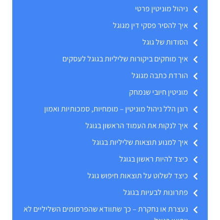
ניהול מוניטין פרטי
איך להסיר פסקי דין מגוגל
הסודות של גוגל
איך מוחקים ביקורות שליליות בגוגל לעסקים
הורדת כתבה מגוגל
מוניטין חיובי שנמחק
רונן הלל ניהול מוניטין – מומחיות, סמכותיות ואמון
איך לנקות את העמוד הראשון בגוגל
איך למנוע תוצאות שליליות בגוגל
כיצד להיות ראשון בגוגל
כיצד לשלוט על תוצאות חיפוש גוגל
פתרונות לבעיות בגוגל
נעצרת או נחקרת – כך שתוודא שהפרסומים השליליים לא