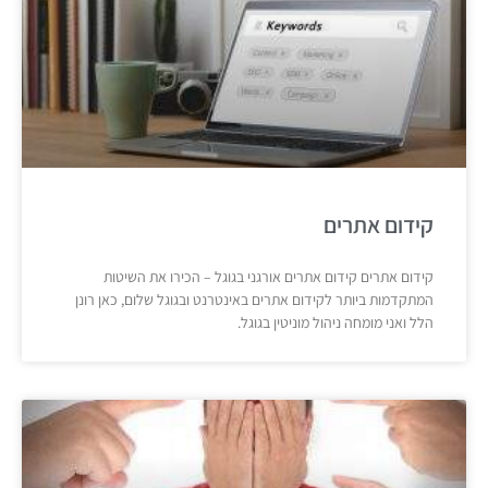
קידום אתרים
קידום אתרים קידום אתרים אורגני בגוגל – הכירו את השיטות
המתקדמות ביותר לקידום אתרים באינטרנט ובגוגל שלום, כאן רונן
הלל ואני מומחה ניהול מוניטין בגוגל.