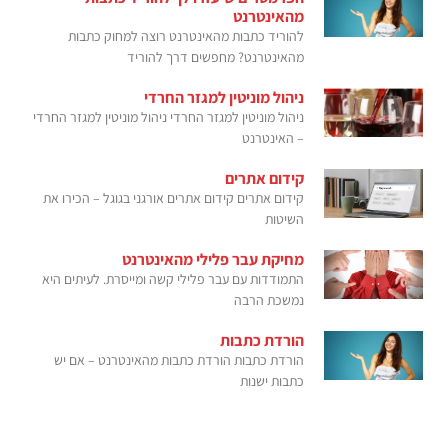
מהאינטרנט
להוריד כתבות מהאינטרנט רוצה למחוק כתבות
מהאינטרנט? מחפשים דרך להוריד
ניהול מוניטין למגזר החרדי
ניהול מוניטין למגזר החרדי ניהול מוניטין למגזר החרדי
– האינטרנט
קידום אתרים
קידום אתרים קידום אתרים אורגני בגוגל – הכירו את
השיטות
מחיקת עבר פלילי מהאינטרנט
התמודדות עם עבר פלילי קשה ומייסרת. לעיתים היא
נמשכת הרבה
הורדת כתבות
הורדת כתבות הורדת כתבות מהאינטרנט – אם יש
כתבות ישנות