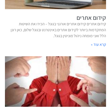
קידום אתרים
קידום אתרים קידום אתרים אורגני בגוגל – הכירו את השיטות
המתקדמות ביותר לקידום אתרים באינטרנט ובגוגל שלום, כאן רונן
הלל ואני מומחה ניהול מוניטין בגוגל.
קרא עוד »