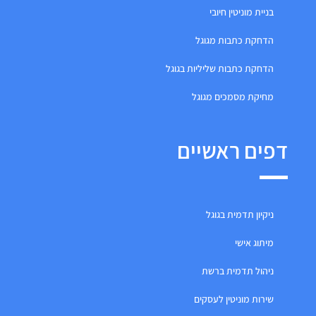
בניית מוניטין חיובי
הדחקת כתבות מגוגל
הדחקת כתבות שליליות בגוגל
מחיקת מסמכים מגוגל
דפים ראשיים
ניקיון תדמית בגוגל
מיתוג אישי
ניהול תדמית ברשת
שירות מוניטין לעסקים