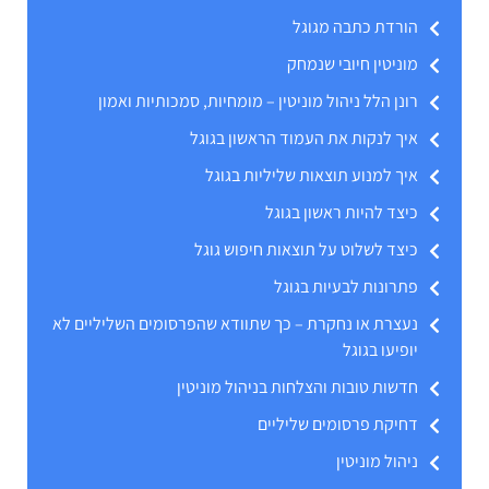
הורדת כתבה מגוגל
מוניטין חיובי שנמחק
רונן הלל ניהול מוניטין – מומחיות, סמכותיות ואמון
איך לנקות את העמוד הראשון בגוגל
איך למנוע תוצאות שליליות בגוגל
כיצד להיות ראשון בגוגל
כיצד לשלוט על תוצאות חיפוש גוגל
פתרונות לבעיות בגוגל
נעצרת או נחקרת – כך שתוודא שהפרסומים השליליים לא
יופיעו בגוגל
חדשות טובות והצלחות בניהול מוניטין
דחיקת פרסומים שליליים
ניהול מוניטין