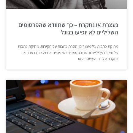
נעצרת או נחקרת – כך שתוודא שהפרסומים
השליליים לא יופיעו בגוגל
מחיקת כתבות על מעצרים, הסרת כתבות על חקירות, מחיקת כתבות
על תיקים פליליים והסרת מסמכים משפטיים אם נעצרת בעבר או
נחקרת על ידי המשטרה או