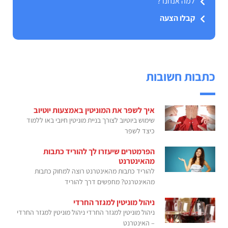
למה אנחנו ?
קבלו הצעה
כתבות חשובות
איך לשפר את המוניטין באמצעות יוטיוב
שימוש ביוטיוב לצורך בניית מוניטין חיובי באו ללמוד
כיצד לשפר
הפרמטרים שיעזרו לך להוריד כתבות
מהאינטרנט
להוריד כתבות מהאינטרנט רוצה למחוק כתבות
מהאינטרנט? מחפשים דרך להוריד
ניהול מוניטין למגזר החרדי
ניהול מוניטין למגזר החרדי ניהול מוניטין למגזר החרדי
– האינטרנט