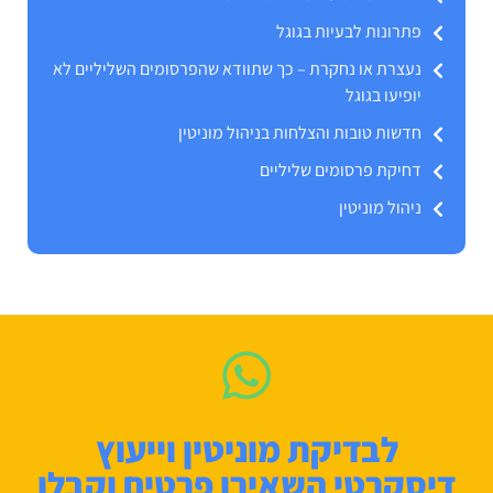
פתרונות לבעיות בגוגל
נעצרת או נחקרת – כך שתוודא שהפרסומים השליליים לא
יופיעו בגוגל
חדשות טובות והצלחות בניהול מוניטין
דחיקת פרסומים שליליים
ניהול מוניטין
לבדיקת מוניטין וייעוץ
דיסקרטי השאירו פרטים וקבלו