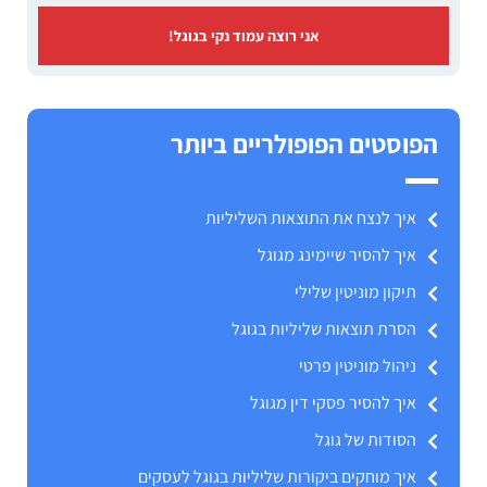
אני רוצה עמוד נקי בגוגל!
הפוסטים הפופולריים ביותר
איך לנצח את התוצאות השליליות
איך להסיר שיימינג מגוגל
תיקון מוניטין שלילי
הסרת תוצאות שליליות בגוגל
ניהול מוניטין פרטי
איך להסיר פסקי דין מגוגל
הסודות של גוגל
איך מוחקים ביקורות שליליות בגוגל לעסקים