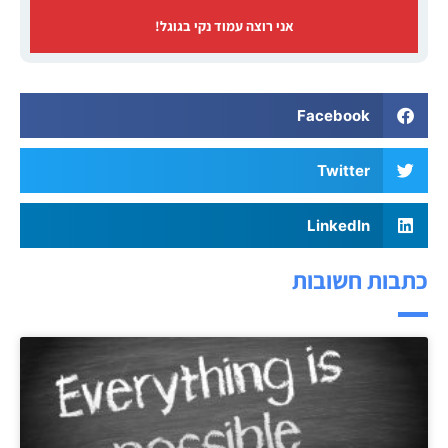
אני רוצה עמוד נקי בגוגל!
Facebook
Twitter
LinkedIn
כתבות חשובות