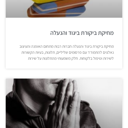
מחיקת ביקורת ביגוד והנעלה
מחיקת ביקורת ביגוד והנעלה חברות רבות מתחום האופנה והעיצוב
נאלצים להתמודד עם פרסומים שליליים, תלונות, בעיות הקשורות
לשירות וטיפול בלקוחות. חלק משמעותי מהתלונות על שירות