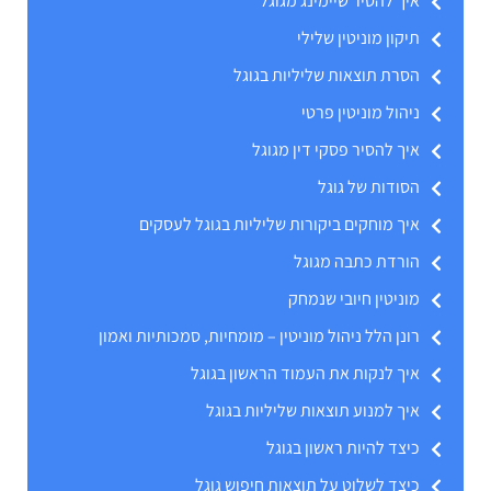
איך להסיר שיימינג מגוגל
תיקון מוניטין שלילי
הסרת תוצאות שליליות בגוגל
ניהול מוניטין פרטי
איך להסיר פסקי דין מגוגל
הסודות של גוגל
איך מוחקים ביקורות שליליות בגוגל לעסקים
הורדת כתבה מגוגל
מוניטין חיובי שנמחק
רונן הלל ניהול מוניטין – מומחיות, סמכותיות ואמון
איך לנקות את העמוד הראשון בגוגל
איך למנוע תוצאות שליליות בגוגל
כיצד להיות ראשון בגוגל
כיצד לשלוט על תוצאות חיפוש גוגל