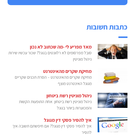
כתבות חשובות
מאד מפריע לי -מה שכתוב לא נכון
סובל מפרסומים לא רלוונטים בגוגל? שכור עכשיו שירות
ניהול מוניטין
מחיקת שקרים מהאינטרנט
מחיקת שקרים מהאינטרנט – הסרת תכנים שקריים
מגוגל האינטרנט מוצף
ניהול מוניטין רשת ביטחון
ניהול מוניטין רשת ביטחון אחת התופעות הקשות
והמכוערות ביותר בגוגל
איך להסיר פסקי דין מגוגל
איך להסיר פסקי דין מגוגל? אם חיפשתם תשובה איך
להסיר