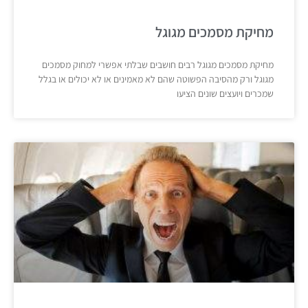
מחיקת מסמכים מגוגל
מחיקת מסמכים מגוגל רבים חושבים שבלתי אפשרי למחוק מסמכים
מגוגל ורק מהסיבה הפשוטה שהם לא מאמינים או לא יכולים או בגלל
שמכרים ויועצים שונים הציעו