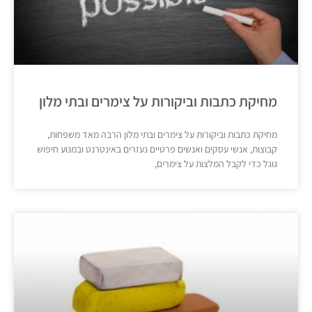
מחיקת כתבות וביקורות על צימרים ובתי מלון
מחיקת כתבות וביקורות על צימרים ובתי מלון הרבה מאד משפחות,
קבוצות, אנשי עסקים ואנשים פרטיים נעזרים באינטרנט ובמנוע חיפוש
גוגל כדי לקבל המלצות על צימרים,