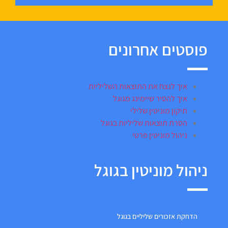
פוסטים אחרונים
איך לנצח את התוצאות השליליות
איך להסיר שיימינג מגוגל
תיקון מוניטין שלילי
הסרת תוצאות שליליות בגוגל
ניהול מוניטין פרטי
ניהול מוניטין בגוגל
הדחקת אזכורים שליליים בגוגל