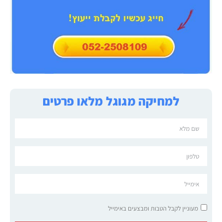
למחיקה מגוגל מלאו פרטים
מעוניין לקבל הטבות ומבצעים באימייל