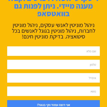
מענה מיידי. ניתן לפנות גם
בוואטסאפ
ניהול מוניטין לאנשי עסקים, ניהול מוניטין
לחברות, ניהול מוניטין בגוגל לאנשים בכל
סיטואציה. בדיקת מוניטין חינם!
אני רוצה עמוד נקי בגוגל!