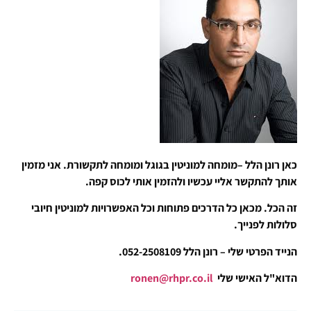
כאן רונן הלל –מומחה למוניטין בגוגל ומומחה לתקשורת. אני מזמין
אותך להתקשר אליי עכשיו ולהזמין אותי לכוס קפה.
זה הכל. מכאן כל הדרכים פתוחות וכל האפשרויות למוניטין חיובי
סלולות לפנייך.
הנייד הפרטי שלי – רונן הלל 052-2508109.
הדוא"ל האישי שלי
ronen@rhpr.co.il