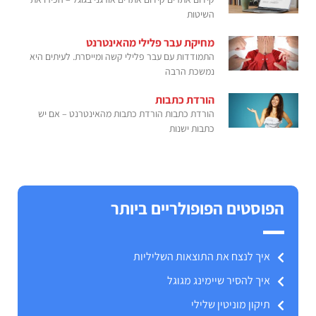
השיטות
מחיקת עבר פלילי מהאינטרנט
התמודדות עם עבר פלילי קשה ומייסרת. לעיתים היא
נמשכת הרבה
הורדת כתבות
הורדת כתבות הורדת כתבות מהאינטרנט – אם יש
כתבות ישנות
הפוסטים הפופולריים ביותר
איך לנצח את התוצאות השליליות
איך להסיר שיימינג מגוגל
תיקון מוניטין שלילי