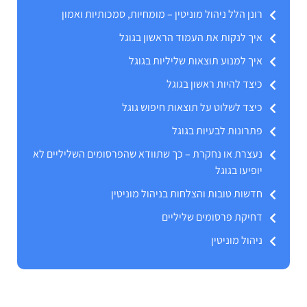
רונן הלל ניהול מוניטין – מומחיות, סמכותיות ואמון
איך לנקות את העמוד הראשון בגוגל
איך למנוע תוצאות שליליות בגוגל
כיצד להיות ראשון בגוגל
כיצד לשלוט על תוצאות חיפוש גוגל
פתרונות לבעיות בגוגל
נעצרת או נחקרת – כך שתוודא שהפרסומים השליליים לא
יופיעו בגוגל
חדשות טובות והצלחות בניהול מוניטין
דחיקת פרסומים שליליים
ניהול מוניטין