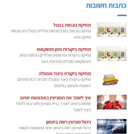
כתבות חשובות
מחיקת נוכחות בגוגל
מחיקת נוכחות בגוגל נוכחות שלילית בגוגל היא נוכחות
מזיקה והיא
מחיקת ביקורות מזון ומשקאות
מחיקת ביקורות ופרסומים שליליים בתחום המזון
והמשקאות סובלים מתדמית רעה
מחיקת ביקורת ביגוד והנעלה
מחיקת ביקורת ביגוד והנעלה חברות רבות מתחום
האופנה והעיצוב נאלצים
איך לשפר את המוניטין באמצעות יוטיוב
שימוש ביוטיוב לצורך בניית מוניטין חיובי באו ללמוד
כיצד לשפר
ניהול מוניטין רשת ביטחון
ניהול מוניטין רשת ביטחון אחת התופעות הקשות
והמכוערות ביותר בגוגל