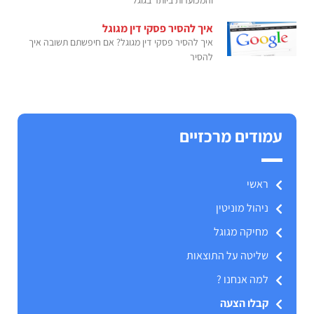
איך להסיר פסקי דין מגוגל
איך להסיר פסקי דין מגוגל? אם חיפשתם תשובה איך
להסיר
עמודים מרכזיים
ראשי
ניהול מוניטין
מחיקה מגוגל
שליטה על התוצאות
למה אנחנו ?
קבלו הצעה