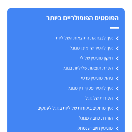
הפוסטים הפופולריים ביותר
איך לנצח את התוצאות השליליות
איך להסיר שיימינג מגוגל
תיקון מוניטין שלילי
הסרת תוצאות שליליות בגוגל
ניהול מוניטין פרטי
איך להסיר פסקי דין מגוגל
הסודות של גוגל
איך מוחקים ביקורות שליליות בגוגל לעסקים
הורדת כתבה מגוגל
מוניטין חיובי שנמחק