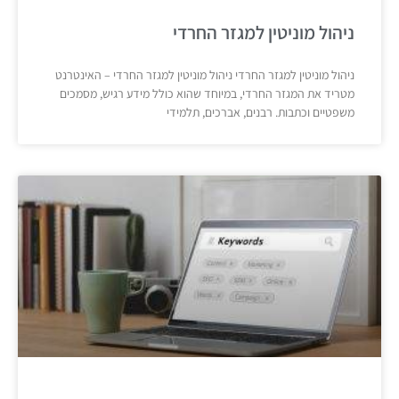
ניהול מוניטין למגזר החרדי
ניהול מוניטין למגזר החרדי ניהול מוניטין למגזר החרדי – האינטרנט
מטריד את המגזר החרדי, במיוחד שהוא כולל מידע רגיש, מסמכים
משפטיים וכתבות. רבנים, אברכים, תלמידי