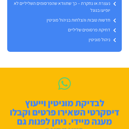
נעצרת או נחקרת – כך שתוודא שהפרסומים השליליים לא
יופיעו בגוגל
חדשות טובות והצלחות בניהול מוניטין
דחיקת פרסומים שליליים
ניהול מוניטין
לבדיקת מוניטין וייעוץ
דיסקרטי השאירו פרטים וקבלו
מענה מיידי. ניתן לפנות גם