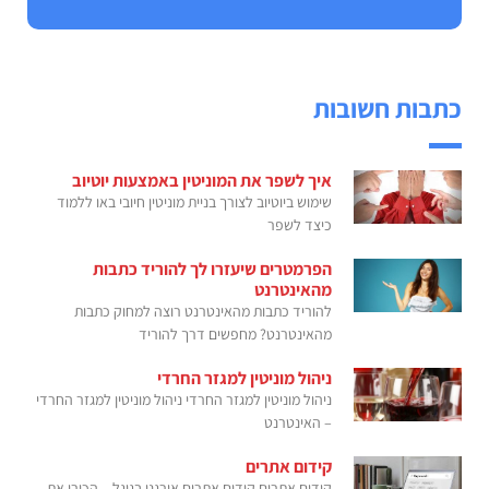
כתבות חשובות
איך לשפר את המוניטין באמצעות יוטיוב
שימוש ביוטיוב לצורך בניית מוניטין חיובי באו ללמוד
כיצד לשפר
הפרמטרים שיעזרו לך להוריד כתבות
מהאינטרנט
להוריד כתבות מהאינטרנט רוצה למחוק כתבות
מהאינטרנט? מחפשים דרך להוריד
ניהול מוניטין למגזר החרדי
ניהול מוניטין למגזר החרדי ניהול מוניטין למגזר החרדי
– האינטרנט
קידום אתרים
קידום אתרים קידום אתרים אורגני בגוגל – הכירו את