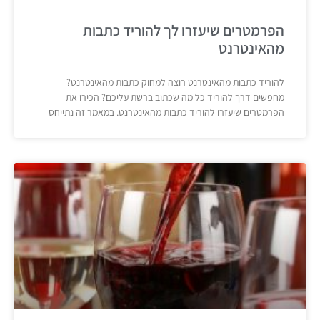
הפרמטרים שיעזרו לך להוריד כתבות
מהאינטרנט
להוריד כתבות מהאינטרנט רוצה למחוק כתבות מהאינטרנט?
מחפשים דרך להוריד כל מה שכתוב ברשת עליכם? הכירו את
הפרמטרים שיעזרו להוריד כתבות מהאינטרנט. במאמר זה נתייחס