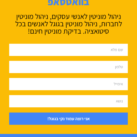
בוואטסאפ
ניהול מוניטין לאנשי עסקים, ניהול מוניטין
לחברות, ניהול מוניטין בגוגל לאנשים בכל
סיטואציה. בדיקת מוניטין חינם!
אני רוצה עמוד נקי בגוגל!