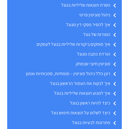
הסרת תוצאות שליליות בגוגל
ניהול מוניטין פרטי
איך להסיר פסקי דין מגוגל
הסודות של גוגל
איך מוחקים ביקורות שליליות בגוגל לעסקים
הורדת כתבה מגוגל
מוניטין חיובי שנמחק
רונן הלל ניהול מוניטין – מומחיות, סמכותיות ואמון
איך לנקות את העמוד הראשון בגוגל
איך למנוע תוצאות שליליות בגוגל
כיצד להיות ראשון בגוגל
כיצד לשלוט על תוצאות חיפוש גוגל
פתרונות לבעיות בגוגל