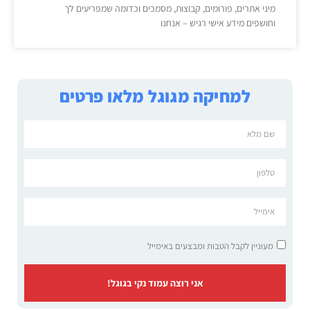
מיני אתרים, פורומים, קבוצות, מסמכים וכדומה שמפריעים לך
וחושפים מידע אישי רגיש – אנחנו
למחיקה מגוגל מלאו פרטים
מעוניין לקבל הטבות ומבצעים באימייל
אני רוצה עמוד נקי בגוגל!