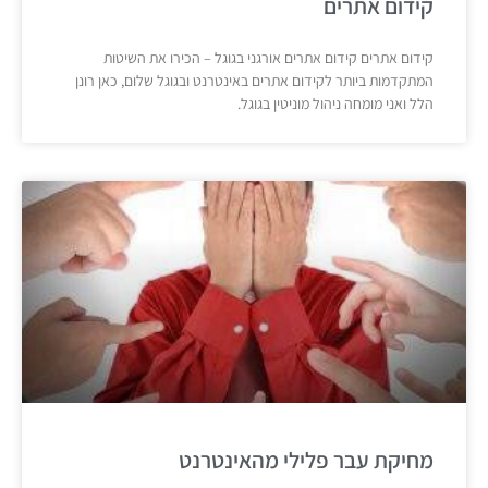
קידום אתרים
קידום אתרים קידום אתרים אורגני בגוגל – הכירו את השיטות
המתקדמות ביותר לקידום אתרים באינטרנט ובגוגל שלום, כאן רונן
הלל ואני מומחה ניהול מוניטין בגוגל.
מחיקת עבר פלילי מהאינטרנט