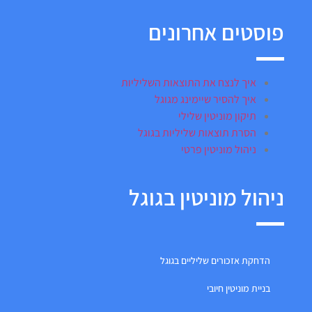
פוסטים אחרונים
איך לנצח את התוצאות השליליות
איך להסיר שיימינג מגוגל
תיקון מוניטין שלילי
הסרת תוצאות שליליות בגוגל
ניהול מוניטין פרטי
ניהול מוניטין בגוגל
הדחקת אזכורים שליליים בגוגל
בניית מוניטין חיובי