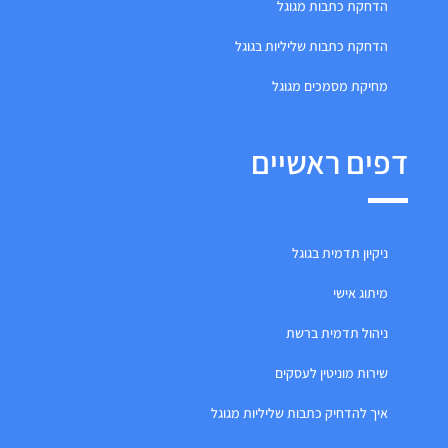
הדחקת כתבות מגוגל
הדחקת כתבות שליליות בגוגל
מחיקת מסמכים מגוגל
דפים ראשיים
ניקיון תדמית בגוגל
מיתוג אישי
ניהול תדמית ברשת
שירות מוניטין לעסקים
איך להדחיק כתבות שליליות מגוגל