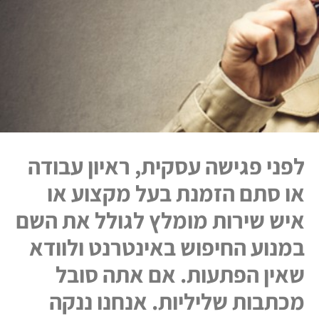
לפני פגישה עסקית, ראיון עבודה
או סתם הזמנת בעל מקצוע או
איש שירות מומלץ לגולל את השם
במנוע החיפוש באינטרנט ולוודא
שאין הפתעות. אם אתה סובל
מכתבות שליליות. אנחנו ננקה