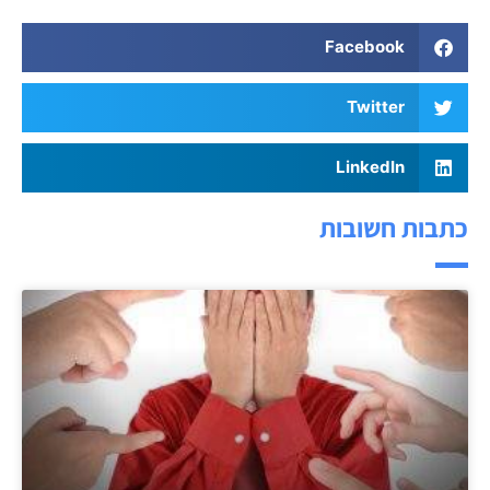
Facebook
Twitter
LinkedIn
כתבות חשובות