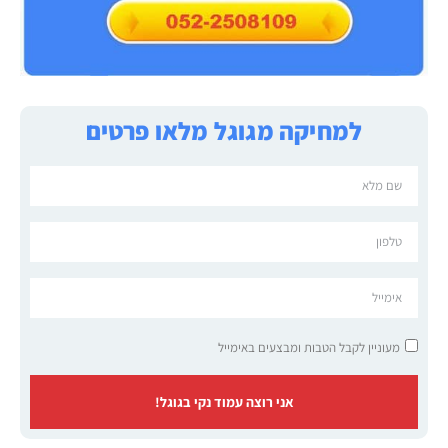
למחיקה מגוגל מלאו פרטים
מעוניין לקבל הטבות ומבצעים באימייל
אני רוצה עמוד נקי בגוגל!