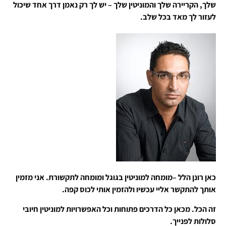
שלך, הקריירה שלך והמוניטין שלך – יש לך רק נאמן דרך אחד שיכול
לעזור לך מאד בכל שלב.
כאן רונן הלל –מומחה למוניטין בגוגל ומומחה לתקשורת. אני מזמין
אותך להתקשר אליי עכשיו ולהזמין אותי לכוס קפה.
זה הכל. מכאן כל הדרכים פתוחות וכל האפשרויות למוניטין חיובי
סלולות לפנייך.