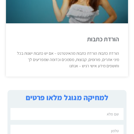
הורדת כתבות
הורדת כתבות הורדת כתבות מהאינטרנט – אם יש כתבות ישנות בכל
מיני אתרים, פורומים, קבוצות, מסמכים וכדומה שמפריעים לך
וחושפים מידע אישי רגיש – אנחנו
למחיקה מגוגל מלאו פרטים