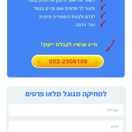
למחיקה מגוגל מלאו פרטים