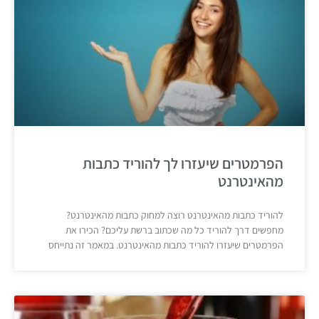
הפרמטרים שיעזרו לך להוריד כתבות
מהאינטרנט
להוריד כתבות מהאינטרנט רוצה למחוק כתבות מהאינטרנט?
מחפשים דרך להוריד כל מה שכתוב ברשת עליכם? הכירו את
הפרמטרים שיעזרו להוריד כתבות מהאינטרנט. במאמר זה נתייחס