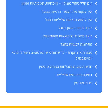
רונן הלל ניהול מוניטין – מומחיות, סמכותיות ואמון
איך לנקות את העמוד הראשון בגוגל
איך למנוע תוצאות שליליות בגוגל
כיצד להיות ראשון בגוגל
כיצד לשלוט על תוצאות חיפוש גוגל
פתרונות לבעיות בגוגל
נעצרת או נחקרת – כך שתוודא שהפרסומים השליליים לא
יופיעו בגוגל
חדשות טובות והצלחות בניהול מוניטין
דחיקת פרסומים שליליים
ניהול מוניטין