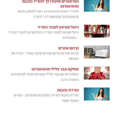
הפרמטרים שיעזרו לך להוריד כתבות
מהאינטרנט
להוריד כתבות מהאינטרנט רוצה למחוק כתבות
מהאינטרנט? מחפשים דרך להוריד
ניהול מוניטין למגזר החרדי
ניהול מוניטין למגזר החרדי ניהול מוניטין למגזר החרדי
– האינטרנט
קידום אתרים
קידום אתרים קידום אתרים אורגני בגוגל – הכירו את
השיטות
מחיקת עבר פלילי מהאינטרנט
התמודדות עם עבר פלילי קשה ומייסרת. לעיתים היא
נמשכת הרבה
הורדת כתבות
הורדת כתבות הורדת כתבות מהאינטרנט – אם יש
כתבות ישנות