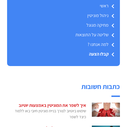
ראשי
ניהול מוניטין
מחיקה מגוגל
שליטה על התוצאות
למה אנחנו ?
קבלו הצעה
כתבות חשובות
איך לשפר את המוניטין באמצעות יוטיוב
שימוש ביוטיוב לצורך בניית מוניטין חיובי באו ללמוד
כיצד לשפר