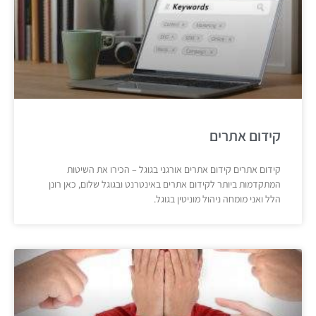
קידום אתרים
קידום אתרים קידום אתרים אורגני בגוגל – הכירו את השיטות
המתקדמות ביותר לקידום אתרים באינטרנט ובגוגל שלום, כאן רונן
הלל ואני מומחה ניהול מוניטין בגוגל.