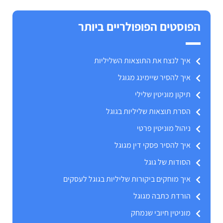
הפוסטים הפופולריים ביותר
איך לנצח את התוצאות השליליות
איך להסיר שיימינג מגוגל
תיקון מוניטין שלילי
הסרת תוצאות שליליות בגוגל
ניהול מוניטין פרטי
איך להסיר פסקי דין מגוגל
הסודות של גוגל
איך מוחקים ביקורות שליליות בגוגל לעסקים
הורדת כתבה מגוגל
מוניטין חיובי שנמחק