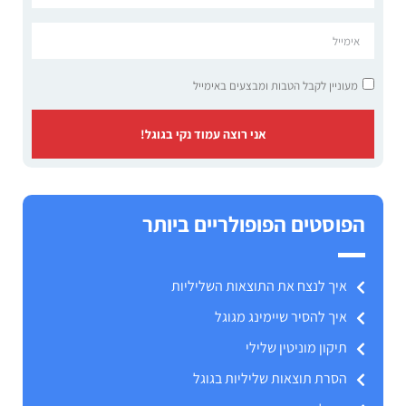
מעוניין לקבל הטבות ומבצעים באימייל
אני רוצה עמוד נקי בגוגל!
הפוסטים הפופולריים ביותר
איך לנצח את התוצאות השליליות
איך להסיר שיימינג מגוגל
תיקון מוניטין שלילי
הסרת תוצאות שליליות בגוגל