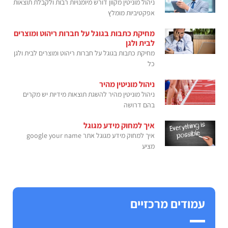
ניהול מוניטין מקוון דורש מיומנויות רבות ולקבלת תוצאות
אפקטיביות מומלץ
מחיקת כתבות בגוגל על חברות ריהוט ומוצרים
לבית ולגן
מחיקת כתבות בגוגל על חברות ריהוט ומוצרים לבית ולגן
כל
ניהול מוניטין מהיר
ניהול מוניטין מהיר להשגת תוצאות מידיות יש מקרים
בהם דרושה
איך למחוק מידע מגוגל
איך למחוק מידע מגוגל אתר google your name
מציע
עמודים מרכזיים