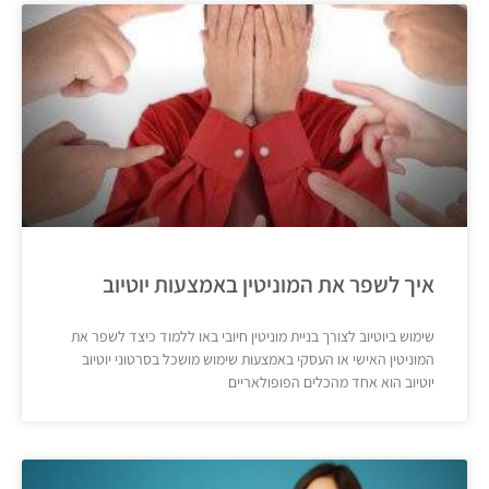
איך לשפר את המוניטין באמצעות יוטיוב
שימוש ביוטיוב לצורך בניית מוניטין חיובי באו ללמוד כיצד לשפר את
המוניטין האישי או העסקי באמצעות שימוש מושכל בסרטוני יוטיוב
יוטיוב הוא אחד מהכלים הפופולאריים