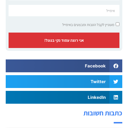
מעוניין לקבל הטבות ומבצעים באימייל
אני רוצה עמוד נקי בגוגל!
Facebook
Twitter
LinkedIn
כתבות חשובות