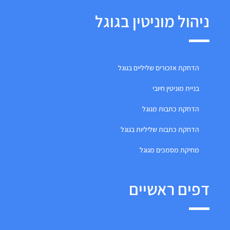
ניהול מוניטין בגוגל
הדחקת אזכורים שליליים בגוגל
בניית מוניטין חיובי
הדחקת כתבות מגוגל
הדחקת כתבות שליליות בגוגל
מחיקת מסמכים מגוגל
דפים ראשיים