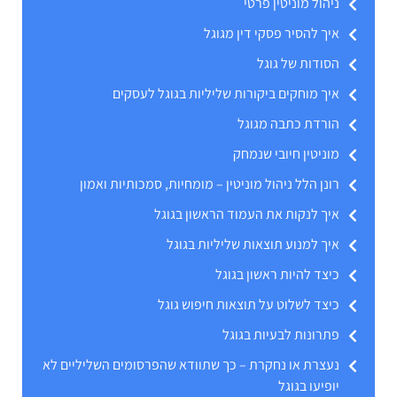
ניהול מוניטין פרטי
איך להסיר פסקי דין מגוגל
הסודות של גוגל
איך מוחקים ביקורות שליליות בגוגל לעסקים
הורדת כתבה מגוגל
מוניטין חיובי שנמחק
רונן הלל ניהול מוניטין – מומחיות, סמכותיות ואמון
איך לנקות את העמוד הראשון בגוגל
איך למנוע תוצאות שליליות בגוגל
כיצד להיות ראשון בגוגל
כיצד לשלוט על תוצאות חיפוש גוגל
פתרונות לבעיות בגוגל
נעצרת או נחקרת – כך שתוודא שהפרסומים השליליים לא
יופיעו בגוגל