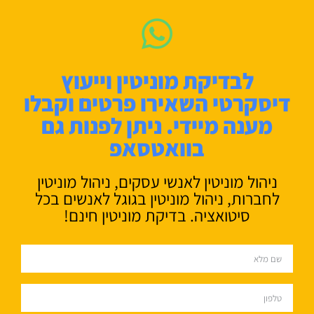
לבדיקת מוניטין וייעוץ
דיסקרטי השאירו פרטים וקבלו
מענה מיידי. ניתן לפנות גם
בוואטסאפ
ניהול מוניטין לאנשי עסקים, ניהול מוניטין
לחברות, ניהול מוניטין בגוגל לאנשים בכל
סיטואציה. בדיקת מוניטין חינם!