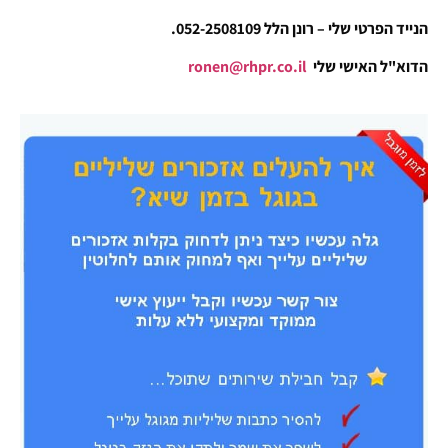
הנייד הפרטי שלי – רונן הלל 052-2508109.
הדוא"ל האישי שלי
ronen@rhpr.co.il