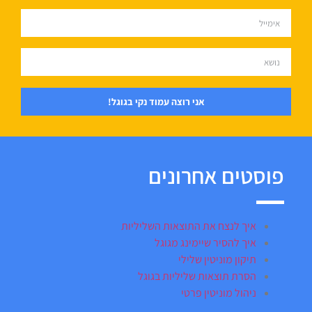
אני רוצה עמוד נקי בגוגל!
פוסטים אחרונים
איך לנצח את התוצאות השליליות
איך להסיר שיימינג מגוגל
תיקון מוניטין שלילי
הסרת תוצאות שליליות בגוגל
ניהול מוניטין פרטי