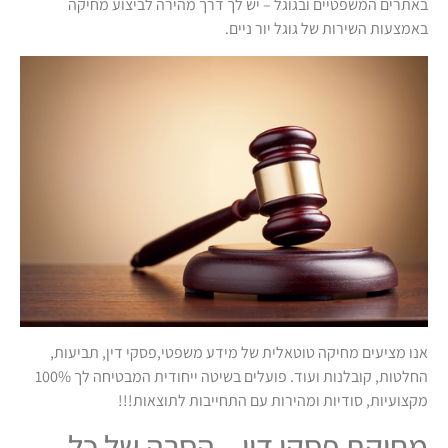
באתרים המשפטיים ובגוגל – יש לך דרך מהירה לביצוע מחיקה
באמצעות השירות של גוגל יור ניים.
אנו מציעים מחיקה טוטאלית של מידע משפטי,פסקי דין, תביעות,
החלטות, קובלנות ועוד. פועלים בשיטה ייחודית המבטיחה לך 100%
מקצועיות, סודיות ומהירות עם התחייבות לתוצאות!!!
מחיקת פסקי דין – הסרה של כל