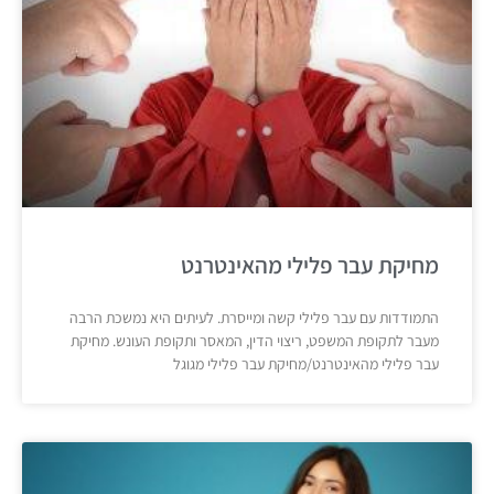
מחיקת עבר פלילי מהאינטרנט
התמודדות עם עבר פלילי קשה ומייסרת. לעיתים היא נמשכת הרבה
מעבר לתקופת המשפט, ריצוי הדין, המאסר ותקופת העונש. מחיקת
עבר פלילי מהאינטרנט/מחיקת עבר פלילי מגוגל