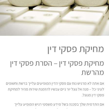
מחיקת פסקי דין
מחיקת פסקי דין – הסרת פסקי דין
מהרשת‏
אם אתה לא מרגיש נוח עם פסקי הדין המופיעים עלייך ברשת וחשופים
לעיני כל – פנה אל גוגל יור ניים עכשיו להזמנת שירות מהיר למחיקת
פסקי דין מגוגל.
אם התדמית שלך בסכנה בשל מידע משפטי רגיש המופיע עלייך