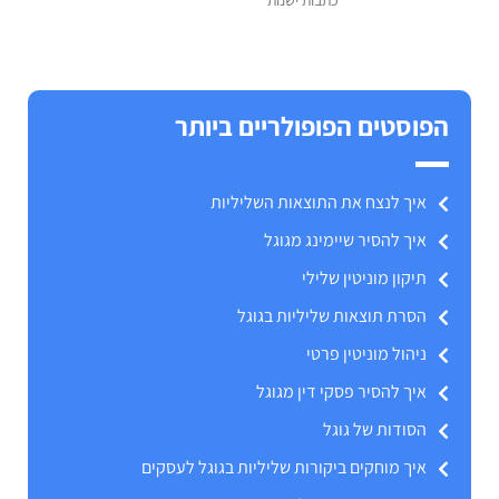
הפוסטים הפופולריים ביותר
איך לנצח את התוצאות השליליות
איך להסיר שיימינג מגוגל
תיקון מוניטין שלילי
הסרת תוצאות שליליות בגוגל
ניהול מוניטין פרטי
איך להסיר פסקי דין מגוגל
הסודות של גוגל
איך מוחקים ביקורות שליליות בגוגל לעסקים