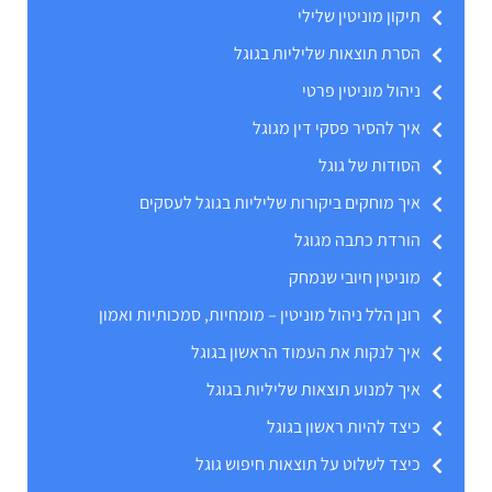
תיקון מוניטין שלילי
הסרת תוצאות שליליות בגוגל
ניהול מוניטין פרטי
איך להסיר פסקי דין מגוגל
הסודות של גוגל
איך מוחקים ביקורות שליליות בגוגל לעסקים
הורדת כתבה מגוגל
מוניטין חיובי שנמחק
רונן הלל ניהול מוניטין – מומחיות, סמכותיות ואמון
איך לנקות את העמוד הראשון בגוגל
איך למנוע תוצאות שליליות בגוגל
כיצד להיות ראשון בגוגל
כיצד לשלוט על תוצאות חיפוש גוגל