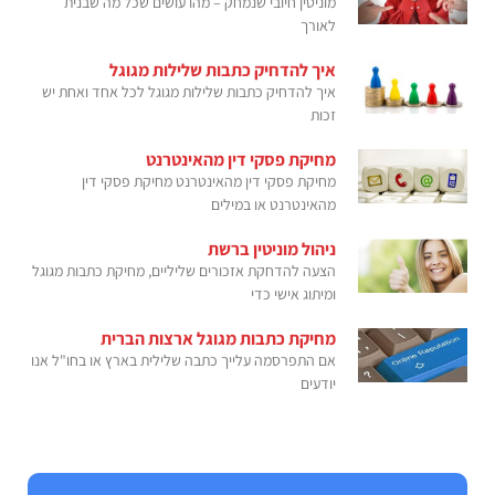
מוניטין חיובי שנמחק – מהו עושים שכל מה שבנית
לאורך
איך להדחיק כתבות שלילות מגוגל
איך להדחיק כתבות שלילות מגוגל לכל אחד ואחת יש
זכות
מחיקת פסקי דין מהאינטרנט
מחיקת פסקי דין מהאינטרנט מחיקת פסקי דין
מהאינטרנט או במילים
ניהול מוניטין ברשת
הצעה להדחקת אזכורים שליליים, מחיקת כתבות מגוגל
ומיתוג אישי כדי
מחיקת כתבות מגוגל ארצות הברית
אם התפרסמה עלייך כתבה שלילית בארץ או בחו"ל אנו
יודעים