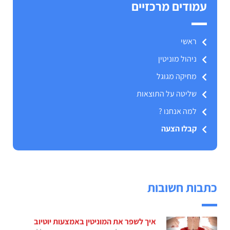
עמודים מרכזיים
ראשי
ניהול מוניטין
מחיקה מגוגל
שליטה על התוצאות
למה אנחנו ?
קבלו הצעה
כתבות חשובות
איך לשפר את המוניטין באמצעות יוטיוב