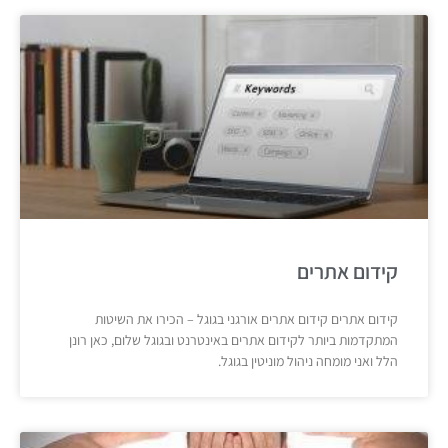
קידום אתרים
קידום אתרים קידום אתרים אורגני בגוגל – הכירו את השיטות
המתקדמות ביותר לקידום אתרים באינטרנט ובגוגל שלום, כאן רונן
הלל ואני מומחה ניהול מוניטין בגוגל.