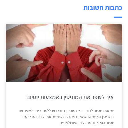
כתבות חשובות
איך לשפר את המוניטין באמצעות יוטיוב
שימוש ביוטיוב לצורך בניית מוניטין חיובי באו ללמוד כיצד לשפר את
המוניטין האישי או העסקי באמצעות שימוש מושכל בסרטוני יוטיוב
יוטיוב הוא אחד מהכלים הפופולאריים