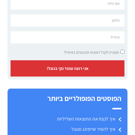
מעוניין לקבל הטבות ומבצעים באימייל
אני רוצה עמוד נקי בגוגל!
הפוסטים הפופולריים ביותר
איך לנצח את התוצאות השליליות
איך להסיר שיימינג מגוגל