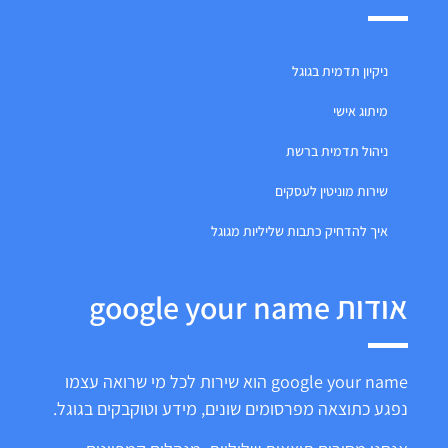
ניקיון תדמית בגוגל
מיתוג אישי
ניהול תדמית ברשת
שירות מוניטין לעסקים
איך להדחיק כתבות שליליות מגוגל
אודות google your name
google your name הוא שירות לכל מי שרואה עצמו
נפגע כתוצאה מפרסומים שונים, מידע וטוקבקים בגוגל.