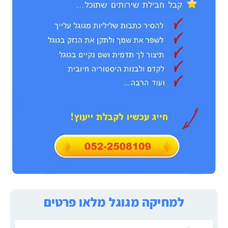
למחיקה מגוגל מלאו פרטים