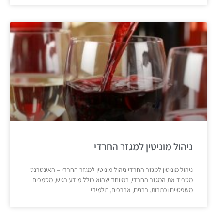
ניהול מוניטין למגזר החרדי
ניהול מוניטין למגזר החרדי ניהול מוניטין למגזר החרדי – האינטרנט
מטריד את המגזר החרדי, במיוחד שהוא כולל מידע רגיש, מסמכים
משפטיים וכתבות. רבנים, אברכים, תלמידי