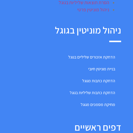
הסרת תוצאות שליליות בגוגל
ניהול מוניטין פרטי
ניהול מוניטין בגוגל
הדחקת אזכורים שליליים בגוגל
בניית מוניטין חיובי
הדחקת כתבות מגוגל
הדחקת כתבות שליליות בגוגל
מחיקת מסמכים מגוגל
דפים ראשיים