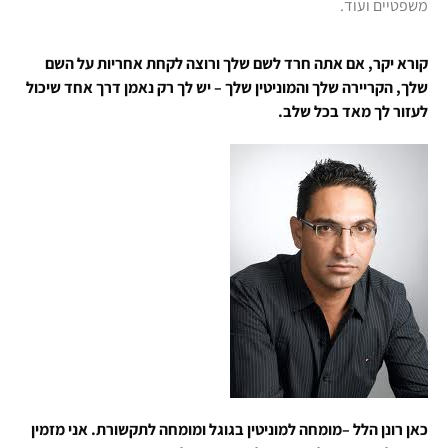
משפטיים ועוד.
קורא יקר, אם אתה חרד לשם שלך ורוצה לקחת אחריות על השם
שלך, הקריירה שלך והמוניטין שלך – יש לך רק נאמן דרך אחד שיכול
לעזור לך מאד בכל שלב.
כאן רונן הלל –מומחה למוניטין בגוגל ומומחה לתקשורת. אני מזמין