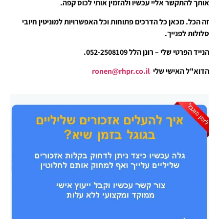
אותך להתקשר אליי עכשיו ולהזמין אותי לכוס קפה.
זה הכל. מכאן כל הדרכים פתוחות וכל האפשרויות למוניטין חיובי
סלולות לפנייך.
הנייד הפרטי שלי – רונן הלל 052-2508109.
הדוא"ל האישי שלי
ronen@rhpr.co.il