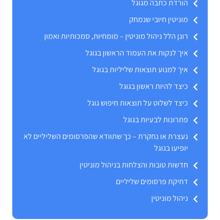
הורדת כתבה מגוגל
מוניטין חיובי שנמחק
רונן הלל ניהול מוניטין – מומחיות, סמכותיות ואמון
איך לנקות את העמוד הראשון בגוגל
איך למנוע תוצאות שליליות בגוגל
כיצד להיות ראשון בגוגל
כיצד לשלוט על תוצאות חיפוש גוגל
פתרונות לבעיות בגוגל
נעצרת או נחקרת – כך שתוודא שהפרסומים השליליים לא
יופיעו בגוגל
חדשות טובות והצלחות בניהול מוניטין
דחיקת פרסומים שליליים
ניהול מוניטין