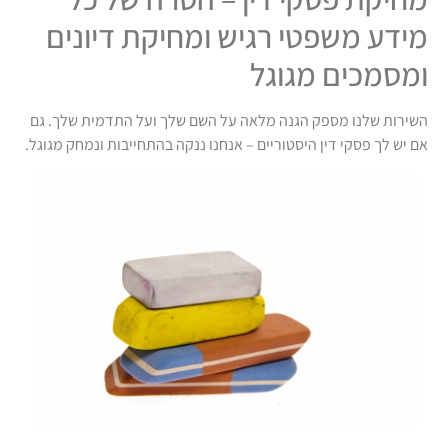
מידע משפטי רגיש ומחיקת דיונים
ומסמכים מגוגל
השירות שלנו מספק הגנה מלאה על השם שלך ועל התדמית שלך. גם
אם יש לך פסקי דין היסטוריים – אנחנו ננקה בהתחייבות ונמחק מגוגל.