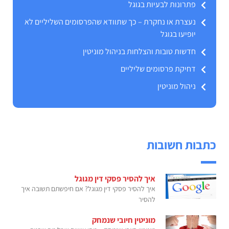
פתרונות לבעיות בגוגל
נעצרת או נחקרת – כך שתוודא שהפרסומים השליליים לא
יופיעו בגוגל
חדשות טובות והצלחות בניהול מוניטין
דחיקת פרסומים שליליים
ניהול מוניטין
כתבות חשובות
איך להסיר פסקי דין מגוגל
איך להסיר פסקי דין מגוגל? אם חיפשתם תשובה איך
להסיר
מוניטין חיובי שנמחק