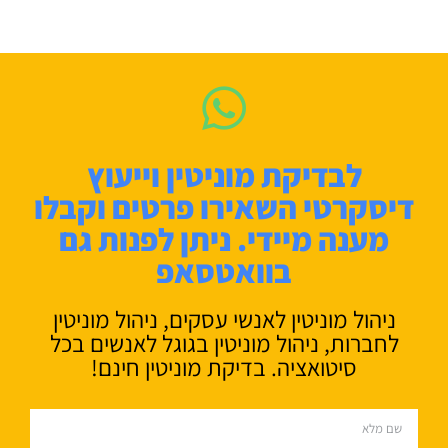
לבדיקת מוניטין וייעוץ
דיסקרטי השאירו פרטים וקבלו
מענה מיידי. ניתן לפנות גם
בוואטסאפ
ניהול מוניטין לאנשי עסקים, ניהול מוניטין
לחברות, ניהול מוניטין בגוגל לאנשים בכל
סיטואציה. בדיקת מוניטין חינם!