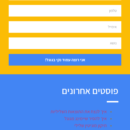
אני רוצה עמוד נקי בגוגל!
פוסטים אחרונים
איך לנצח את התוצאות השליליות
איך להסיר שיימינג מגוגל
תיקון מוניטין שלילי