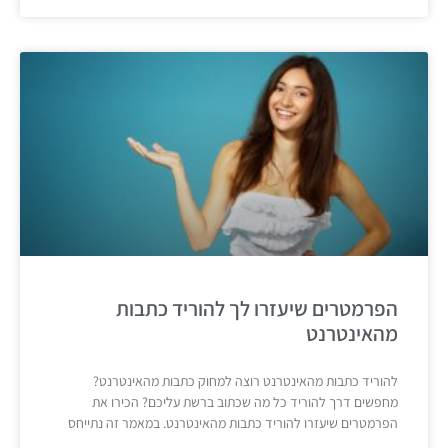
הפרמטרים שיעזרו לך להוריד כתבות
מהאינטרנט
להוריד כתבות מהאינטרנט רוצה למחוק כתבות מהאינטרנט?
מחפשים דרך להוריד כל מה שכתוב ברשת עליכם? הכירו את
הפרמטרים שיעזרו להוריד כתבות מהאינטרנט. במאמר זה נתייחס