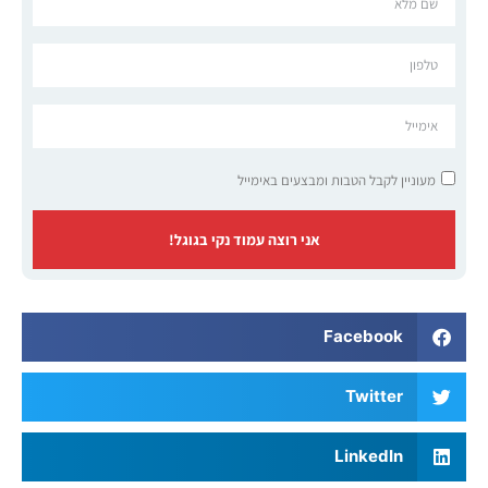
מעוניין לקבל הטבות ומבצעים באימייל
אני רוצה עמוד נקי בגוגל!
Facebook
Twitter
LinkedIn