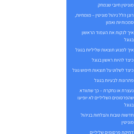
מוניטין חיובי שנמחק
רונן הלל ניהול מוניטין – מומחיות,
סמכותיות ואמון
איך לנקות את העמוד הראשון
בגוגל
איך למנוע תוצאות שליליות בגוגל
כיצד להיות ראשון בגוגל
כיצד לשלוט על תוצאות חיפוש גוגל
פתרונות לבעיות בגוגל
נעצרת או נחקרת – כך שתוודא
שהפרסומים השליליים לא יופיעו
בגוגל
חדשות טובות והצלחות בניהול
מוניטין
דחיקת פרסומים שליליים