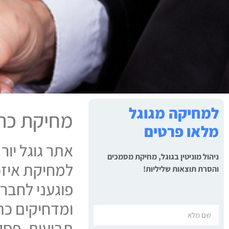
למחיקה מגוגל
מחיקת כתב
מלאו פרטים
אתר גוגל יור
ניהול מוניטין בגוגל, מחיקת מסמכים
למחיקת איזכ
והסרת תוצאות שליליות!
פוגעני לחברו
ומדחיקים כת
תביעות, פסקי