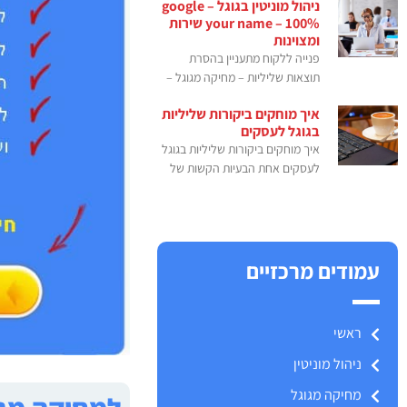
ניהול מוניטין בגוגל – google
your name – 100% שירות
ומצוינות
פנייה ללקוח מתעניין בהסרת
תוצאות שליליות – מחיקה מגוגל –
איך מוחקים ביקורות שליליות
בגוגל לעסקים
איך מוחקים ביקורות שליליות בגוגל
לעסקים אחת הבעיות הקשות של
עמודים מרכזיים
ראשי
ניהול מוניטין
מחיקה מגוגל