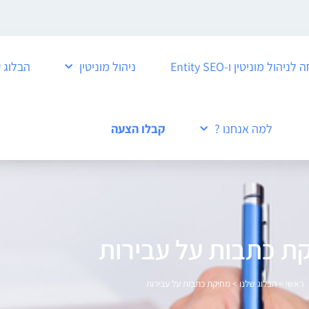
ול מוניטין ו-Entity SEO
ניהול מוניטין
הבלוג 
למה אנחנו ?
קבלו הצעה
ת כתבות על עבירות
ראשי
>
הבלוג שלנו
>
מחיקת כתבות על עבירות