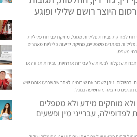
רסום היוצר רושם שלילי ופוגע
רות למחיקת עבירות פליליות מגוגל, מחיקת עבירות פליליות
פליליות מאתרים משפטיים, מחיקת ידיעות פליליות מאתרים
בתי משפט.
וחברות שנקלעו לבעיות של עבירות אזרחיות, עבירות תנועה או
ניתן בתשלום וניתן לשכור את שירותינו לאחר שתשכנעו אותנו שיש
ם נפגעים כתוצאה מהחשיפה בגוגל.
 ולא מוחקים מידע ולא מטפלים
ת לפדופילה, עברייני מין ופשעים
פול ולקוח המעוניין לשכור את שירותינו אנו מפעילים שיקול