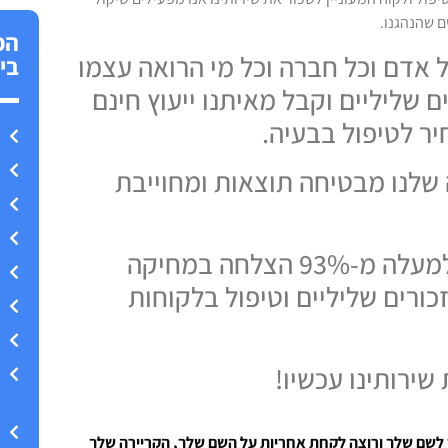
ם שהנהגנו.
הפ
ל אדם וכל חברה וכל מי הרואה עצמו
בי
 שליליים וקבל מאיתנו ייעוץ חינם
ר לטיפול בבעיה.
שלנו מבטיחה תוצאות ומחוייבת
עד כה צברנו למעלה מ-93% הצלחה במחיקה
כורים שליליים וטיפול בלקוחות
שירותינו עכשיו!
 לשם שלך ורוצה לקחת אחריות על השם שלך, הקריירה שלך