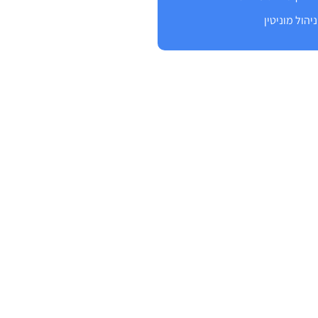
ניהול מוניטין