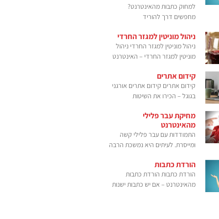
למחוק כתבות מהאינטרנט?
מחפשים דרך להוריד
ניהול מוניטין למגזר החרדי
ניהול מוניטין למגזר החרדי ניהול
מוניטין למגזר החרדי – האינטרנט
קידום אתרים
קידום אתרים קידום אתרים אורגני
בגוגל – הכירו את השיטות
מחיקת עבר פלילי
מהאינטרנט
התמודדות עם עבר פלילי קשה
ומייסרת. לעיתים היא נמשכת הרבה
הורדת כתבות
הורדת כתבות הורדת כתבות
מהאינטרנט – אם יש כתבות ישנות