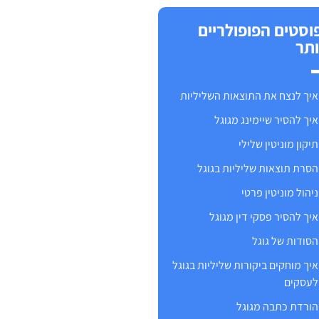
וסטים הפופולריים
ותר
איך לנצח את התוצאות השליליות
איך להסיר שיימינג מגוגל
תיקון מוניטין שלילי
הסרת תוצאות שליליות בגוגל
ניהול מוניטין פרטי
איך להסיר פסקי דין מגוגל
הסודות של גוגל
איך מוחקים ביקורות שליליות בגוגל
לעסקים
הורדת כתבה מגוגל