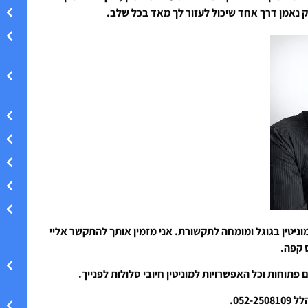
רק נאמן דרך אחד שיכול לעזור לך מאד בכל שלב.
וניטין בגוגל ומומחה לתקשורת. אני מזמין אותך להתקשר אליי
ס קפה.
 פתוחות וכל האפשרויות למוניטין חיובי סלולות לפנייך.
052-.