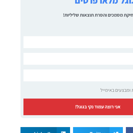
גל מלאו פרטים
 מחיקת מסמכים והסרת תוצאות שליליות!
 ומבצעים באימייל
אני רוצה עמוד נקי בגוגל!