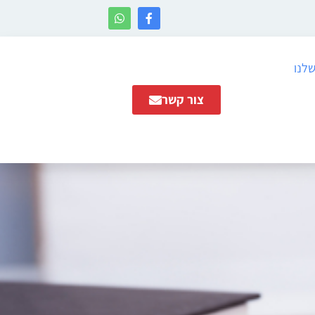
שלנו
צור קשר