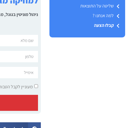
למחיקה מגו
שליטה על התוצאות
ניהול מוניטין בגוגל,
למה אנחנו ?
קבלו הצעה
מעוניין לקבל הטבות