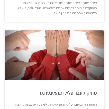
קידום אתרים קידום אתרים אורגני בגוגל – הכירו את השיטות
המתקדמות ביותר לקידום אתרים באינטרנט ובגוגל שלום, כאן רונן
הלל ואני מומחה ניהול מוניטין בגוגל.
מחיקת עבר פלילי מהאינטרנט
התמודדות עם עבר פלילי קשה ומייסרת. לעיתים היא נמשכת הרבה