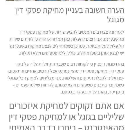
הערה חשובה בעניין מחיקת פסקי דין
מגוגל
לאחרונה צצו רבים המנסים להציע שירות של מחיקת פסקי דין
מהאינטרנט. אנו רוצים להעלות כאן תמרור אזהרה כי לעיתים שירות
זול עלול לעלות ביוקר. כמו כן כשמתחילים לבצע מחיקות באינטרנט
יש לבצע אותן באופן מוחלט, כולל, ללא פספוסים וללא תקלות.
בהזדמנות זו נציין כי לקוחות רבים שכבר התחילו תהליך של ניקוי
פסקי דין ומחיקת פסקי דין מהאינטרנט אצל גורמים אחרים והתאכזבו
-פנו אלינו לקבלת תיקונים והשלמות. אנו מצליחים למחוק הכל מגוגל
כשמדובר בתכנים משפטיים ויוצא שאותם לקוחות שילמו פעמיים –
בזמן יקר, בהתנהלות ובעיקר בכספם.
אם אתם זקוקים למחיקת איזכורים
שליליים בגוגל או למחיקת פסקי דין
מהאינטרנט – ביחרו בדבר האמיתי