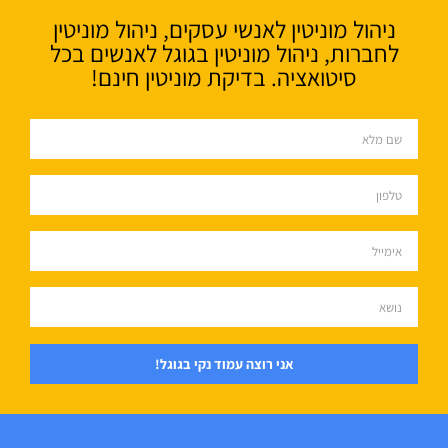
ניהול מוניטין לאנשי עסקים, ניהול מוניטין
לחברות, ניהול מוניטין בגוגל לאנשים בכל
סיטואציה. בדיקת מוניטין חינם!
אני רוצה עמוד נקי בגוגל!