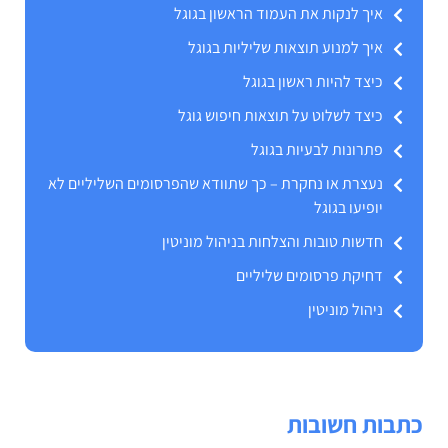
איך לנקות את העמוד הראשון בגוגל
איך למנוע תוצאות שליליות בגוגל
כיצד להיות ראשון בגוגל
כיצד לשלוט על תוצאות חיפוש גוגל
פתרונות לבעיות בגוגל
נעצרת או נחקרת – כך שתוודא שהפרסומים השליליים לא
יופיעו בגוגל
חדשות טובות והצלחות בניהול מוניטין
דחיקת פרסומים שליליים
ניהול מוניטין
כתבות חשובות