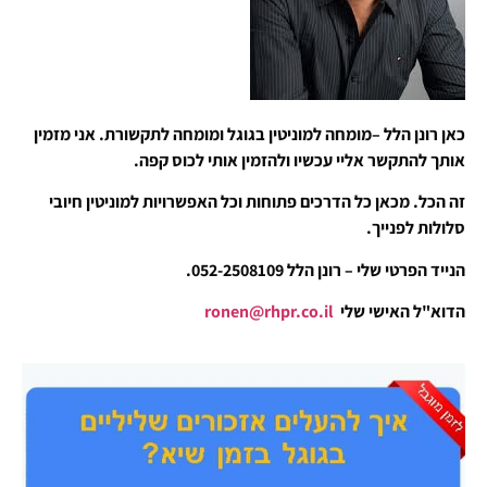
כאן רונן הלל –מומחה למוניטין בגוגל ומומחה לתקשורת. אני מזמין
אותך להתקשר אליי עכשיו ולהזמין אותי לכוס קפה.
זה הכל. מכאן כל הדרכים פתוחות וכל האפשרויות למוניטין חיובי
סלולות לפנייך.
הנייד הפרטי שלי – רונן הלל 052-2508109.
הדוא"ל האישי שלי
ronen@rhpr.co.il