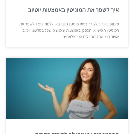
איך לשפר את המוניטין באמצעות יוטיוב
שימוש ביוטיוב לצורך בניית מוניטין חיובי באו ללמוד כיצד לשפר את
המוניטין האישי או העסקי באמצעות שימוש מושכל בסרטוני יוטיוב
יוטיוב הוא אחד מהכלים הפופולאריים