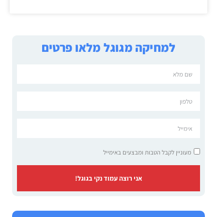
למחיקה מגוגל מלאו פרטים
מעוניין לקבל הטבות ומבצעים באימייל
אני רוצה עמוד נקי בגוגל!