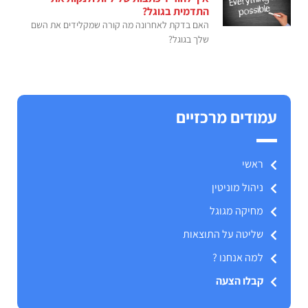
התדמית בגוגל?
האם בדקת לאחרונה מה קורה שמקלידים את השם
שלך בגוגל?
עמודים מרכזיים
ראשי
ניהול מוניטין
מחיקה מגוגל
שליטה על התוצאות
למה אנחנו ?
קבלו הצעה