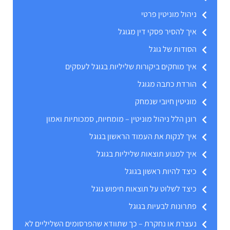
ניהול מוניטין פרטי
איך להסיר פסקי דין מגוגל
הסודות של גוגל
איך מוחקים ביקורות שליליות בגוגל לעסקים
הורדת כתבה מגוגל
מוניטין חיובי שנמחק
רונן הלל ניהול מוניטין – מומחיות, סמכותיות ואמון
איך לנקות את העמוד הראשון בגוגל
איך למנוע תוצאות שליליות בגוגל
כיצד להיות ראשון בגוגל
כיצד לשלוט על תוצאות חיפוש גוגל
פתרונות לבעיות בגוגל
נעצרת או נחקרת – כך שתוודא שהפרסומים השליליים לא