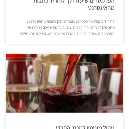
הפרמטרים שיעזרו לך להוריד כתבות
מהאינטרנט
להוריד כתבות מהאינטרנט רוצה למחוק כתבות מהאינטרנט?
מחפשים דרך להוריד כל מה שכתוב ברשת עליכם? הכירו את
הפרמטרים שיעזרו להוריד כתבות מהאינטרנט. במאמר זה נתייחס
ניהול מוניטין למגזר החרדי