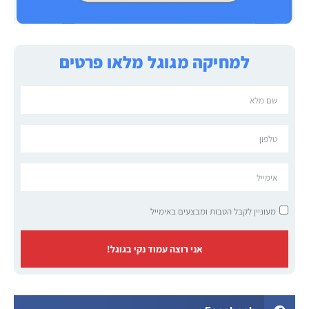
למחיקה מגוגל מלאו פרטים
מעוניין לקבל הטבות ומבצעים באימייל
אני רוצה עמוד נקי בגוגל!