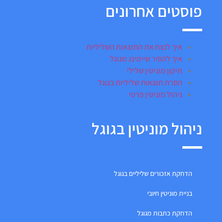
פוסטים אחרונים
איך לנצח את התוצאות השליליות
איך להסיר שיימינג מגוגל
תיקון מוניטין שלילי
הסרת תוצאות שליליות בגוגל
ניהול מוניטין פרטי
ניהול מוניטין בגוגל
הדחקת אזכורים שליליים בגוגל
בניית מוניטין חיובי
הדחקת כתבות מגוגל