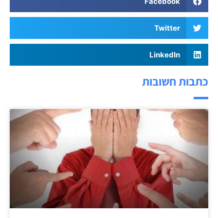
Facebook
Twitter
LinkedIn
כתבות חשובות