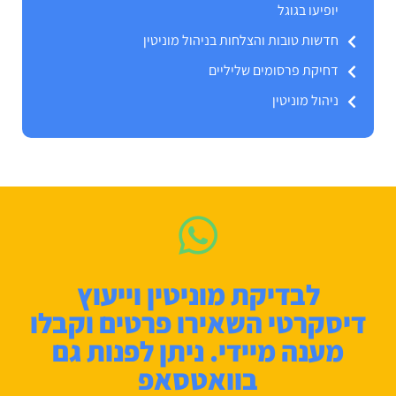
יופיעו בגוגל
חדשות טובות והצלחות בניהול מוניטין
דחיקת פרסומים שליליים
ניהול מוניטין
לבדיקת מוניטין וייעוץ
דיסקרטי השאירו פרטים וקבלו
מענה מיידי. ניתן לפנות גם
בוואטסאפ