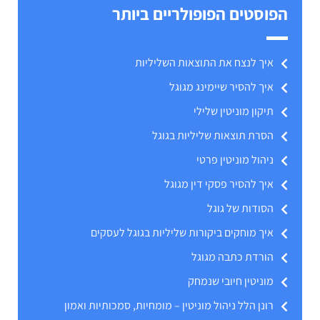
הפוסטים הפופולריים ביותר
איך לנצח את התוצאות השליליות
איך להסיר שיימינג מגוגל
תיקון מוניטין שלילי
הסרת תוצאות שליליות בגוגל
ניהול מוניטין פרטי
איך להסיר פסקי דין מגוגל
הסודות של גוגל
איך מוחקים ביקורות שליליות בגוגל לעסקים
הורדת כתבה מגוגל
מוניטין חיובי שנמחק
רונן הלל ניהול מוניטין – מומחיות, סמכותיות ואמון