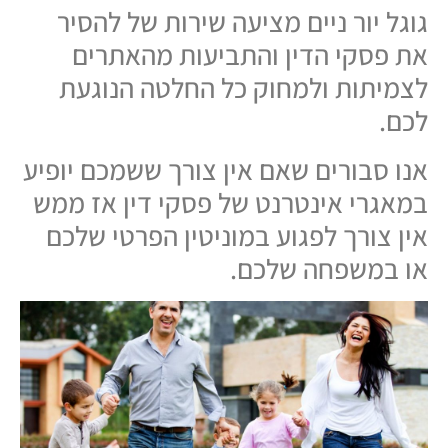
גוגל יור ניים מציעה שירות של להסיר
את פסקי הדין והתביעות מהאתרים
לצמיתות ולמחוק כל החלטה הנוגעת
לכם.
אנו סבורים שאם אין צורך ששמכם יופיע
במאגרי אינטרנט של פסקי דין אז ממש
אין צורך לפגוע במוניטין הפרטי שלכם
או במשפחה שלכם.