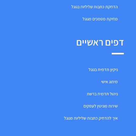
הדחקת כתבות שליליות בגוגל
מחיקת מסמכים מגוגל
דפים ראשיים
ניקיון תדמית בגוגל
מיתוג אישי
ניהול תדמית ברשת
שירות מוניטין לעסקים
איך להדחיק כתבות שליליות מגוגל