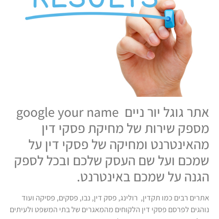
אתר גוגל יור ניים google your name
מספק שירות של מחיקת פסקי דין
מהאינטרנט ומחיקה של פסקי דין על
שמכם ועל שם העסק שלכם ובכל לספק
הגנה על שמכם באינטרנט.
אתרים רבים כמו תקדין, רולינג, פסק דין, נבו, פסקים, פסיקה ועוד
נוהגים לפרסם פסקי דין הלקוחים מהמאגרים של בתי המשפט ולעיתים