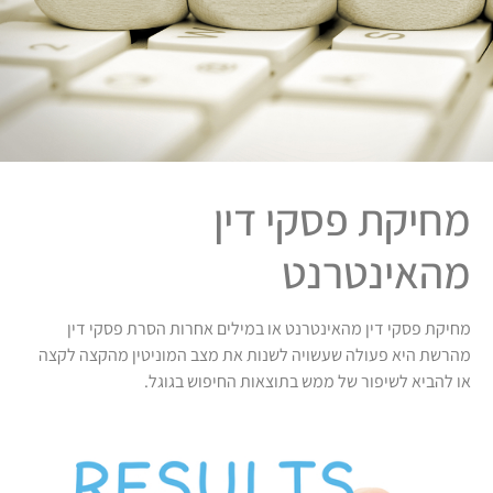
מחיקת פסקי דין
מהאינטרנט
מחיקת פסקי דין מהאינטרנט או במילים אחרות הסרת פסקי דין
מהרשת היא פעולה שעשויה לשנות את מצב המוניטין מהקצה לקצה
או להביא לשיפור של ממש בתוצאות החיפוש בגוגל.