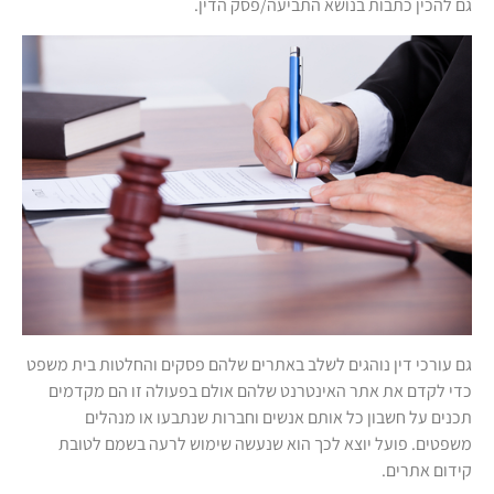
גם להכין כתבות בנושא התביעה/פסק הדין.
גם עורכי דין נוהגים לשלב באתרים שלהם פסקים והחלטות בית משפט
כדי לקדם את אתר האינטרנט שלהם אולם בפעולה זו הם מקדמים
תכנים על חשבון כל אותם אנשים וחברות שנתבעו או מנהלים
משפטים. פועל יוצא לכך הוא שנעשה שימוש לרעה בשמם לטובת
קידום אתרים.