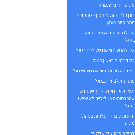
מוניטין חיובי שנמחק
רונן הלל ניהול מוניטין – מומחיות,
סמכותיות ואמון
איך לנקות את העמוד הראשון
בגוגל
איך למנוע תוצאות שליליות בגוגל
כיצד להיות ראשון בגוגל
כיצד לשלוט על תוצאות חיפוש גוגל
פתרונות לבעיות בגוגל
נעצרת או נחקרת – כך שתוודא
שהפרסומים השליליים לא יופיעו
בגוגל
חדשות טובות והצלחות בניהול
מוניטין
דחיקת פרסומים שליליים