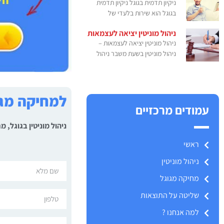
ניקיון תדמית בגוגל ניקיון תדמית
בגוגל הוא שירות בלעדי של
ניהול מוניטין יציאה לעצמאות
ניהול מוניטין יציאה לעצמאות –
ניהול מוניטין בשעת משבר ניהול
למחיקה מגו
עמודים מרכזיים
ניהול מוניטין בגוגל,
ראשי
ניהול מוניטין
מחיקה מגוגל
שליטה על התוצאות
למה אנחנו ?