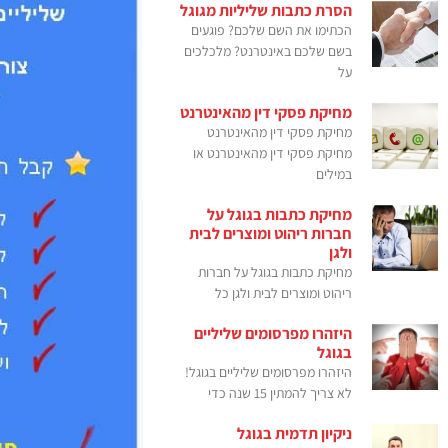
הסרת כתבות שליליות מגוגל
הכתימו את השם שלכם? פוגעים
בשם שלכם באינטרנט? מלכלכים
על
מחיקת פסקי דין מהאינטרנט
מחיקת פסקי דין מהאינטרנט
מחיקת פסקי דין מהאינטרנט או
במילים
מחיקת כתבות בגוגל על
חברות ריהוט ומוצרים לבית
ולגן
מחיקת כתבות בגוגל על חברות
ריהוט ומוצרים לבית ולגן כל
היזהרו מפרסומים שליליים
בגוגל
היזהרו מפרסומים שליליים בגוגל!
לא צריך להמתין 15 שנה כדי
ניקיון תדמית בגוגל