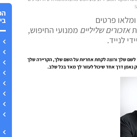
!
הפ
ומלאו פרטים
בי
ת
אזכורים שליליים
ממנועי החיפוש,
די לנייד.
 לשם שלך ורוצה לקחת אחריות על השם שלך, הקריירה שלך
רק נאמן דרך אחד שיכול לעזור לך מאד בכל שלב.