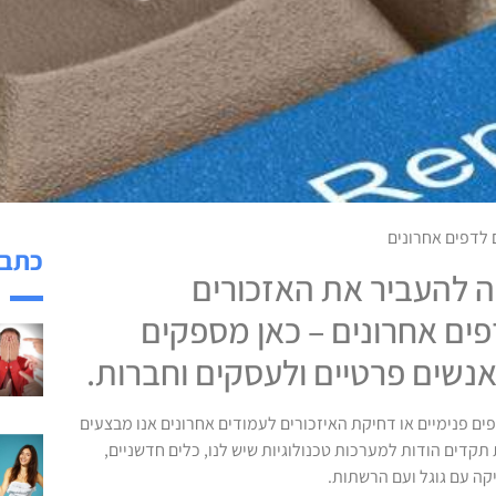
 לדפים אחרונים
כתבו
 להעביר את האזכורים
פים אחרונים – כאן מספקים
אנשים פרטיים ולעסקים וחברות.
ם פנימיים או דחיקת האיזכורים לעמודים אחרונים אנו מבצעים
תקדים הודות למערכות טכנולוגיות שיש לנו, כלים חדשניים,
יקה עם גוגל ועם הרשתות.