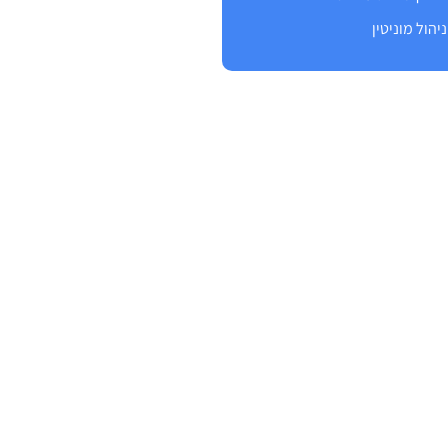
ניהול מוניטין