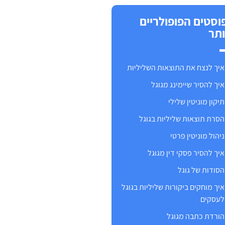
וסטים הפופולריים
ותר
איך לנצח את התוצאות השליליות
איך להסיר שיימינג מגוגל
תיקון מוניטין שלילי
הסרת תוצאות שליליות בגוגל
ניהול מוניטין פרטי
איך להסיר פסקי דין מגוגל
הסודות של גוגל
איך מוחקים ביקורות שליליות בגוגל
לעסקים
הורדת כתבה מגוגל