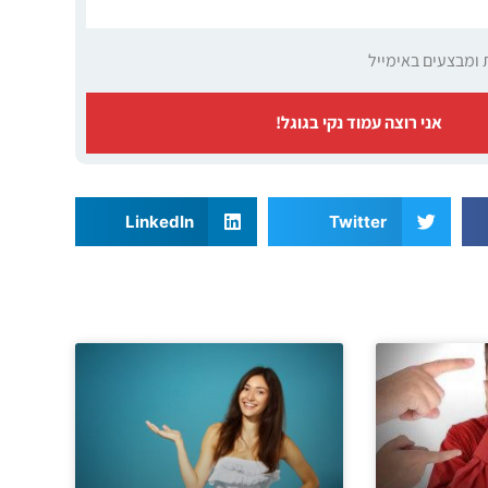
 ומבצעים באימייל
אני רוצה עמוד נקי בגוגל!
LinkedIn
Twitter