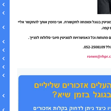
וניטין בגוגל ומומחה לתקשורת. אני מזמין אותך להתקשר אליי
ס קפה.
 פתוחות וכל האפשרויות למוניטין חיובי סלולות לפנייך.
052-.