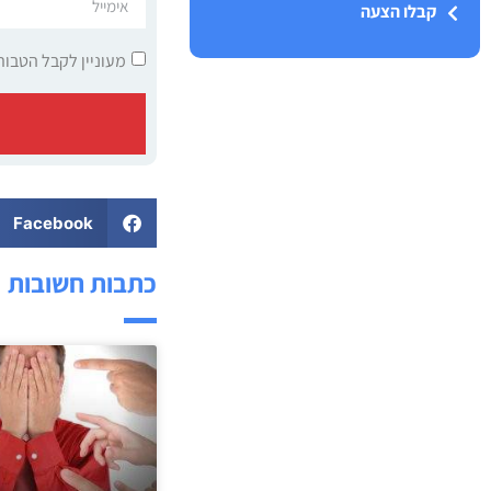
קבלו הצעה
מעוניין לקבל הטבות
Facebook
כתבות חשובות