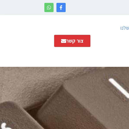
שלנו
צור קשר