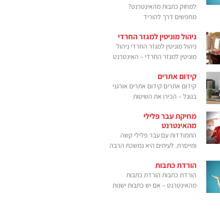
למחוק כתבות מהאינטרנט?
מחפשים דרך להוריד
ניהול מוניטין למגזר החרדי
ניהול מוניטין למגזר החרדי ניהול
מוניטין למגזר החרדי – האינטרנט
קידום אתרים
קידום אתרים קידום אתרים אורגני
בגוגל – הכירו את השיטות
מחיקת עבר פלילי
מהאינטרנט
התמודדות עם עבר פלילי קשה
ומייסרת. לעיתים היא נמשכת הרבה
הורדת כתבות
הורדת כתבות הורדת כתבות
מהאינטרנט – אם יש כתבות ישנות