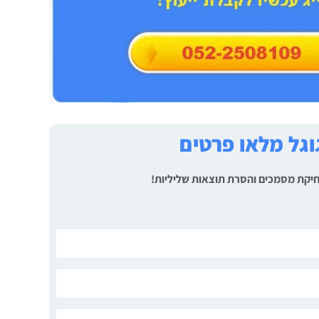
גל מלאו פרטים
 מחיקת מסמכים והסרת תוצאות שליליות!