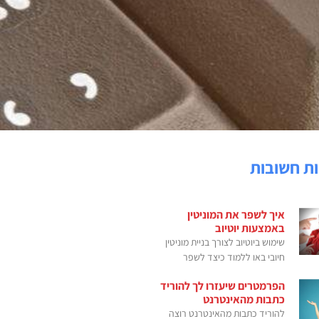
ת חשובות
איך לשפר את המוניטין
באמצעות יוטיוב
שימוש ביוטיוב לצורך בניית מוניטין
חיובי באו ללמוד כיצד לשפר
הפרמטרים שיעזרו לך להוריד
כתבות מהאינטרנט
להוריד כתבות מהאינטרנט רוצה