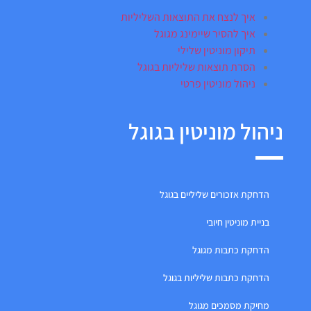
איך לנצח את התוצאות השליליות
איך להסיר שיימינג מגוגל
תיקון מוניטין שלילי
הסרת תוצאות שליליות בגוגל
ניהול מוניטין פרטי
ניהול מוניטין בגוגל
הדחקת אזכורים שליליים בגוגל
בניית מוניטין חיובי
הדחקת כתבות מגוגל
הדחקת כתבות שליליות בגוגל
מחיקת מסמכים מגוגל