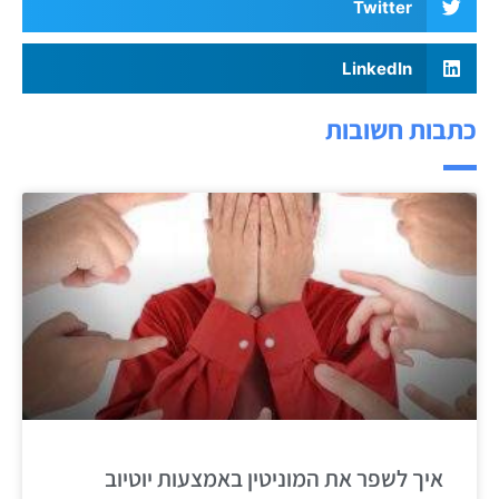
Twitter
LinkedIn
כתבות חשובות
איך לשפר את המוניטין באמצעות יוטיוב