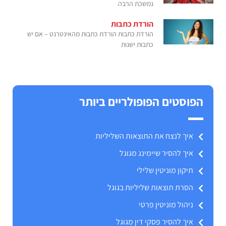
נמשכת הרבה
הורדת כתבות
הורדת כתבות הורדת כתבות מהאינטרנט – אם יש
כתבות ישנות
הפוסטים הפופולריים ביותר
איך לנצח את התוצאות השליליות
איך להסיר שיימינג מגוגל
תיקון מוניטין שלילי
הסרת תוצאות שליליות בגוגל
ניהול מוניטין פרטי
איך להסיר פסקי דין מגוגל