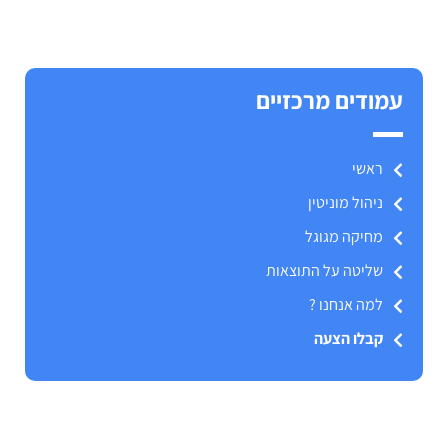
עמודים מרכזיים
ראשי
ניהול מוניטין
מחיקה מגוגל
שליטה על התוצאות
למה אנחנו ?
קבלו הצעה