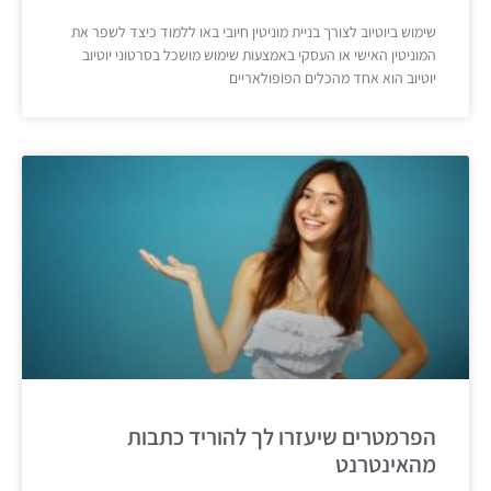
שימוש ביוטיוב לצורך בניית מוניטין חיובי באו ללמוד כיצד לשפר את
המוניטין האישי או העסקי באמצעות שימוש מושכל בסרטוני יוטיוב
יוטיוב הוא אחד מהכלים הפופולאריים
הפרמטרים שיעזרו לך להוריד כתבות
מהאינטרנט