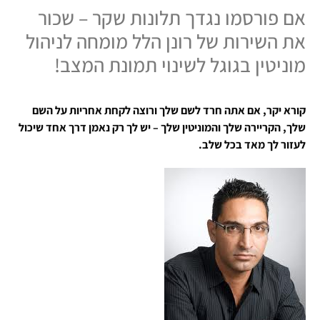
אם פורסמו נגדך תלונות שקר – שכור
את השירות של רונן הלל מומחה לניהול
מוניטין בגוגל לשינוי תמונת המצב!
קורא יקר, אם אתה חרד לשם שלך ורוצה לקחת אחריות על השם
שלך, הקריירה שלך והמוניטין שלך – יש לך רק נאמן דרך אחד שיכול
לעזור לך מאד בכל שלב.