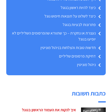
כיצד להיות ראשון בגוגל
כיצד לשלוט על תוצאות חיפוש גוגל
פתרונות לבעיות בגוגל
נעצרת או נחקרת – כך שתוודא שהפרסומים השליליים לא
יופיעו בגוגל
חדשות טובות והצלחות בניהול מוניטין
דחיקת פרסומים שליליים
ניהול מוניטין
כתבות חשובות
איך לנקות את העמוד הראשון בגוגל