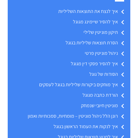
איך לנצח את התוצאות השליליות
איך להסיר שיימינג מגוגל
תיקון מוניטין שלילי
הסרת תוצאות שליליות בגוגל
ניהול מוניטין פרטי
איך להסיר פסקי דין מגוגל
הסודות של גוגל
איך מוחקים ביקורות שליליות בגוגל לעסקים
הורדת כתבה מגוגל
מוניטין חיובי שנמחק
רונן הלל ניהול מוניטין – מומחיות, סמכותיות ואמון
איך לנקות את העמוד הראשון בגוגל
איך למנוע תוצאות שליליות בגוגל