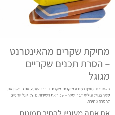
מחיקת שקרים מהאינטרנט
– הסרת תכנים שקריים
מגוגל
האינטרנט מוצף במידע שיקרים, שקרים ודברי הסתה. אם חיפשת את
שמך בגוגל וגילית דברי שקר – שכור את השירותים של גוגל יור ניים
להסרה מהירה.
אם אתה מעוניין להסיר תמונות,