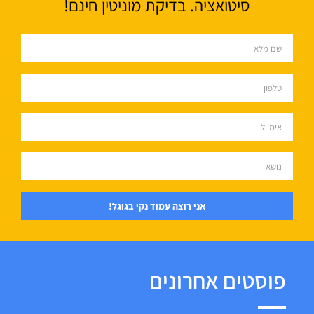
סיטואציה. בדיקת מוניטין חינם!
אני רוצה עמוד נקי בגוגל!
פוסטים אחרונים