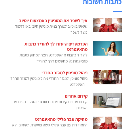
כתבות חשובות
איך לשפר את המוניטין באמצעות יוטיוב
שימוש ביוטיוב לצורך בניית מוניטין חיובי באו ללמוד
כיצד לשפר
הפרמטרים שיעזרו לך להוריד כתבות
מהאינטרנט
להוריד כתבות מהאינטרנט רוצה למחוק כתבות
מהאינטרנט? מחפשים דרך להוריד
ניהול מוניטין למגזר החרדי
ניהול מוניטין למגזר החרדי ניהול מוניטין למגזר החרדי
– האינטרנט
קידום אתרים
קידום אתרים קידום אתרים אורגני בגוגל – הכירו את
השיטות
מחיקת עבר פלילי מהאינטרנט
התמודדות עם עבר פלילי קשה ומייסרת. לעיתים היא