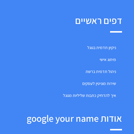
דפים ראשיים
ניקיון תדמית בגוגל
מיתוג אישי
ניהול תדמית ברשת
שירות מוניטין לעסקים
איך להדחיק כתבות שליליות מגוגל
אודות google your name