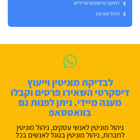
דחיקת פרסומים שליליים
ניהול מוניטין
לבדיקת מוניטין וייעוץ
דיסקרטי השאירו פרטים וקבלו
מענה מיידי. ניתן לפנות גם
בוואטסאפ
ניהול מוניטין לאנשי עסקים, ניהול מוניטין
לחברות, ניהול מוניטין בגוגל לאנשים בכל