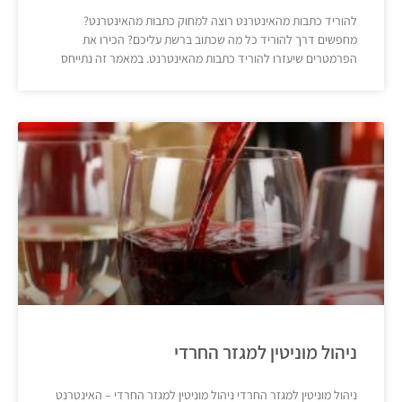
להוריד כתבות מהאינטרנט רוצה למחוק כתבות מהאינטרנט?
מחפשים דרך להוריד כל מה שכתוב ברשת עליכם? הכירו את
הפרמטרים שיעזרו להוריד כתבות מהאינטרנט. במאמר זה נתייחס
ניהול מוניטין למגזר החרדי
ניהול מוניטין למגזר החרדי ניהול מוניטין למגזר החרדי – האינטרנט