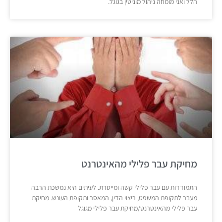
הלל ואני מומחה ניהול מוניטין בגוגל.
מחיקת עבר פלילי מהאינטרנט
התמודדות עם עבר פלילי קשה ומייסרת. לעיתים היא נמשכת הרבה
מעבר לתקופת המשפט, ריצוי הדין, המאסר ותקופת העונש. מחיקת
עבר פלילי מהאינטרנט/מחיקת עבר פלילי מגוגל