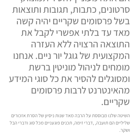
סרטונים, כתבות, תגובות ותוצאות
בשל פרסומים שקריים יהיה קשה
מאד עד בלתי אפשרי לקבל את
התוצאה הרצויה ללא העזרה
המקצועית של גוגל יור ניים. אנחנו
מומחים לניהול מוניטין ברשת
ומסוגלים להסיר את כל סוגי המידע
מהאינטרנט לרבות פרסומים
שקריים.
השיטה שלנו מבוססת על הרבה מאד שנות ניסיון של הסרת אזכורים
שליליים הם תועבה, ,דברי זימה, תכנים פוגעניים מכל סוג ודברי הבל
ושקר.