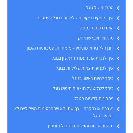
הסודות של גוגל
איך מוחקים ביקורות שליליות בגוגל לעסקים
הורדת כתבה מגוגל
מוניטין חיובי שנמחק
רונן הלל ניהול מוניטין – מומחיות, סמכותיות ואמון
איך לנקות את העמוד הראשון בגוגל
איך למנוע תוצאות שליליות בגוגל
כיצד להיות ראשון בגוגל
כיצד לשלוט על תוצאות חיפוש גוגל
פתרונות לבעיות בגוגל
נעצרת או נחקרת – כך שתוודא שהפרסומים השליליים לא
יופיעו בגוגל
חדשות טובות והצלחות בניהול מוניטין