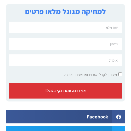
למחיקה מגוגל מלאו פרטים
מעוניין לקבל הטבות ומבצעים באימייל
אני רוצה עמוד נקי בגוגל!
Facebook