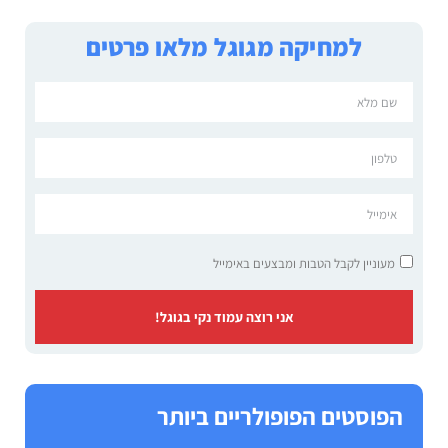
למחיקה מגוגל מלאו פרטים
מעוניין לקבל הטבות ומבצעים באימייל
אני רוצה עמוד נקי בגוגל!
הפוסטים הפופולריים ביותר