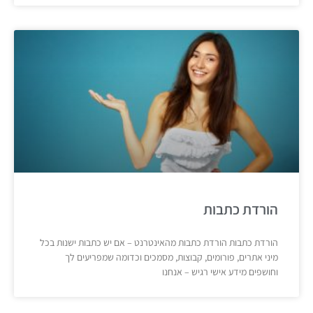
הורדת כתבות
הורדת כתבות הורדת כתבות מהאינטרנט – אם יש כתבות ישנות בכל
מיני אתרים, פורומים, קבוצות, מסמכים וכדומה שמפריעים לך
וחושפים מידע אישי רגיש – אנחנו