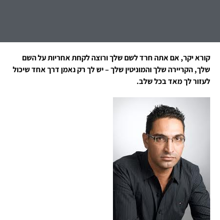
קורא יקר, אם אתה חרד לשם שלך ורוצה לקחת אחריות על השם
שלך, הקריירה שלך והמוניטין שלך – יש לך רק נאמן דרך אחד שיכול
לעזור לך מאד בכל שלב.