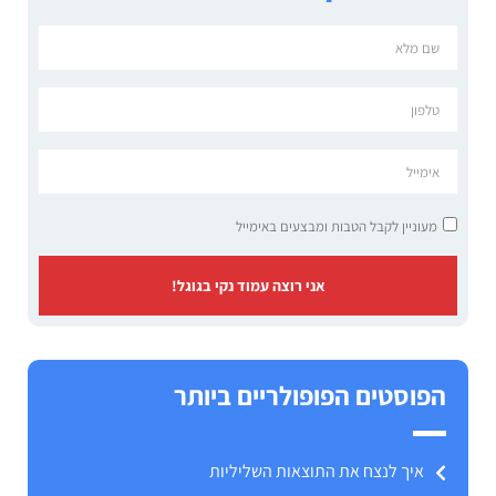
מעוניין לקבל הטבות ומבצעים באימייל
אני רוצה עמוד נקי בגוגל!
הפוסטים הפופולריים ביותר
איך לנצח את התוצאות השליליות