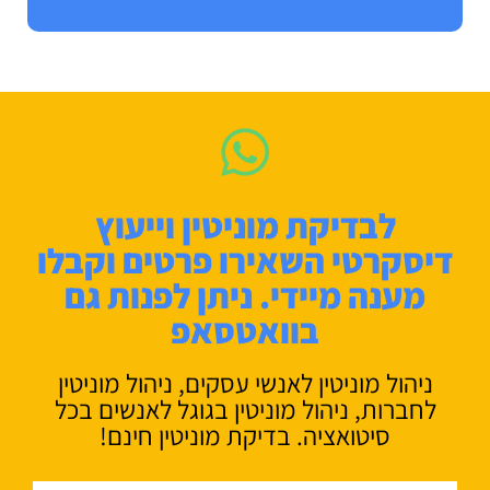
לבדיקת מוניטין וייעוץ
דיסקרטי השאירו פרטים וקבלו
מענה מיידי. ניתן לפנות גם
בוואטסאפ
ניהול מוניטין לאנשי עסקים, ניהול מוניטין
לחברות, ניהול מוניטין בגוגל לאנשים בכל
סיטואציה. בדיקת מוניטין חינם!