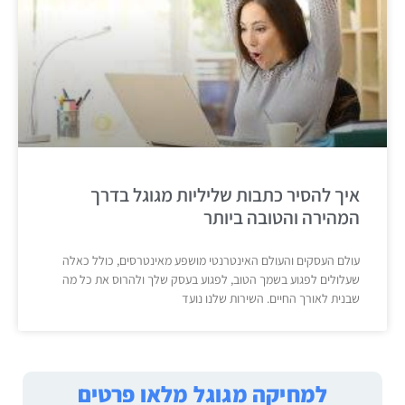
איך להסיר כתבות שליליות מגוגל בדרך
המהירה והטובה ביותר
עולם העסקים והעולם האינטרנטי מושפע מאינטרסים, כולל כאלה
שעלולים לפגוע בשמך הטוב, לפגוע בעסק שלך ולהרוס את כל מה
שבנית לאורך החיים. השירות שלנו נועד
למחיקה מגוגל מלאו פרטים