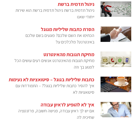
ניהול תדמית ברשת
ניהול תדמית ברשת ניהול תדמית ברשת הוא שירות
ייחודי שאנו
הסרת כתבות שליליות מגוגל
הכתימו את השם שלכם? פוגעים בשם שלכם
באינטרנט? מלכלכים על
מחיקת תגובות מהאינטרנט
מחיקת תגובות מהאינטרנט אנשים רעים עושים הכל
לפגוע בך וזה
כתבות שליליות בגוגל – סיטואציות לא נעימות
איך להסיר כתבות שליליות בגוגל? – התמודדות עם
סיטואציות לא
איך לא להופיע לראיון עבודה
אם יש לך ראיון עבודה, פגישה חשובה, פרזנטציה
שחיכית לה