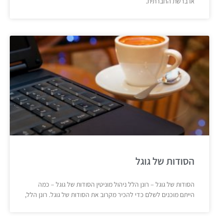
או ברשת החברתית.
הסודות של גוגל
הסודות של גוגל – רונן הלל ניהול מוניטין הסודות של גוגל – כמה
הייתם מוכנים לשלם כדי להכיר מקרוב את הסודות של גוגל. רונן הלל,