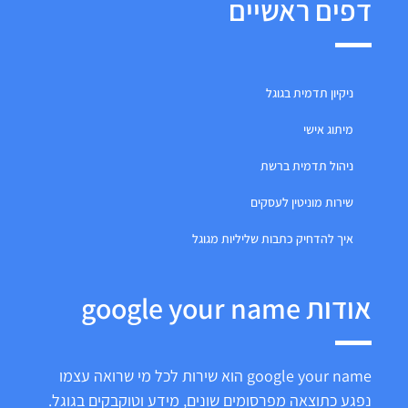
דפים ראשיים
ניקיון תדמית בגוגל
מיתוג אישי
ניהול תדמית ברשת
שירות מוניטין לעסקים
איך להדחיק כתבות שליליות מגוגל
אודות google your name
google your name הוא שירות לכל מי שרואה עצמו
נפגע כתוצאה מפרסומים שונים, מידע וטוקבקים בגוגל.