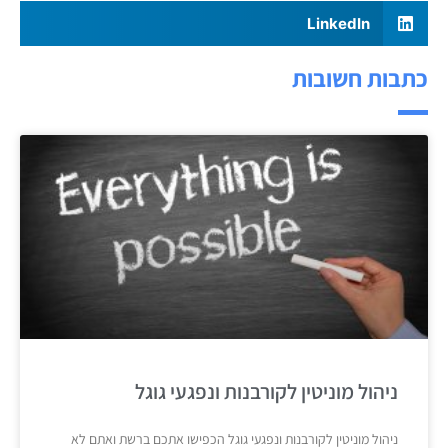
LinkedIn
כתבות חשובות
ניהול מוניטין לקורבנות ונפגעי גוגל
ניהול מוניטין לקורבנות ונפגעי גוגל הכפישו אתכם ברשת ואתם לא