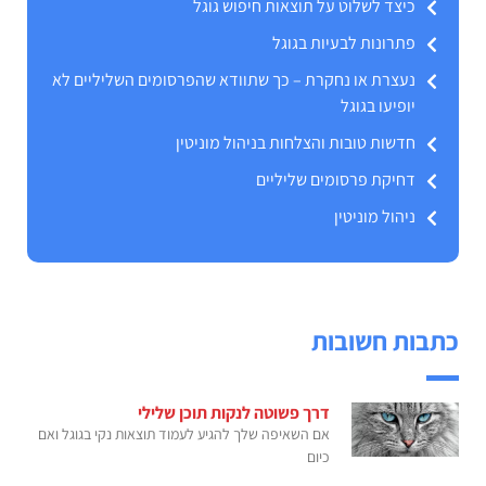
כיצד לשלוט על תוצאות חיפוש גוגל
פתרונות לבעיות בגוגל
נעצרת או נחקרת – כך שתוודא שהפרסומים השליליים לא
יופיעו בגוגל
חדשות טובות והצלחות בניהול מוניטין
דחיקת פרסומים שליליים
ניהול מוניטין
כתבות חשובות
דרך פשוטה לנקות תוכן שלילי
אם השאיפה שלך להגיע לעמוד תוצאות נקי בגוגל ואם
כיום