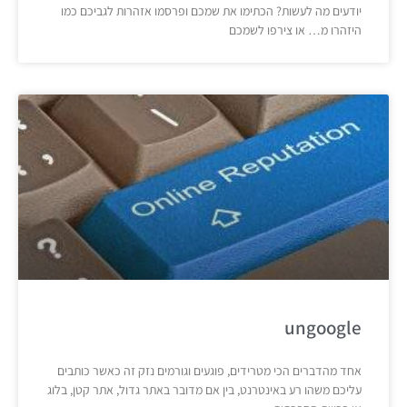
יודעים מה לעשות? הכתימו את שמכם ופרסמו אזהרות לגביכם כמו
היזהרו מ… או צירפו לשמכם
ungoogle
אחד מהדברים הכי מטרידים, פוגעים וגורמים נזק זה כאשר כותבים
עליכם משהו רע באינטרנט, בין אם מדובר באתר גדול, אתר קטן, בלוג