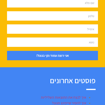
אני רוצה עמוד נקי בגוגל!
פוסטים אחרונים
איך לנצח את התוצאות השליליות
איך להסיר שיימינג מגוגל