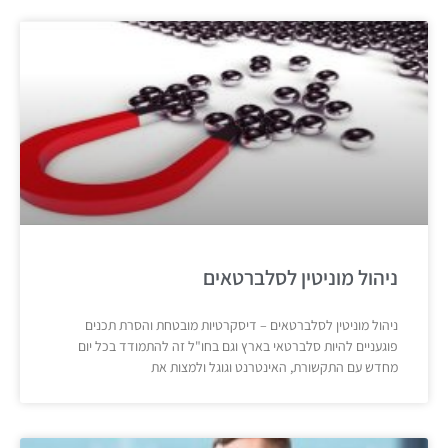
ניהול מוניטין לסלברטאים
ניהול מוניטין לסלברטאים – דיסקרטיות מובטחת והסרת תכנים
פוגעניים להיות סלברטאי בארץ וגם בחו"ל זה להתמודד בכל יום
מחדש עם התקשורת, האינטרנט וגוגל ולמצות את