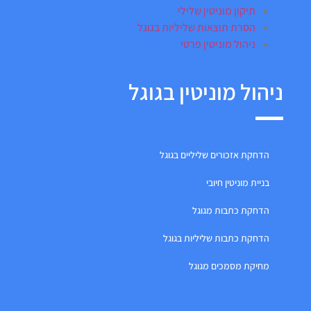
תיקון מוניטין שלילי
הסרת תוצאות שליליות בגוגל
ניהול מוניטין פרטי
ניהול מוניטין בגוגל
הדחקת אזכורים שליליים בגוגל
בניית מוניטין חיובי
הדחקת כתבות מגוגל
הדחקת כתבות שליליות בגוגל
מחיקת מסמכים מגוגל