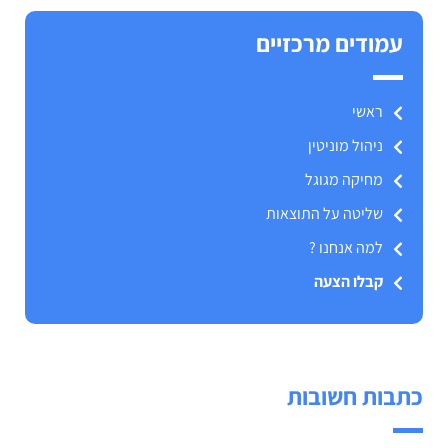
עמודים מרכזיים
ראשי
ניהול מוניטין
מחיקה מגוגל
שליטה על התוצאות
למה אנחנו ?
קבלו הצעה
כתבות חשובות