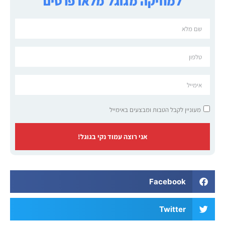
למחיקה מגוגל מלאו פרטים
מעוניין לקבל הטבות ומבצעים באימייל
אני רוצה עמוד נקי בגוגל!
Facebook
Twitter