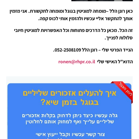
כאן רונן הלל –מומחה למוניטין בגוגל ומומחה לתקשורת. אני מזמין
אותך להתקשר אליי עכשיו ולהזמין אותי לכוס קפה.
זה הכל. מכאן כל הדרכים פתוחות וכל האפשרויות למוניטין חיובי
סלולות לפנייך.
הנייד הפרטי שלי – רונן הלל 052-2508109.
הדוא"ל האישי שלי
ronen@rhpr.co.il