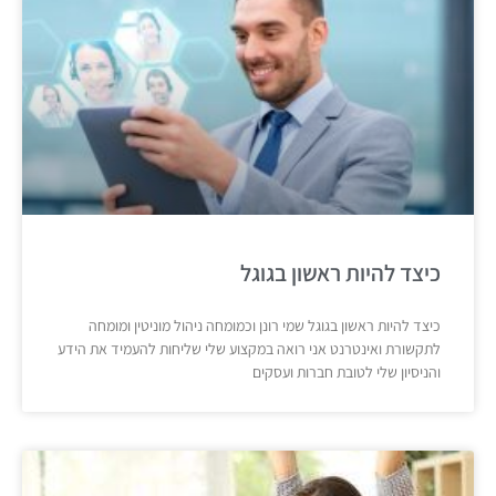
כיצד להיות ראשון בגוגל
כיצד להיות ראשון בגוגל שמי רונן וכמומחה ניהול מוניטין ומומחה
לתקשורת ואינטרנט אני רואה במקצוע שלי שליחות להעמיד את הידע
והניסיון שלי לטובת חברות ועסקים