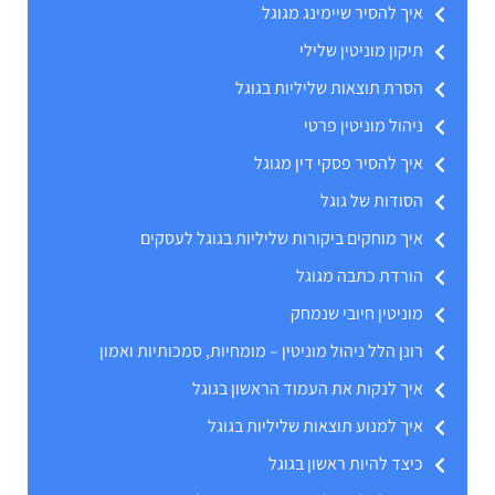
איך להסיר שיימינג מגוגל
תיקון מוניטין שלילי
הסרת תוצאות שליליות בגוגל
ניהול מוניטין פרטי
איך להסיר פסקי דין מגוגל
הסודות של גוגל
איך מוחקים ביקורות שליליות בגוגל לעסקים
הורדת כתבה מגוגל
מוניטין חיובי שנמחק
רונן הלל ניהול מוניטין – מומחיות, סמכותיות ואמון
איך לנקות את העמוד הראשון בגוגל
איך למנוע תוצאות שליליות בגוגל
כיצד להיות ראשון בגוגל