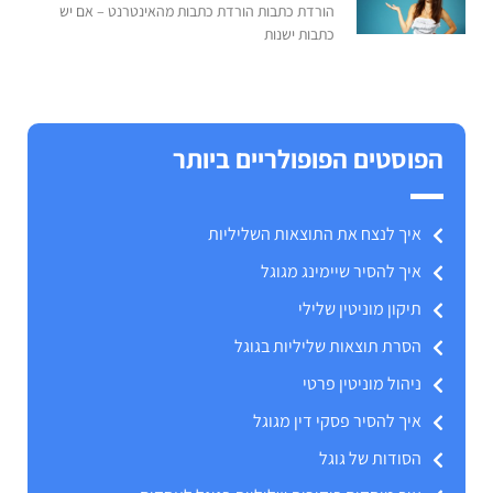
הורדת כתבות הורדת כתבות מהאינטרנט – אם יש
כתבות ישנות
הפוסטים הפופולריים ביותר
איך לנצח את התוצאות השליליות
איך להסיר שיימינג מגוגל
תיקון מוניטין שלילי
הסרת תוצאות שליליות בגוגל
ניהול מוניטין פרטי
איך להסיר פסקי דין מגוגל
הסודות של גוגל