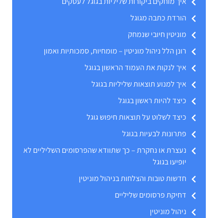
איך מוחקים ביקורות שליליות בגוגל לעסקים
הורדת כתבה מגוגל
מוניטין חיובי שנמחק
רונן הלל ניהול מוניטין – מומחיות, סמכותיות ואמון
איך לנקות את העמוד הראשון בגוגל
איך למנוע תוצאות שליליות בגוגל
כיצד להיות ראשון בגוגל
כיצד לשלוט על תוצאות חיפוש גוגל
פתרונות לבעיות בגוגל
נעצרת או נחקרת – כך שתוודא שהפרסומים השליליים לא
יופיעו בגוגל
חדשות טובות והצלחות בניהול מוניטין
דחיקת פרסומים שליליים
ניהול מוניטין