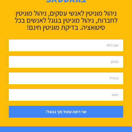
ניהול מוניטין לאנשי עסקים, ניהול מוניטין
לחברות, ניהול מוניטין בגוגל לאנשים בכל
סיטואציה. בדיקת מוניטין חינם!
אני רוצה עמוד נקי בגוגל!