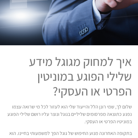
איך למחוק מגוגל מידע
שלילי הפוגע במוניטין
הפרטי או העסקי?
שלום לך, שמי רונן הלל והייעוד שלי הוא לעזור לכל מי שרואה עצמו
נפגע כתוצאה מפרסומים שליליים בגוגל ונוצר עליו רושם שלילי הפוגע
במוניטיו הפרטי או העסקי.
בתקופה האחרונה מנוע החיפוש של גוגל הפך למשמעותי בחיינו. הוא