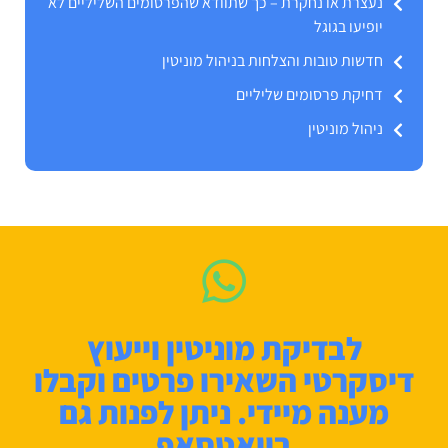
נעצרת או נחקרת – כך שתוודא שהפרסומים השליליים לא
יופיעו בגוגל
חדשות טובות והצלחות בניהול מוניטין
דחיקת פרסומים שליליים
ניהול מוניטין
לבדיקת מוניטין וייעוץ
דיסקרטי השאירו פרטים וקבלו
מענה מיידי. ניתן לפנות גם
בוואטסאפ