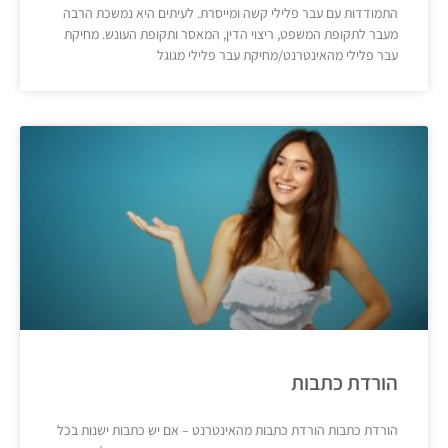
התמודדות עם עבר פלילי קשה ומייסרת. לעיתים היא נמשכת הרבה
מעבר לתקופת המשפט, ריצוי הדין, המאסר ותקופת העונש. מחיקת
עבר פלילי מהאינטרנט/מחיקת עבר פלילי מגוגל
הורדת כתבות
הורדת כתבות הורדת כתבות מהאינטרנט – אם יש כתבות ישנות בכל