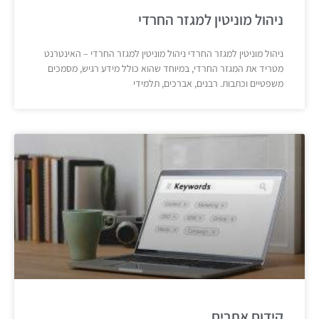
ניהול מוניטין למגזר החרדי
ניהול מוניטין למגזר החרדי ניהול מוניטין למגזר החרדי – האינטרנט
מטריד את המגזר החרדי, במיוחד שהוא כולל מידע רגיש, מסמכים
משפטיים וכתבות. רבנים, אברכים, תלמידי
קידום אתרים