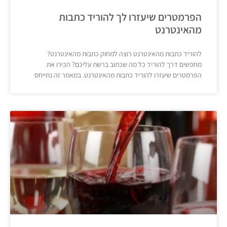
הפרמטרים שיעזרו לך להוריד כתבות
מהאינטרנט
להוריד כתבות מהאינטרנט רוצה למחוק כתבות מהאינטרנט?
מחפשים דרך להוריד כל מה שכתוב ברשת עליכם? הכירו את
הפרמטרים שיעזרו להוריד כתבות מהאינטרנט. במאמר זה נתייחס