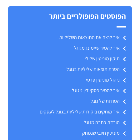
הפוסטים הפופולריים ביותר
איך לנצח את התוצאות השליליות
איך להסיר שיימינג מגוגל
תיקון מוניטין שלילי
הסרת תוצאות שליליות בגוגל
ניהול מוניטין פרטי
איך להסיר פסקי דין מגוגל
הסודות של גוגל
איך מוחקים ביקורות שליליות בגוגל לעסקים
הורדת כתבה מגוגל
מוניטין חיובי שנמחק