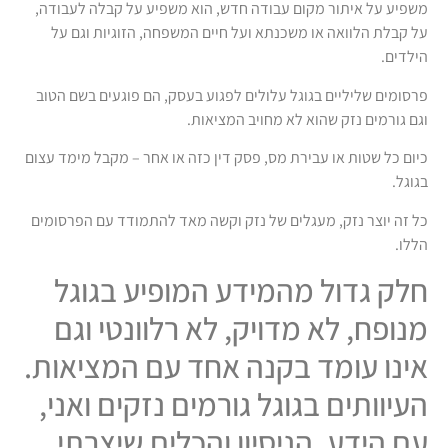
משפיע על איתור מקום עבודה חדש, הוא משפיע על קבלה לעבודה,
על קבלת הלוואה או משכנתא ועל חיים המשפחה, הזוגיות וגם על
הילדים.
פרסומים שליליים בגוגל עלולים לפגוע בעסק, הם פוגעים בשם הטוב
וגם גורמים נזק שהוא לא מחויב המציאות.
כיום כל שטות או עבירת מס, פסק דין כזה או אחר – מקבל מימד עצום
בגוגל.
כל זה יוצר נזק, מעגלים של נזק וקשה מאד להתמודד עם הפרסומים
הללו.
חלק גדול מהמידע המופיע בגוגל
מנופח, לא מדויק, לא רלוונטי וגם
אינו עומד בקנה אחד עם המציאות.
העיוותים בגוגל גורמים נזקים ואני,
עם הידע, הניסיון והכלים שיצרתי,