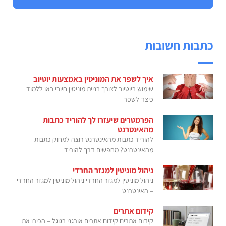
כתבות חשובות
איך לשפר את המוניטין באמצעות יוטיוב
שימוש ביוטיוב לצורך בניית מוניטין חיובי באו ללמוד
כיצד לשפר
הפרמטרים שיעזרו לך להוריד כתבות
מהאינטרנט
להוריד כתבות מהאינטרנט רוצה למחוק כתבות
מהאינטרנט? מחפשים דרך להוריד
ניהול מוניטין למגזר החרדי
ניהול מוניטין למגזר החרדי ניהול מוניטין למגזר החרדי
– האינטרנט
קידום אתרים
קידום אתרים קידום אתרים אורגני בגוגל – הכירו את