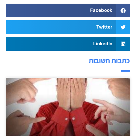
Facebook
Twitter
LinkedIn
כתבות חשובות