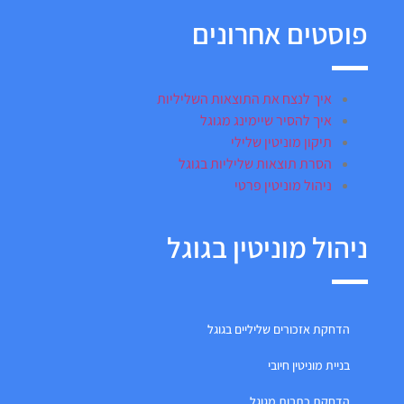
פוסטים אחרונים
איך לנצח את התוצאות השליליות
איך להסיר שיימינג מגוגל
תיקון מוניטין שלילי
הסרת תוצאות שליליות בגוגל
ניהול מוניטין פרטי
ניהול מוניטין בגוגל
הדחקת אזכורים שליליים בגוגל
בניית מוניטין חיובי
הדחקת כתבות מגוגל