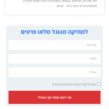
מיני אתרים, פורומים, קבוצות, מסמכים וכדומה שמפריעים לך
וחושפים מידע אישי רגיש – אנחנו
למחיקה מגוגל מלאו פרטים
מעוניין לקבל הטבות ומבצעים באימייל
אני רוצה עמוד נקי בגוגל!