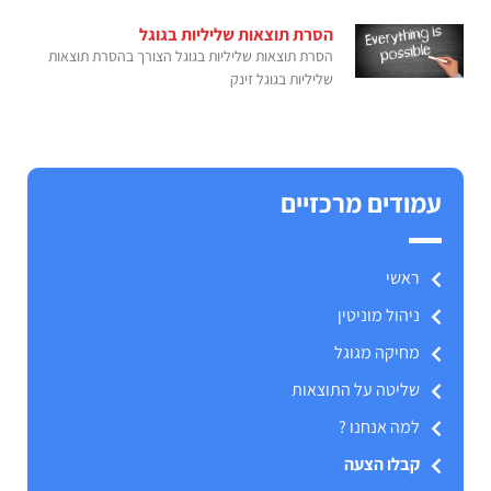
הסרת תוצאות שליליות בגוגל
הסרת תוצאות שליליות בגוגל הצורך בהסרת תוצאות
שליליות בגוגל זינק
עמודים מרכזיים
ראשי
ניהול מוניטין
מחיקה מגוגל
שליטה על התוצאות
למה אנחנו ?
קבלו הצעה