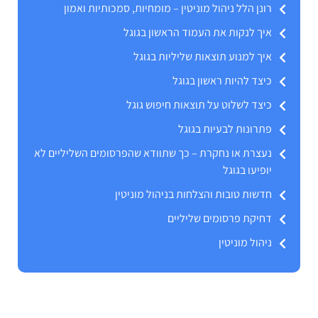
רונן הלל ניהול מוניטין – מומחיות, סמכותיות ואמון
איך לנקות את העמוד הראשון בגוגל
איך למנוע תוצאות שליליות בגוגל
כיצד להיות ראשון בגוגל
כיצד לשלוט על תוצאות חיפוש גוגל
פתרונות לבעיות בגוגל
נעצרת או נחקרת – כך שתוודא שהפרסומים השליליים לא
יופיעו בגוגל
חדשות טובות והצלחות בניהול מוניטין
דחיקת פרסומים שליליים
ניהול מוניטין