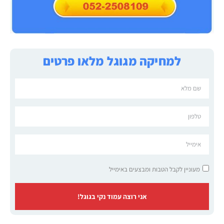
למחיקה מגוגל מלאו פרטים
מעוניין לקבל הטבות ומבצעים באימייל
אני רוצה עמוד נקי בגוגל!