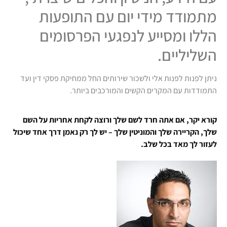
מתמודד מידי יום עם התופעות
הללו ומסייע לנפגעי הפרסומים
השליליים.
ניתן לפנות לפנות אלי ולשכור שירותים החל ממחיקת פסקי דין ועד
התמודדות עם המקרים הקשים והמורכבים ביותר.
קורא יקר, אם אתה חרד לשם שלך ורוצה לקחת אחריות על השם
שלך, הקריירה שלך והמוניטין שלך – יש לך רק נאמן דרך אחד שיכול
לעזור לך מאד בכל שלב.