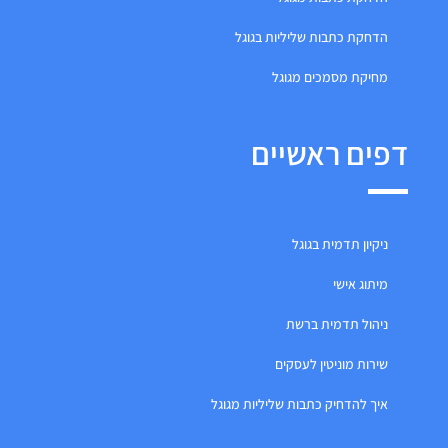
הדחקת כתבות שליליות בגוגל
מחיקת מסמכים מגוגל
דפים ראשיים
ניקיון תדמית בגוגל
מיתוג אישי
ניהול תדמית ברשת
שירות מוניטין לעסקים
איך להדחיק כתבות שליליות מגוגל