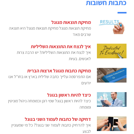
כתבות חשובות
מחיקת תוצאות מגוגל
מחיקת תוצאות מגוגל מחיקת תוצאות מגוגל היא תוצאה
שרבים מאד
איך לנצח את התוצאות השליליות
איך לנצח את התוצאות השליליות? יש הרבה צרות
לאנשים. בעיות
מחיקת כתבות מגוגל ארצות הברית
אם התפרסמה עלייך כתבה שלילית בארץ או בחו"ל אנו
יודעים
כיצד להיות ראשון בגוגל
כיצד להיות ראשון בגוגל שמי רונן וכמומחה ניהול מוניטין
ומומחה
דחיקה של כתבות לעמוד השני בגוגל
איך להדחיק כתבות לעמוד שני בגוגל? כל מי שמעוניין
לבצע