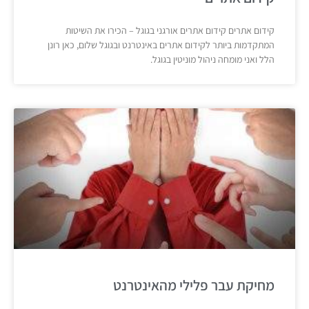
קידום אתרים קידום אתרים אורגני בגוגל – הכירו את השיטות
המתקדמות ביותר לקידום אתרים באינטרנט ובגוגל שלום, כאן רונן
הלל ואני מומחה ניהול מוניטין בגוגל.
מחיקת עבר פלילי מהאינטרנט