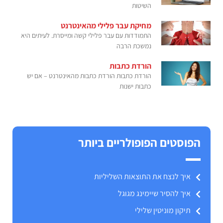
השיטות
מחיקת עבר פלילי מהאינטרנט
התמודדות עם עבר פלילי קשה ומייסרת. לעיתים היא
נמשכת הרבה
הורדת כתבות
הורדת כתבות הורדת כתבות מהאינטרנט – אם יש
כתבות ישנות
הפוסטים הפופולריים ביותר
איך לנצח את התוצאות השליליות
איך להסיר שיימינג מגוגל
תיקון מוניטין שלילי