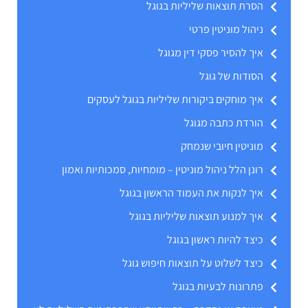
הסרת תוצאות שליליות בגוגל
ניהול מוניטין פרטי
איך להסיר פסקי דין מגוגל
הסודות של גוגל
איך מוחקים ביקורות שליליות בגוגל לעסקים
הורדת כתבה מגוגל
מוניטין חיובי שנמחק
רונן הלל ניהול מוניטין – מומחיות, סמכותיות ואמון
איך לנקות את העמוד הראשון בגוגל
איך למנוע תוצאות שליליות בגוגל
כיצד להיות ראשון בגוגל
כיצד לשלוט על תוצאות חיפוש גוגל
פתרונות לבעיות בגוגל