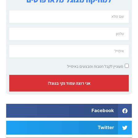
מעוניין לקבל הטבות ומבצעים באימייל
אני רוצה עמוד נקי בגוגל!
Facebook
Twitter