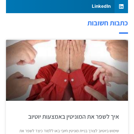
LinkedIn
כתבות חשובות
איך לשפר את המוניטין באמצעות יוטיוב
שימוש ביוטיוב לצורך בניית מוניטין חיובי באו ללמוד כיצד לשפר את