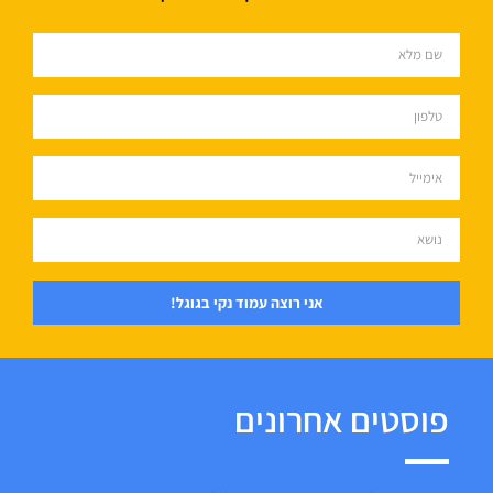
אני רוצה עמוד נקי בגוגל!
פוסטים אחרונים