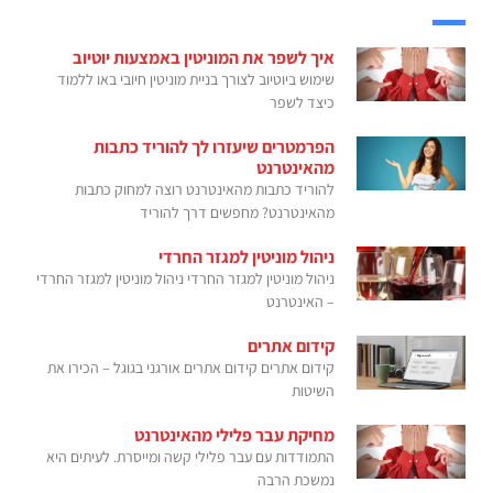
איך לשפר את המוניטין באמצעות יוטיוב
שימוש ביוטיוב לצורך בניית מוניטין חיובי באו ללמוד
כיצד לשפר
הפרמטרים שיעזרו לך להוריד כתבות
מהאינטרנט
להוריד כתבות מהאינטרנט רוצה למחוק כתבות
מהאינטרנט? מחפשים דרך להוריד
ניהול מוניטין למגזר החרדי
ניהול מוניטין למגזר החרדי ניהול מוניטין למגזר החרדי
– האינטרנט
קידום אתרים
קידום אתרים קידום אתרים אורגני בגוגל – הכירו את
השיטות
מחיקת עבר פלילי מהאינטרנט
התמודדות עם עבר פלילי קשה ומייסרת. לעיתים היא
נמשכת הרבה