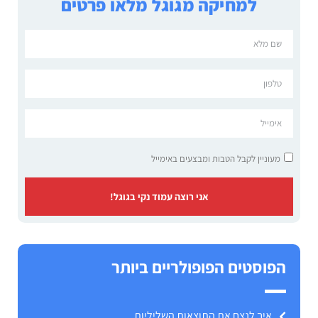
למחיקה מגוגל מלאו פרטים
מעוניין לקבל הטבות ומבצעים באימייל
אני רוצה עמוד נקי בגוגל!
הפוסטים הפופולריים ביותר
איך לנצח את התוצאות השליליות