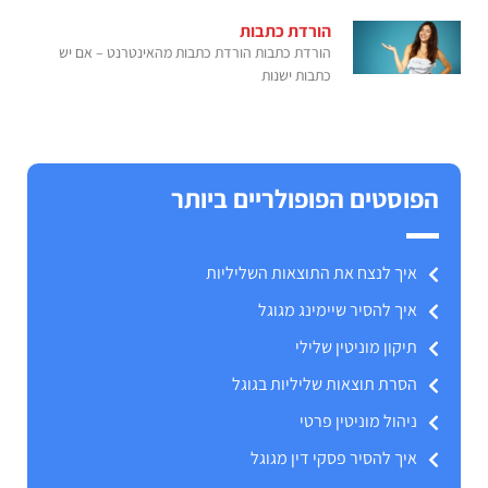
הורדת כתבות
הורדת כתבות הורדת כתבות מהאינטרנט – אם יש
כתבות ישנות
הפוסטים הפופולריים ביותר
איך לנצח את התוצאות השליליות
איך להסיר שיימינג מגוגל
תיקון מוניטין שלילי
הסרת תוצאות שליליות בגוגל
ניהול מוניטין פרטי
איך להסיר פסקי דין מגוגל