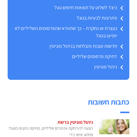
כיצד לשלוט על תוצאות חיפוש גוגל
פתרונות לבעיות בגוגל
נעצרת או נחקרת – כך שתוודא שהפרסומים השליליים לא
יופיעו בגוגל
חדשות טובות והצלחות בניהול מוניטין
דחיקת פרסומים שליליים
ניהול מוניטין
כתבות חשובות
ניהול מוניטין ברשת
הצעה להדחקת אזכורים שליליים, מחיקת כתבות מגוגל
ומיתוג אישי כדי