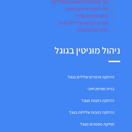
איך לנצח את התוצאות השליליות
איך להסיר שיימינג מגוגל
תיקון מוניטין שלילי
הסרת תוצאות שליליות בגוגל
ניהול מוניטין פרטי
ניהול מוניטין בגוגל
הדחקת אזכורים שליליים בגוגל
בניית מוניטין חיובי
הדחקת כתבות מגוגל
הדחקת כתבות שליליות בגוגל
מחיקת מסמכים מגוגל