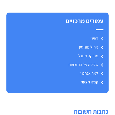
עמודים מרכזיים
ראשי
ניהול מוניטין
מחיקה מגוגל
שליטה על התוצאות
למה אנחנו ?
קבלו הצעה
כתבות חשובות