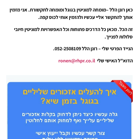
כאן רונן הלל –מומחה למוניטין בגוגל ומומחה לתקשורת. אני מזמין
אותך להתקשר אליי עכשיו ולהזמין אותי לכוס קפה.
זה הכל. מכאן כל הדרכים פתוחות וכל האפשרויות למוניטין חיובי
סלולות לפנייך.
הנייד הפרטי שלי – רונן הלל 052-2508109.
הדוא"ל האישי שלי
ronen@rhpr.co.il