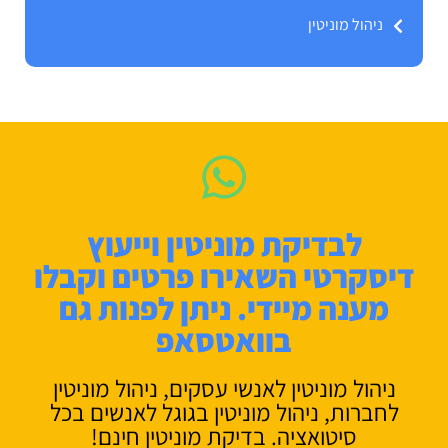
ניהול מוניטין
לבדיקת מוניטין וייעוץ
דיסקרטי השאירו פרטים וקבלו
מענה מיידי. ניתן לפנות גם
בוואטסאפ
ניהול מוניטין לאנשי עסקים, ניהול מוניטין
לחברות, ניהול מוניטין בגוגל לאנשים בכל
סיטואציה. בדיקת מוניטין חינם!