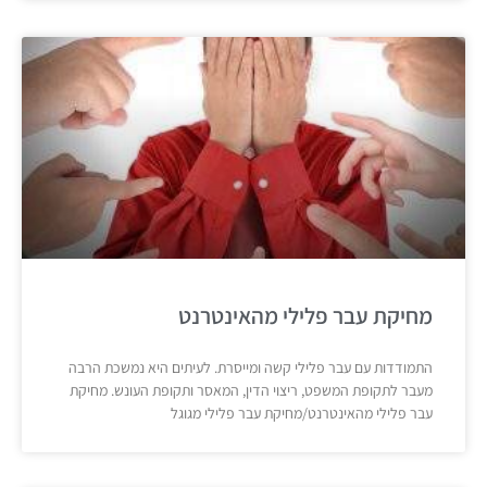
מחיקת עבר פלילי מהאינטרנט
התמודדות עם עבר פלילי קשה ומייסרת. לעיתים היא נמשכת הרבה
מעבר לתקופת המשפט, ריצוי הדין, המאסר ותקופת העונש. מחיקת
עבר פלילי מהאינטרנט/מחיקת עבר פלילי מגוגל