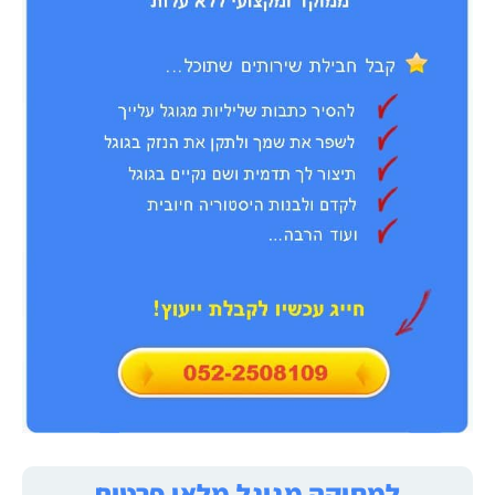
למחיקה מגוגל מלאו פרטים