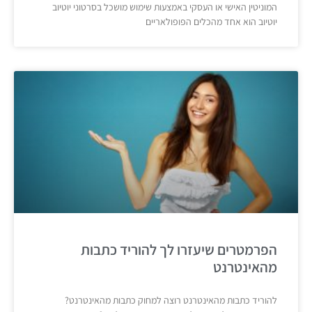
המוניטין האישי או העסקי באמצעות שימוש מושכל בסרטוני יוטיוב
יוטיוב הוא אחד מהכלים הפופולאריים
הפרמטרים שיעזרו לך להוריד כתבות
מהאינטרנט
להוריד כתבות מהאינטרנט רוצה למחוק כתבות מהאינטרנט?