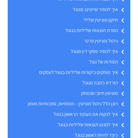
איך להסיר שיימינג מגוגל
תיקון מוניטין שלילי
הסרת תוצאות שליליות בגוגל
ניהול מוניטין פרטי
איך להסיר פסקי דין מגוגל
הסודות של גוגל
איך מוחקים ביקורות שליליות בגוגל לעסקים
הורדת כתבה מגוגל
מוניטין חיובי שנמחק
רונן הלל ניהול מוניטין – מומחיות, סמכותיות ואמון
איך לנקות את העמוד הראשון בגוגל
איך למנוע תוצאות שליליות בגוגל
כיצד להיות ראשון בגוגל