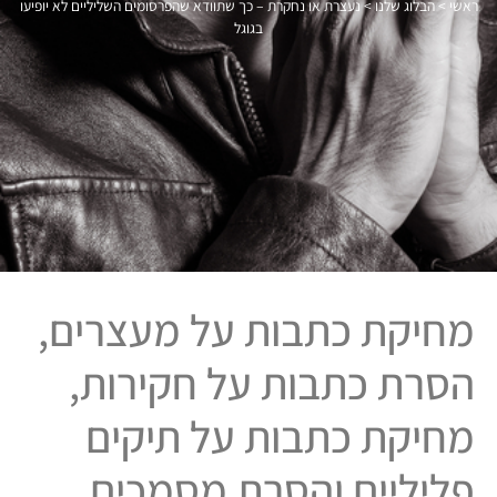
ראשי
>
הבלוג שלנו
>
נעצרת או נחקרת – כך שתוודא שהפרסומים השליליים לא יופיעו
בגוגל
מחיקת כתבות על מעצרים,
הסרת כתבות על חקירות,
מחיקת כתבות על תיקים
פליליים והסרת מסמכים