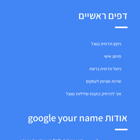
דפים ראשיים
ניקיון תדמית בגוגל
מיתוג אישי
ניהול תדמית ברשת
שירות מוניטין לעסקים
איך להדחיק כתבות שליליות מגוגל
אודות google your name