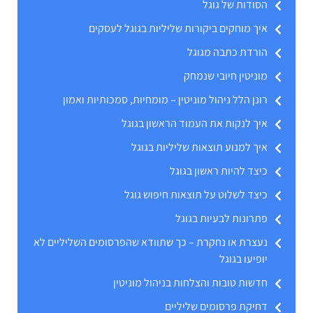
הסודות של גוגל
איך מוחקים ביקורות שליליות בגוגל לעסקים
הורדת כתבה מגוגל
מוניטין חיובי שנמחק
רונן הלל ניהול מוניטין – מומחיות, סמכותיות ואמון
איך לנקות את העמוד הראשון בגוגל
איך למנוע תוצאות שליליות בגוגל
כיצד להיות ראשון בגוגל
כיצד לשלוט על תוצאות חיפוש גוגל
פתרונות לבעיות בגוגל
נעצרת או נחקרת – כך שתוודא שהפרסומים השליליים לא
יופיעו בגוגל
חדשות טובות והצלחות בניהול מוניטין
דחיקת פרסומים שליליים