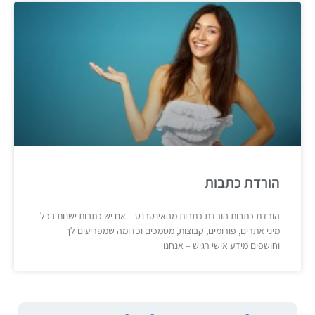
הורדת כתבות
הורדת כתבות הורדת כתבות מהאינטרנט – אם יש כתבות ישנות בכל
מיני אתרים, פורומים, קבוצות, מסמכים וכדומה שמפריעים לך
וחושפים מידע אישי רגיש – אנחנו