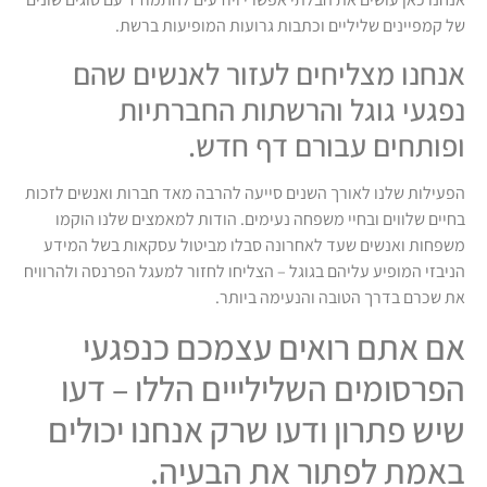
של קמפיינים שליליים וכתבות גרועות המופיעות ברשת.
אנחנו מצליחים לעזור לאנשים שהם
נפגעי גוגל והרשתות החברתיות
ופותחים עבורם דף חדש.
הפעילות שלנו לאורך השנים סייעה להרבה מאד חברות ואנשים לזכות
בחיים שלווים ובחיי משפחה נעימים. הודות למאמצים שלנו הוקמו
משפחות ואנשים שעד לאחרונה סבלו מביטול עסקאות בשל המידע
הניבזי המופיע עליהם בגוגל – הצליחו לחזור למעגל הפרנסה ולהרוויח
את שכרם בדרך הטובה והנעימה ביותר.
אם אתם רואים עצמכם כנפגעי
הפרסומים השלילייים הללו – דעו
שיש פתרון ודעו שרק אנחנו יכולים
באמת לפתור את הבעיה.