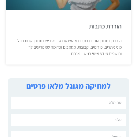
הורדת כתבות
הורדת כתבות הורדת כתבות מהאינטרנט – אם יש כתבות ישנות בכל
מיני אתרים, פורומים, קבוצות, מסמכים וכדומה שמפריעים לך
וחושפים מידע אישי רגיש – אנחנו
למחיקה מגוגל מלאו פרטים