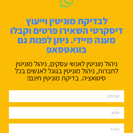
לבדיקת מוניטין וייעוץ
דיסקרטי השאירו פרטים וקבלו
מענה מיידי. ניתן לפנות גם
בוואטסאפ
ניהול מוניטין לאנשי עסקים, ניהול מוניטין
לחברות, ניהול מוניטין בגוגל לאנשים בכל
סיטואציה. בדיקת מוניטין חינם!