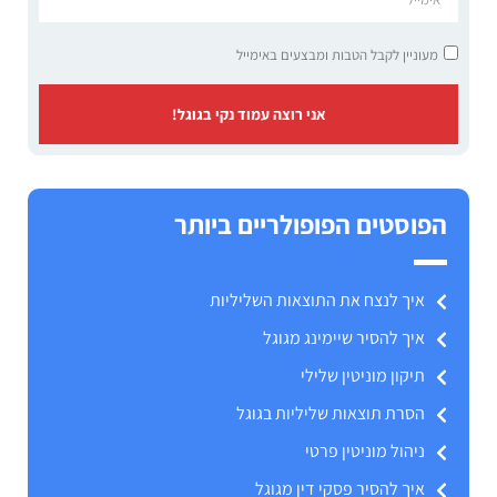
מעוניין לקבל הטבות ומבצעים באימייל
אני רוצה עמוד נקי בגוגל!
הפוסטים הפופולריים ביותר
איך לנצח את התוצאות השליליות
איך להסיר שיימינג מגוגל
תיקון מוניטין שלילי
הסרת תוצאות שליליות בגוגל
ניהול מוניטין פרטי
איך להסיר פסקי דין מגוגל