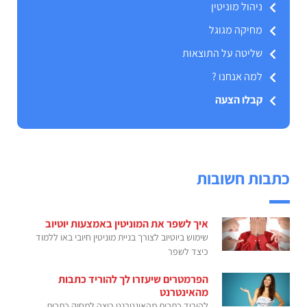
ניהול מוניטין
מחיקה מגוגל
שליטה על התוצאות
למה אנחנו ?
קבלו הצעה
כתבות חשובות
איך לשפר את המוניטין באמצעות יוטיוב
שימוש ביוטיוב לצורך בניית מוניטין חיובי באו ללמוד
כיצד לשפר
הפרמטרים שיעזרו לך להוריד כתבות
מהאינטרנט
להוריד כתבות מהאינטרנט רוצה למחוק כתבות