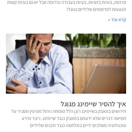
פרנסה, בעיות בזוגיות, בעיות בעבודה וכדומה אבל יש גם בעיות קשות
הנוגעות לפרסומים שליליים בגוגל!
קרא עוד »
איך להסיר שיימינג מגוגל
חידושים במאבק בשיימינג רונן הלל מומחה ניהול מוניטין מסביר על
חמישה דברים שלא ידעתם במאבק כנגד שיימינג. כיצד מידע
וטכנולוגיה משלבים ידיים במלחמה כנגד תכנים שליליים