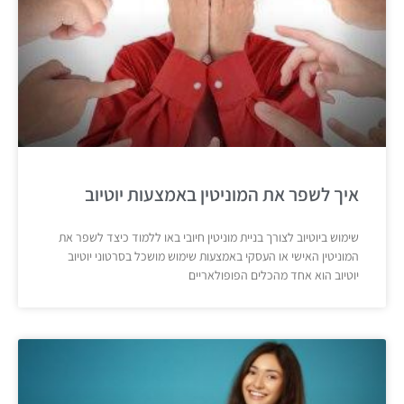
איך לשפר את המוניטין באמצעות יוטיוב
שימוש ביוטיוב לצורך בניית מוניטין חיובי באו ללמוד כיצד לשפר את
המוניטין האישי או העסקי באמצעות שימוש מושכל בסרטוני יוטיוב
יוטיוב הוא אחד מהכלים הפופולאריים