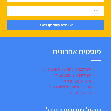
אני רוצה עמוד נקי בגוגל!
פוסטים אחרונים
איך לנצח את התוצאות השליליות
איך להסיר שיימינג מגוגל
תיקון מוניטין שלילי
הסרת תוצאות שליליות בגוגל
ניהול מוניטין פרטי
ניהול מוניטין בגוגל