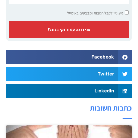
מעוניין לקבל הטבות ומבצעים באימייל
אני רוצה עמוד נקי בגוגל!
Facebook
Twitter
LinkedIn
כתבות חשובות