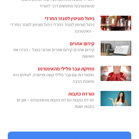
מהאינטרנט? מחפשים דרך להוריד
ניהול מוניטין למגזר החרדי
ניהול מוניטין למגזר החרדי ניהול מוניטין למגזר החרדי
– האינטרנט
קידום אתרים
קידום אתרים קידום אתרים אורגני בגוגל – הכירו את
השיטות
מחיקת עבר פלילי מהאינטרנט
התמודדות עם עבר פלילי קשה ומייסרת. לעיתים היא
נמשכת הרבה
הורדת כתבות
הורדת כתבות הורדת כתבות מהאינטרנט – אם יש
כתבות ישנות