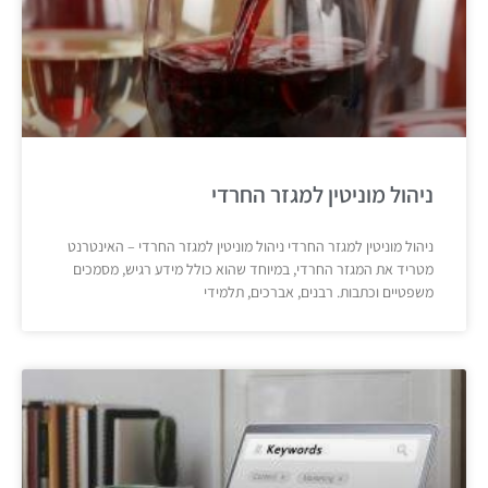
ניהול מוניטין למגזר החרדי
ניהול מוניטין למגזר החרדי ניהול מוניטין למגזר החרדי – האינטרנט
מטריד את המגזר החרדי, במיוחד שהוא כולל מידע רגיש, מסמכים
משפטיים וכתבות. רבנים, אברכים, תלמידי