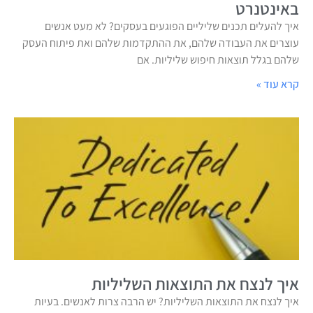
באינטנרט
איך להעלים תכנים שליליים הפוגעים בעסקים? לא מעט אנשים
עוצרים את העבודה שלהם, את ההתקדמות שלהם ואת פיתוח העסק
שלהם בגלל תוצאות חיפוש שליליות. אם
קרא עוד »
איך לנצח את התוצאות השליליות
איך לנצח את התוצאות השליליות? יש הרבה צרות לאנשים. בעיות