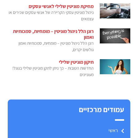
מחיקת מוניטין שלילי לאנשי עסקים
ניהול מוניטין עסקי הקריירה של אנשי עסקים שכירים או
עצמאים
רונן הלל ניהול מוניטין – מומחיות, סמכותיות
ואמון
רונן הלל ניהול מוניטין – מומחיות, סמכותיות ואמון
גולשים יקרים,
תיקון מוניטין שלילי
החדשות הטובות – כך ניתן לתקן מוניטין שלילי בגוגל!
מעוניינים
עמודים מרכזיים
ראשי