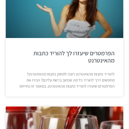
הפרמטרים שיעזרו לך להוריד כתבות
מהאינטרנט
להוריד כתבות מהאינטרנט רוצה למחוק כתבות מהאינטרנט?
מחפשים דרך להוריד כל מה שכתוב ברשת עליכם? הכירו את
הפרמטרים שיעזרו להוריד כתבות מהאינטרנט. במאמר זה נתייחס