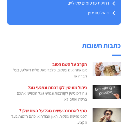
דחיקת פרסומים שליליים
ניהול מוניטין
כתבות חשובות
הקרב על השם הטוב
אם אתה איש עסקים, סלבריטאי, פליט ריאלטי, בעל
חברה או
ניהול מוניטין לקורבנות ונפגעי גוגל
ניהול מוניטין לקורבנות ונפגעי גוגל הכפישו אתכם
ברשת ואתם לא
מתי לאחרונה עשית גוגל על השם שלך?
לפני פגישה עסקית, ראיון עבודה או סתם הזמנת בעל
מקצוע