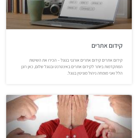
קידום אתרים
קידום אתרים קידום אתרים אורגני בגוגל – הכירו את השיטות
המתקדמות ביותר לקידום אתרים באינטרנט ובגוגל שלום, כאן רונן
הלל ואני מומחה ניהול מוניטין בגוגל.