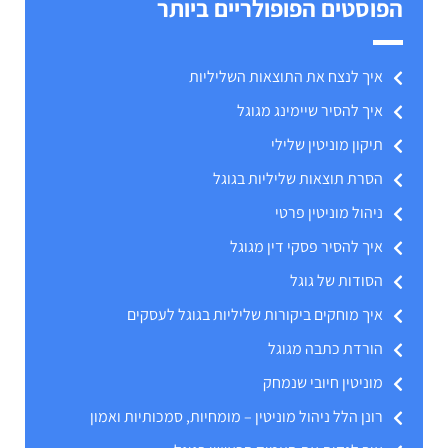
הפוסטים הפופולריים ביותר
איך לנצח את התוצאות השליליות
איך להסיר שיימינג מגוגל
תיקון מוניטין שלילי
הסרת תוצאות שליליות בגוגל
ניהול מוניטין פרטי
איך להסיר פסקי דין מגוגל
הסודות של גוגל
איך מוחקים ביקורות שליליות בגוגל לעסקים
הורדת כתבה מגוגל
מוניטין חיובי שנמחק
רונן הלל ניהול מוניטין – מומחיות, סמכותיות ואמון