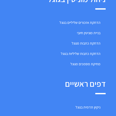
הדחקת אזכורים שליליים בגוגל
בניית מוניטין חיובי
הדחקת כתבות מגוגל
הדחקת כתבות שליליות בגוגל
מחיקת מסמכים מגוגל
דפים ראשיים
ניקיון תדמית בגוגל