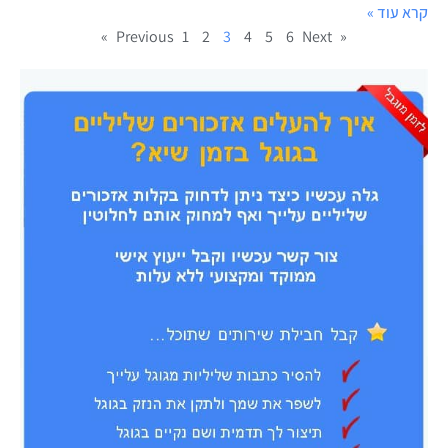
קרא עוד »
1
2
3
4
5
6
Next »
« Previous