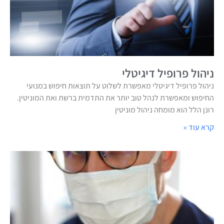
ניהול פרופיל דיגיטלי
ניהול פרופיל דיגיטלי מאפשרת לשלוט על תוצאות חיפוש במנועי
החיפוש ומאפשרת לנהל טוב יותר את התדמית ברשת ואת המוניטין.
רונן הלל הוא מומחה ניהול מוניטין
קרא עוד »