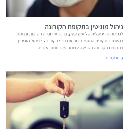
ניהול מוניטין בתקופת הקורונה
לנראות הדיגיטלית של איש עסק, ברנד או חברה חשיבות עצומה
במיוחד בתקופת ההתמודדות עם נגיף הקורונה. לניהול מוניטין
בתקופת הקורונה השפעה עצומה על כוונות הקנייה
קרא עוד »