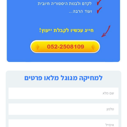
למחיקה מגוגל מלאו פרטים