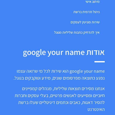
מיתוג אישי
ניהול תדמית ברשת
שירות מוניטין לעסקים
איך להדחיק כתבות שליליות מגוגל
אודות google your name
google your name הוא שירות לכל מי שרואה עצמו
נפגע כתוצאה מפרסומים שונים, מידע וטוקבקים בגוגל.
אנחנו מסירים תוצאות שליליות, מנהלים קמפיינים
חיוביים ומסייעים לאנשים פרטיים, בעלי עסקים וחברות
להסיר דאגות, כאבים וכתמים דיגיטליים שעלו ברשת
האינטרנט