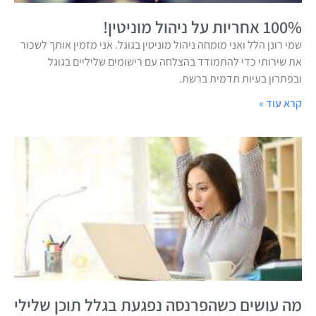
100% אחריות על ניהול מוניטין!
שמי רונן הלל ואני מומחה ניהול מוניטין בגוגל. אני מזמין אותך לשכור
את שירותי כדי להתמודד בהצלחה עם רישומים שליליים בגוגל
ובפתרון בעיות תדמית ברשת.
קרא עוד »
מה עושים כשהפרנסה נפגעת בגלל תוכן שלילי