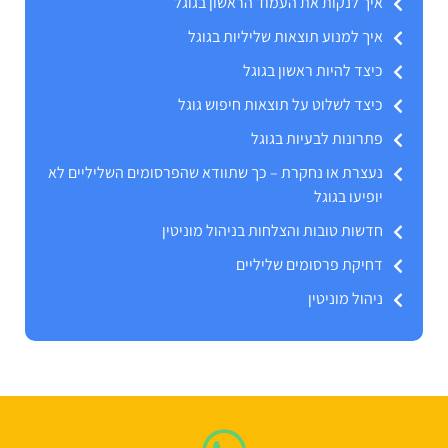
איך לנקות את העמוד הראשון בגוגל
איך למנוע תוצאות שליליות בגוגל
כיצד להיות ראשון בגוגל
כיצד לשלוט על תוצאות חיפוש גוגל
פתרונות לבעיות בגוגל
נעצרת או נחקרת – כך שתוודא שהפרסומים השליליים לא
יופיעו בגוגל
חדשות טובות והצלחות בניהול מוניטין
דחיקת פרסומים שליליים
ניהול מוניטין