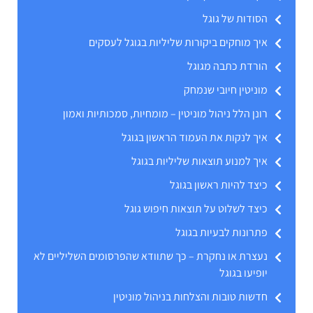
הסודות של גוגל
איך מוחקים ביקורות שליליות בגוגל לעסקים
הורדת כתבה מגוגל
מוניטין חיובי שנמחק
רונן הלל ניהול מוניטין – מומחיות, סמכותיות ואמון
איך לנקות את העמוד הראשון בגוגל
איך למנוע תוצאות שליליות בגוגל
כיצד להיות ראשון בגוגל
כיצד לשלוט על תוצאות חיפוש גוגל
פתרונות לבעיות בגוגל
נעצרת או נחקרת – כך שתוודא שהפרסומים השליליים לא
יופיעו בגוגל
חדשות טובות והצלחות בניהול מוניטין