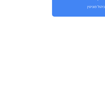
ניהול מוניטין