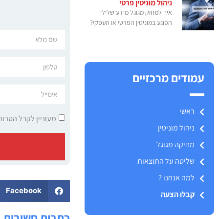
ניהול מוניטין פרטי
איך למחוק מגוגל מידע שלילי
הפוגע במוניטין הפרטי או העסקי?
עמודים מרכזיים
ראשי
מעוניין לקבל הטבות
ניהול מוניטין
מחיקה מגוגל
שליטה על התוצאות
למה אנחנו ?
Facebook
קבלו הצעה
כתבות חשובות