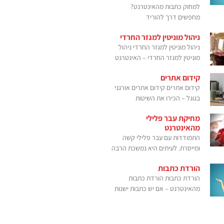
למחוק כתבות מהאינטרנט?
מחפשים דרך להוריד
ניהול מוניטין למגזר החרדי
ניהול מוניטין למגזר החרדי ניהול
מוניטין למגזר החרדי – האינטרנט
קידום אתרים
קידום אתרים קידום אתרים אורגני
בגוגל – הכירו את השיטות
מחיקת עבר פלילי
מהאינטרנט
התמודדות עם עבר פלילי קשה
ומייסרת. לעיתים היא נמשכת הרבה
הורדת כתבות
הורדת כתבות הורדת כתבות
מהאינטרנט – אם יש כתבות ישנות