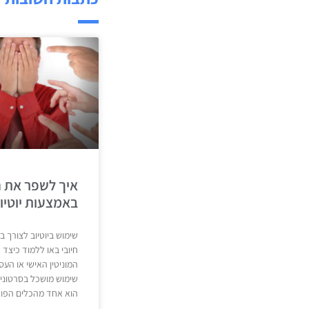
איך לשפר את ה
באמצעות יוטיו
שימוש ביוטיוב לצורך בני
חיובי באו ללמוד כיצד
המוניטין האישי או הע
שימוש מושכל בסרטוני יו
הוא אחד מהכלים הפופ