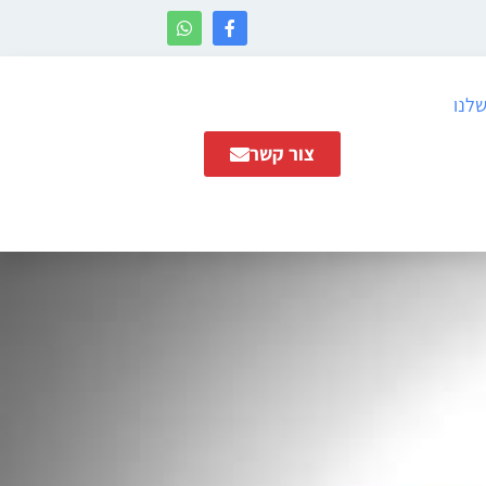
שלנו
צור קשר