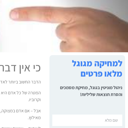
למחיקה מגוגל
כי אין דב
מלאו פרטים
הדבר החשוב ביותר לאדם 
ניהול מוניטין בגוגל, מחיקת מסמכים
המטרה של כל אדם היא 
והסרת תוצאות שליליות!
וקרוביו.
אבל – אם אדם במצוקה, 
מאילוץ.