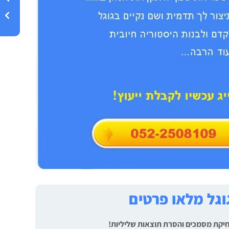
גל מלאו פרטים
 מחיקת מסמכים והסרת תוצאות שליליות!