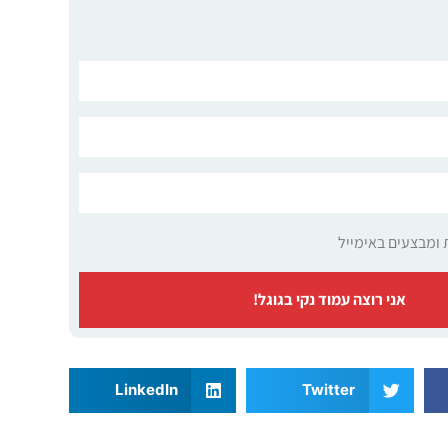
 ומבצעים באימייל
אני רוצה עמוד נקי בגוגל!
LinkedIn
Twitter