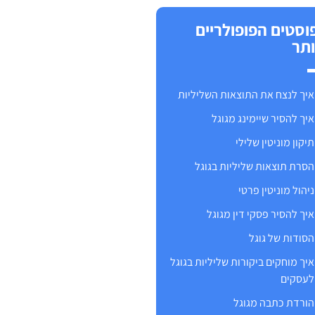
וסטים הפופולריים
ותר
איך לנצח את התוצאות השליליות
איך להסיר שיימינג מגוגל
תיקון מוניטין שלילי
הסרת תוצאות שליליות בגוגל
ניהול מוניטין פרטי
איך להסיר פסקי דין מגוגל
הסודות של גוגל
איך מוחקים ביקורות שליליות בגוגל
לעסקים
הורדת כתבה מגוגל