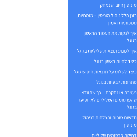
מוניטין חיובי שנמחק
רונן הלל ניהול מוניטין – מומחיות,
סמכותיות ואמון
איך לנקות את העמוד הראשון
בגוגל
איך למנוע תוצאות שליליות בגוגל
כיצד להיות ראשון בגוגל
כיצד לשלוט על תוצאות חיפוש גוגל
פתרונות לבעיות בגוגל
נעצרת או נחקרת – כך שתוודא
שהפרסומים השליליים לא יופיעו
בגוגל
חדשות טובות והצלחות בניהול
מוניטין
דחיקת פרסומים שליליים