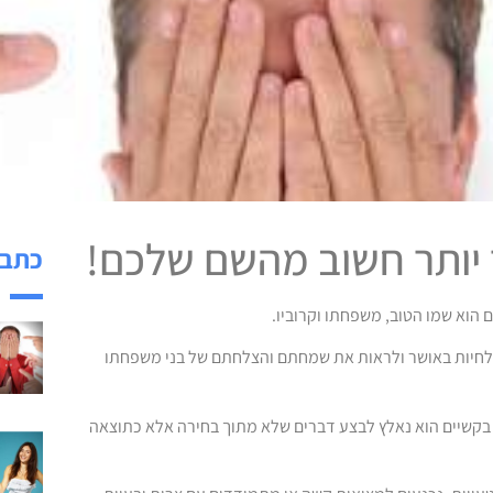
ר יותר חשוב מהשם שלכם!
כתבו
הוא שמו הטוב, משפחתו וקרוביו.
לחיות באושר ולראות את שמחתם והצלחתם של בני משפחתו
בקשיים הוא נאלץ לבצע דברים שלא מתוך בחירה אלא כתוצאה