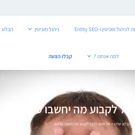
ול מוניטין ו-Entity SEO
ניהול מוניטין
הבלוג 
למה אנחנו ?
קבלו הצעה
וגל לקבוע מה יחשבו עליכם
>
הבלוג שלנו
>
אל תתנו לגוגל לקבוע מה יחשבו עליכם