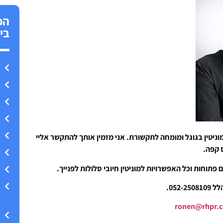
הפ
בי
וניטין בגוגל ומומחה לתקשורת. אני מזמין אותך להתקשר אליי
ס קפה.
 פתוחות וכל האפשרויות למוניטין חיובי סלולות לפנייך.
052-.