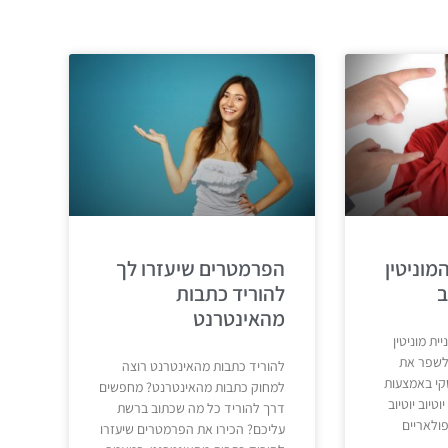
מוניטין
הפרמטרים שיעזרו לך
ב
להוריד כתבות
מהאינטרנט
ית מוניטין
 לשפר את
להוריד כתבות מהאינטרנט רוצה
סקי באמצעות
למחוק כתבות מהאינטרנט? מחפשים
טיוב יוטיוב
דרך להוריד כל מה שכתוב ברשת
ולאריים
עליכם? הכירו את הפרמטרים שיעזרו